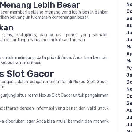
g Menang Lebih Besar
N
Oc
Gacor memberi peluang menang yang lebih besar, bahkan
ikan peluang untuk meraih kemenangan besar.
S
kan
Au
Ju
e spins, multipliers, dan bonus games yang semakin
Ju
ah besar tanpa harus meningkatkan taruhan.
Ma
Ap
u untuk melindungi data pribadi Anda. Anda bisa bermain
Ma
kebocoran informasi.
Fe
s Slot Gacor
Ja
angan adalah dengan mendaftar di Nexus Slot Gacor.
D
a:
N
gunjungi situs resmi Nexus Slot Gacor untuk pengalaman
Oc
S
pendaftaran dengan informasi yang benar dan valid untuk
Au
Ju
 jika diperlukan agar Anda bisa mulai bermain dan menarik
Ju
Ma