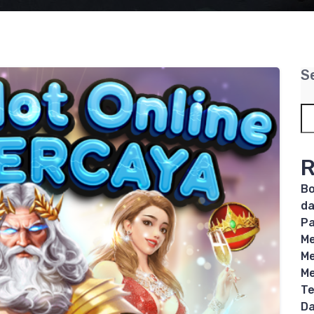
S
R
Bo
da
Pa
M
Me
Me
Te
Da