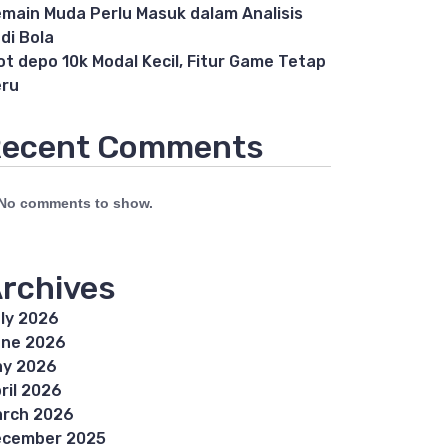
main Muda Perlu Masuk dalam Analisis
di Bola
ot depo 10k Modal Kecil, Fitur Game Tetap
ru
ecent Comments
No comments to show.
rchives
ly 2026
ne 2026
y 2026
ril 2026
rch 2026
ecember 2025