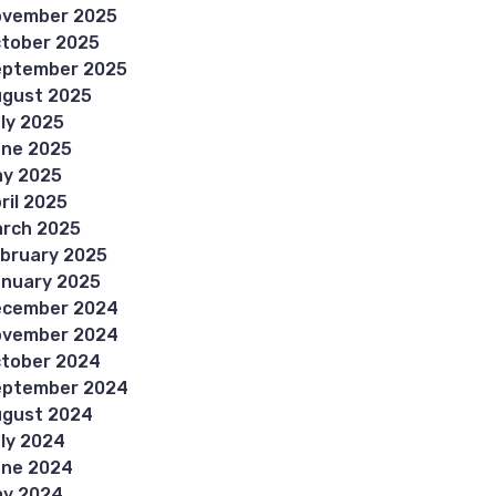
ovember 2025
tober 2025
eptember 2025
gust 2025
ly 2025
ne 2025
y 2025
ril 2025
rch 2025
bruary 2025
nuary 2025
ecember 2024
ovember 2024
tober 2024
eptember 2024
gust 2024
ly 2024
ne 2024
y 2024