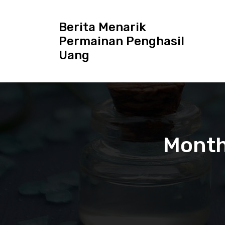
S
k
Berita Menarik
i
p
Permainan Penghasil
t
Uang
o
c
o
n
t
e
n
Month
t