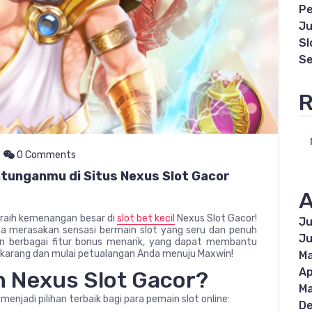
Pe
Ju
Sl
Se
R
0 Comments
tunganmu di Situs Nexus Slot Gacor
A
aih kemenangan besar di
slot bet kecil
Nexus Slot Gacor!
Ju
a merasakan sensasi bermain slot yang seru dan penuh
Ju
an berbagai fitur bonus menarik, yang dapat membantu
karang dan mulai petualangan Anda menuju Maxwin!
Ma
Ap
h Nexus Slot Gacor?
Ma
njadi pilihan terbaik bagi para pemain slot online:
D