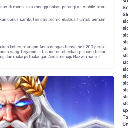
sb
ja dan di mana saja menggunakan perangkat mobile atau
Si
Sl
kan bonus sambutan dan promo eksklusif untuk pemain
sl
sl
sl
sl
mukan keberuntungan Anda dengan hanya bet 200 perak!
sl
nan yang terjamin, situs ini memberikan peluang besar
sl
g dan mulai petualangan Anda menuju Maxwin hari ini!
sl
sl
sl
sl
sl
sl
sl
s
To
Un