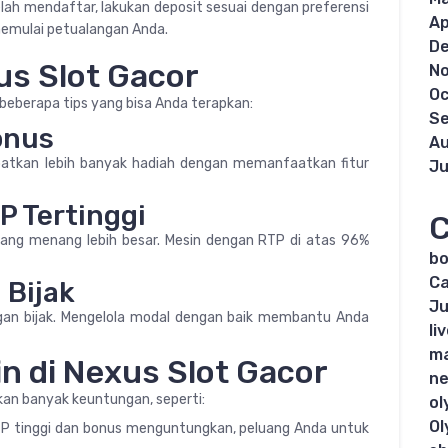
lah mendaftar, lakukan deposit sesuai dengan preferensi
Ap
 memulai petualangan Anda.
D
us Slot Gacor
N
Oc
eberapa tips yang bisa Anda terapkan:
S
onus
Au
tkan lebih banyak hadiah dengan memanfaatkan fitur
Ju
TP Tertinggi
C
luang menang lebih besar. Mesin dengan RTP di atas 96%
b
Ca
 Bijak
Ju
gan bijak. Mengelola modal dengan baik membantu Anda
li
ma
 di Nexus Slot Gacor
n
an banyak keuntungan, seperti:
ol
Ol
TP tinggi dan bonus menguntungkan, peluang Anda untuk