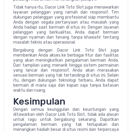
Tidak hanya itu, Gacor Link Toto Slot juga menawarkan
layanan pelanggan yang ramah dan responsif. Tim
dukungan pelanggan yang profesional siap membantu
Anda dengan segala pertanyaan atau masalah yang
Anda hadapi saat bermain di situs ini. Dengan layanan
pelanggan yang berkualitas, Anda dapat bermain
dengan nyaman dan tenang tanpa khawatir tentang
masalah teknis atau operasional.
Bergabung dengan Gacor Link Toto Slot juga
memberikan Anda akses ke berbagai fitur dan fasilitas
yang akan meningkatkan pengalaman bermain Anda.
Dari tampilan yang menarik hingga sistem permainan
yang lancar dan responsif, Anda akan merasakan
sensasi bermain yang tak tertandingi di situs ini. Selain
itu, dengan dukungan teknologi terbaru, Anda dapat
bermain di mana saja dan kapan saja tanpa batasan
waktu dan ruang.
Kesimpulan
Dengan semua keunggulan dan keuntungan yang
ditawarkan oleh Gacor Link Toto Slot, tidak ada alasan
untuk ragu untuk bergabung sekarang. Dapatkan
pengalaman bermain yang tak terlupakan dan
menangkan hadiah besar di situs resmi dan terpercaya