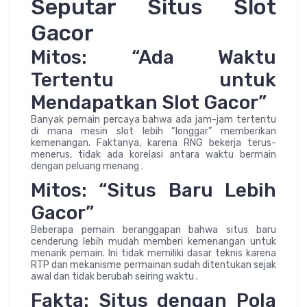
Seputar Situs Slot
Gacor
Mitos: “Ada Waktu
Tertentu untuk
Mendapatkan Slot Gacor”
Banyak pemain percaya bahwa ada jam-jam tertentu
di mana mesin slot lebih “longgar” memberikan
kemenangan. Faktanya, karena RNG bekerja terus-
menerus, tidak ada korelasi antara waktu bermain
dengan peluang menang
.
Mitos: “Situs Baru Lebih
Gacor”
Beberapa pemain beranggapan bahwa situs baru
cenderung lebih mudah memberi kemenangan untuk
menarik pemain. Ini tidak memiliki dasar teknis karena
RTP dan mekanisme permainan sudah ditentukan sejak
awal dan tidak berubah seiring waktu
.
Fakta: Situs dengan Pola