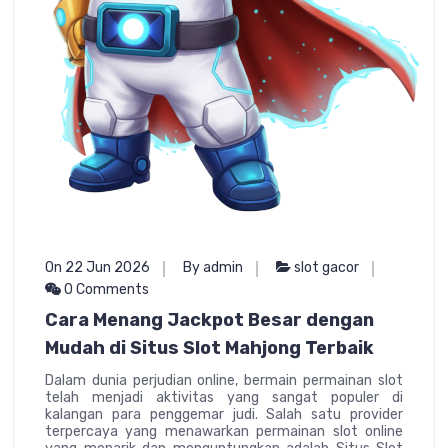
On 22 Jun 2026
By admin
slot gacor
0 Comments
Cara Menang Jackpot Besar dengan
Mudah di Situs Slot Mahjong Terbaik
Dalam dunia perjudian online, bermain permainan slot
telah menjadi aktivitas yang sangat populer di
kalangan para penggemar judi. Salah satu provider
terpercaya yang menawarkan permainan slot online