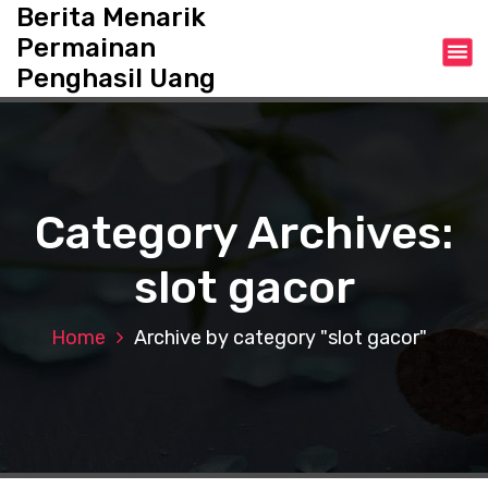
S
Berita Menarik
k
Permainan
i
Penghasil Uang
p
t
o
c
o
n
Category Archives:
t
e
slot gacor
n
t
Home
Archive by category "slot gacor"