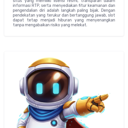
situs yang memiliki lisensi resmi, transparan dalam
informasi RTP, serta menyediakan fitur keamanan dan
pengendalian diri adalah langkah paling bijak. Dengan
pendekatan yang terukur dan bertanggung jawab, slot
dapat tetap menjadi hiburan yang menyenangkan
tanpa mengabaikan risiko yang melekat.