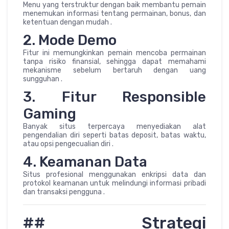
Menu yang terstruktur dengan baik membantu pemain
menemukan informasi tentang permainan, bonus, dan
ketentuan dengan mudah
.
2. Mode Demo
Fitur ini memungkinkan pemain mencoba permainan
tanpa risiko finansial, sehingga dapat memahami
mekanisme sebelum bertaruh dengan uang
sungguhan
.
3. Fitur Responsible
Gaming
Banyak situs terpercaya menyediakan alat
pengendalian diri seperti batas deposit, batas waktu,
atau opsi pengecualian diri
.
4. Keamanan Data
Situs profesional menggunakan enkripsi data dan
protokol keamanan untuk melindungi informasi pribadi
dan transaksi pengguna
.
## Strategi