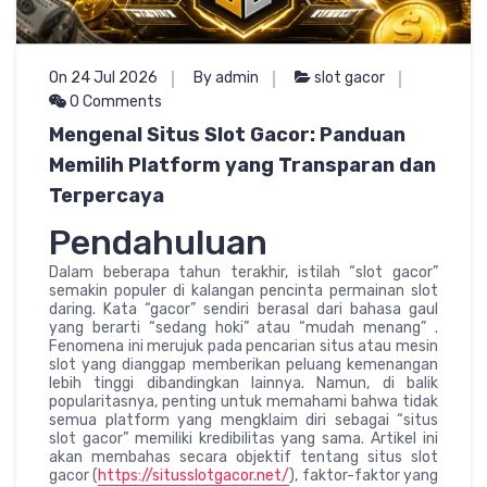
On 24 Jul 2026
By admin
slot gacor
0 Comments
Mengenal Situs Slot Gacor: Panduan
Memilih Platform yang Transparan dan
Terpercaya
Pendahuluan
Dalam beberapa tahun terakhir, istilah “slot gacor”
semakin populer di kalangan pencinta permainan slot
daring. Kata “gacor” sendiri berasal dari bahasa gaul
yang berarti “sedang hoki” atau “mudah menang”
.
Fenomena ini merujuk pada pencarian situs atau mesin
slot yang dianggap memberikan peluang kemenangan
lebih tinggi dibandingkan lainnya. Namun, di balik
popularitasnya, penting untuk memahami bahwa tidak
semua platform yang mengklaim diri sebagai “situs
slot gacor” memiliki kredibilitas yang sama. Artikel ini
akan membahas secara objektif tentang situs slot
gacor (
https://situsslotgacor.net/
), faktor-faktor yang