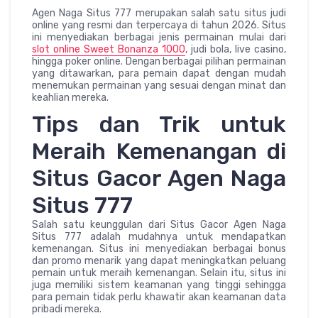
Agen Naga Situs 777 merupakan salah satu situs judi
online yang resmi dan terpercaya di tahun 2026. Situs
ini menyediakan berbagai jenis permainan mulai dari
slot online Sweet Bonanza 1000
, judi bola, live casino,
hingga poker online. Dengan berbagai pilihan permainan
yang ditawarkan, para pemain dapat dengan mudah
menemukan permainan yang sesuai dengan minat dan
keahlian mereka.
Tips dan Trik untuk
Meraih Kemenangan di
Situs Gacor Agen Naga
Situs 777
Salah satu keunggulan dari Situs Gacor Agen Naga
Situs 777 adalah mudahnya untuk mendapatkan
kemenangan. Situs ini menyediakan berbagai bonus
dan promo menarik yang dapat meningkatkan peluang
pemain untuk meraih kemenangan. Selain itu, situs ini
juga memiliki sistem keamanan yang tinggi sehingga
para pemain tidak perlu khawatir akan keamanan data
pribadi mereka.