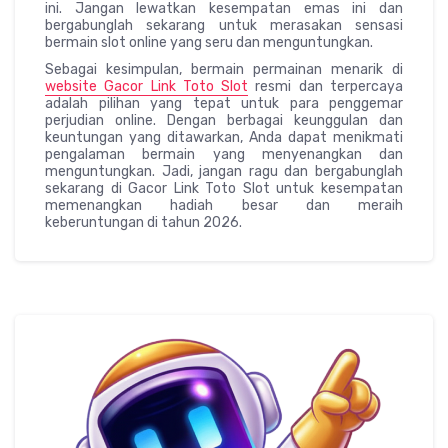
ini. Jangan lewatkan kesempatan emas ini dan
bergabunglah sekarang untuk merasakan sensasi
bermain slot online yang seru dan menguntungkan.
Sebagai kesimpulan, bermain permainan menarik di
website Gacor Link Toto Slot
resmi dan terpercaya
adalah pilihan yang tepat untuk para penggemar
perjudian online. Dengan berbagai keunggulan dan
keuntungan yang ditawarkan, Anda dapat menikmati
pengalaman bermain yang menyenangkan dan
menguntungkan. Jadi, jangan ragu dan bergabunglah
sekarang di Gacor Link Toto Slot untuk kesempatan
memenangkan hadiah besar dan meraih
keberuntungan di tahun 2026.