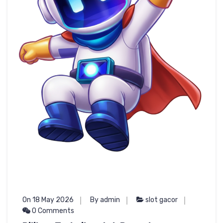
On 18 May 2026
By admin
slot gacor
0 Comments