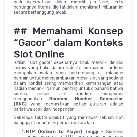
perlu diperhatikan dalam memilih platform, serta
pentingnya literasi digital dalam menikmati hiburan ini
secara bertanggung jawab.
## Memahami Konsep
“Gacor” dalam Konteks
Slot Online
Istilah “slot gacor” sebenarnya tidak memiliki definisi
teknis yang baku dalam industri permainan. Ini lebih
merupakan istilah yang berkembang di kalangan
pemain untuk menggambarkan mesin slot yang sedang
dalam kondisi sering memberikan kemenangan atau
hadiah menarik
. Namun, penting untuk dipahami bahwa
semua mesin slot modern beroperasi
menggunakan
Random Number Generator
(RNG)
yang memastikan setiap putaran adalah
peristiwa acak dan independen.
Beberapa faktor objektif yang membuat sebuah slot
dianggap “gacor” oleh pemain antara lain:
RTP (Return to Player) tinggi
– Semakin
tinggi persentase RTP, semakin besar peluang