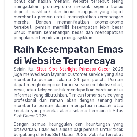
bonus dan hadiah menarik. Website tersebut sering
mengadakan promo-promo menarik seperti bonus
deposit, cashback, dan bonus mingguan yang dapat
membantu pemain untuk meningkatkan kemenangan
mereka. Dengan memanfaatkan promo-promo
tersebut, pemain memiliki kesempatan lebih besar
untuk meraih kemenangan besar dan mendapatkan
pengalaman berjudi yang mengasyikkan.
Raih Kesempatan Emas
di Website Terpercaya
Selain itu,
Situs Slot Starlight Princess Gacor
2025
juga menyediakan layanan customer service yang siap
membantu pemain selama 24 jam penuh. Pemain
dapat menghubungi customer service melalui live chat,
email, atau telepon untuk mendapatkan bantuan atau
informasi yang dibutuhkan. Tim customer service yang
profesional dan ramah akan dengan senang hati
membantu pemain dalam mengatasi masalah atau
kendala yang mereka alami selama bermain di Situs
Slot Gacor 2025.
Dengan semua keunggulan dan keuntungan yang
ditawarkan, tidak ada alasan bagi pemain untuk tidak
bergabung di Situs Slot Gacor 2025. Website tersebut