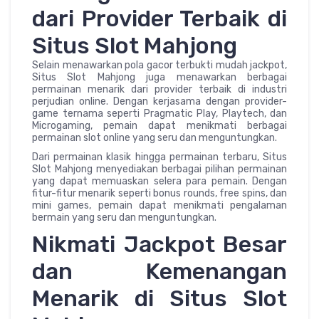
dari Provider Terbaik di
Situs Slot Mahjong
Selain menawarkan pola gacor terbukti mudah jackpot,
Situs Slot Mahjong juga menawarkan berbagai
permainan menarik dari provider terbaik di industri
perjudian online. Dengan kerjasama dengan provider-
game ternama seperti Pragmatic Play, Playtech, dan
Microgaming, pemain dapat menikmati berbagai
permainan slot online yang seru dan menguntungkan.
Dari permainan klasik hingga permainan terbaru, Situs
Slot Mahjong menyediakan berbagai pilihan permainan
yang dapat memuaskan selera para pemain. Dengan
fitur-fitur menarik seperti bonus rounds, free spins, dan
mini games, pemain dapat menikmati pengalaman
bermain yang seru dan menguntungkan.
Nikmati Jackpot Besar
dan Kemenangan
Menarik di Situs Slot