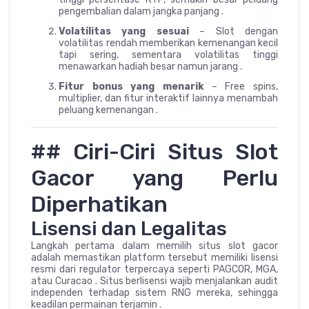
pengembalian dalam jangka panjang
.
Volatilitas yang sesuai
– Slot dengan
volatilitas rendah memberikan kemenangan kecil
tapi sering, sementara volatilitas tinggi
menawarkan hadiah besar namun jarang
.
Fitur bonus yang menarik
– Free spins,
multiplier, dan fitur interaktif lainnya menambah
peluang kemenangan
.
## Ciri-Ciri Situs Slot
Gacor yang Perlu
Diperhatikan
Lisensi dan Legalitas
Langkah pertama dalam memilih situs slot gacor
adalah memastikan platform tersebut memiliki lisensi
resmi dari regulator terpercaya seperti PAGCOR, MGA,
atau Curacao
. Situs berlisensi wajib menjalankan audit
independen terhadap sistem RNG mereka, sehingga
keadilan permainan terjamin
.