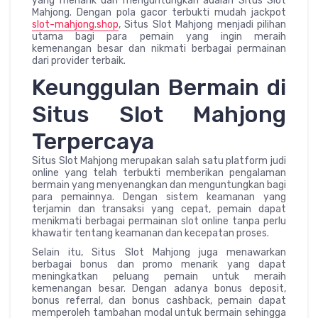
yang menarik dan menguntungkan adalah Situs Slot
Mahjong. Dengan pola gacor terbukti mudah jackpot
slot-mahjong.shop
, Situs Slot Mahjong menjadi pilihan
utama bagi para pemain yang ingin meraih
kemenangan besar dan nikmati berbagai permainan
dari provider terbaik.
Keunggulan Bermain di
Situs Slot Mahjong
Terpercaya
Situs Slot Mahjong merupakan salah satu platform judi
online yang telah terbukti memberikan pengalaman
bermain yang menyenangkan dan menguntungkan bagi
para pemainnya. Dengan sistem keamanan yang
terjamin dan transaksi yang cepat, pemain dapat
menikmati berbagai permainan slot online tanpa perlu
khawatir tentang keamanan dan kecepatan proses.
Selain itu, Situs Slot Mahjong juga menawarkan
berbagai bonus dan promo menarik yang dapat
meningkatkan peluang pemain untuk meraih
kemenangan besar. Dengan adanya bonus deposit,
bonus referral, dan bonus cashback, pemain dapat
memperoleh tambahan modal untuk bermain sehingga