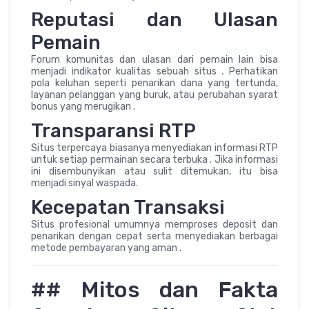
Reputasi dan Ulasan
Pemain
Forum komunitas dan ulasan dari pemain lain bisa
menjadi indikator kualitas sebuah situs
. Perhatikan
pola keluhan seperti penarikan dana yang tertunda,
layanan pelanggan yang buruk, atau perubahan syarat
bonus yang merugikan
.
Transparansi RTP
Situs terpercaya biasanya menyediakan informasi RTP
untuk setiap permainan secara terbuka
. Jika informasi
ini disembunyikan atau sulit ditemukan, itu bisa
menjadi sinyal waspada.
Kecepatan Transaksi
Situs profesional umumnya memproses deposit dan
penarikan dengan cepat serta menyediakan berbagai
metode pembayaran yang aman
.
## Mitos dan Fakta