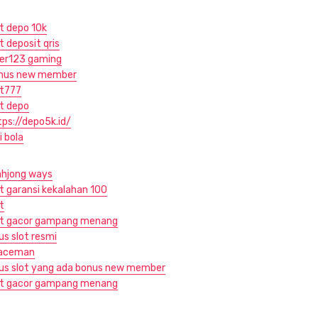
ot depo 10k
t deposit qris
ker123 gaming
nus new member
ot777
ot depo
tps://depo5k.id/
i bola
hjong ways
ot garansi kekalahan 100
t
ot gacor gampang menang
us slot resmi
aceman
tus slot yang ada bonus new member
ot gacor gampang menang