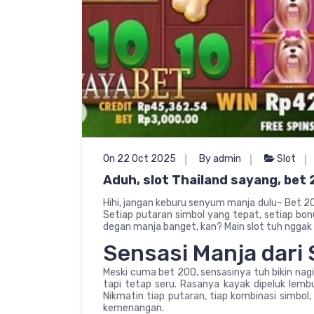
On 22 Oct 2025
By admin
Slot
Aduh, slot Thailand sayang, bet 
Hihi, jangan keburu senyum manja dulu~ Bet 200
Setiap putaran simbol yang tepat, setiap bo
degan manja banget, kan? Main slot tuh nggak
Sensasi Manja dari 
Meski cuma bet 200, sensasinya tuh bikin nag
tapi tetap seru. Rasanya kayak dipeluk lemb
Nikmatin tiap putaran, tiap kombinasi simbol
kemenangan.