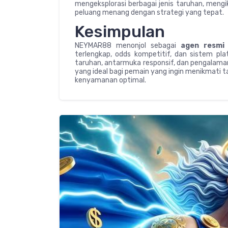
mengeksplorasi berbagai jenis taruhan, meng
peluang menang dengan strategi yang tepat.
Kesimpulan
NEYMAR88 menonjol sebagai
agen resmi
terlengkap, odds kompetitif, dan sistem pla
taruhan, antarmuka responsif, dan pengalama
yang ideal bagi pemain yang ingin menikmati 
kenyamanan optimal.