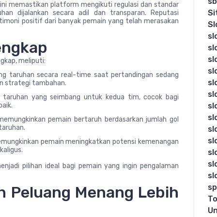
sb
ini memastikan platform mengikuti regulasi dan standar
Si
uhan dijalankan secara adil dan transparan. Reputasi
imoni positif dari banyak pemain yang telah merasakan
Sl
sl
lengkap
sl
sl
gkap, meliputi:
sl
g taruhan secara real-time saat pertandingan sedang
sl
an strategi tambahan.
sl
g taruhan yang seimbang untuk kedua tim, cocok bagi
baik.
sl
sl
i memungkinkan pemain bertaruh berdasarkan jumlah gol
taruhan.
sl
sl
memungkinkan pemain meningkatkan potensi kemenangan
aligus.
sl
sl
jadi pilihan ideal bagi pemain yang ingin pengalaman
sl
s
an Peluang Menang Lebih
To
Un