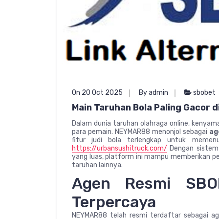
On 20 Oct 2025
By admin
sbobet
Main Taruhan Bola Paling Gacor
Dalam dunia taruhan olahraga online, kenyam
para pemain. NEYMAR88 menonjol sebagai
ag
fitur judi bola terlengkap untuk memen
https://urbansushitruck.com/
Dengan sistem y
yang luas, platform ini mampu memberikan pe
taruhan lainnya.
Agen Resmi SBO
Terpercaya
NEYMAR88 telah resmi terdaftar sebagai a