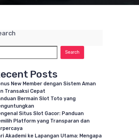
earch
Search
ecent Posts
nus New Member dengan Sistem Aman
n Transaksi Cepat
nduan Bermain Slot Toto yang
enguntungkan
ngenal Situs Slot Gacor: Panduan
milih Platform yang Transparan dan
rpercaya
ri Akademi ke Lapangan Utama: Mengapa