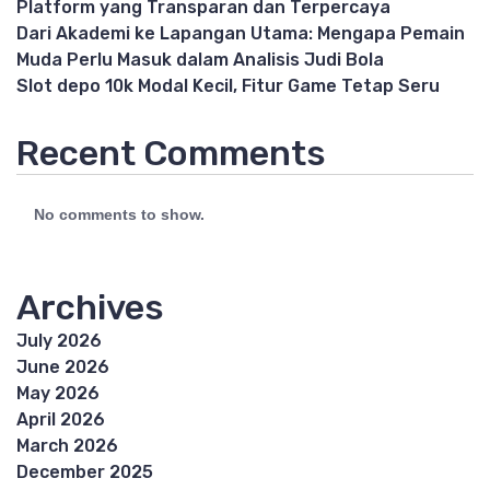
Platform yang Transparan dan Terpercaya
Dari Akademi ke Lapangan Utama: Mengapa Pemain
Muda Perlu Masuk dalam Analisis Judi Bola
Slot depo 10k Modal Kecil, Fitur Game Tetap Seru
Recent Comments
No comments to show.
Archives
July 2026
June 2026
May 2026
April 2026
March 2026
December 2025