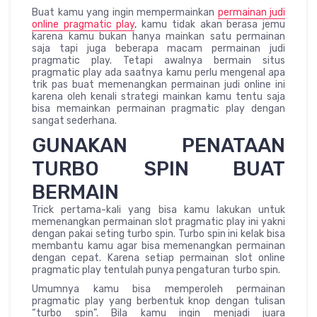
Buat kamu yang ingin mempermainkan
permainan judi
online pragmatic play
, kamu tidak akan berasa jemu
karena kamu bukan hanya mainkan satu permainan
saja tapi juga beberapa macam permainan judi
pragmatic play. Tetapi awalnya bermain situs
pragmatic play ada saatnya kamu perlu mengenal apa
trik pas buat memenangkan permainan judi online ini
karena oleh kenali strategi mainkan kamu tentu saja
bisa memainkan permainan pragmatic play dengan
sangat sederhana.
GUNAKAN PENATAAN
TURBO SPIN BUAT
BERMAIN
Trick pertama-kali yang bisa kamu lakukan untuk
memenangkan permainan slot pragmatic play ini yakni
dengan pakai seting turbo spin. Turbo spin ini kelak bisa
membantu kamu agar bisa memenangkan permainan
dengan cepat. Karena setiap permainan slot online
pragmatic play tentulah punya pengaturan turbo spin.
Umumnya kamu bisa memperoleh permainan
pragmatic play yang berbentuk knop dengan tulisan
“turbo spin”. Bila kamu ingin menjadi juara