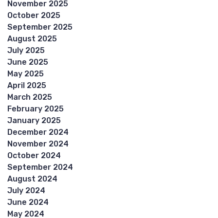
November 2025
October 2025
September 2025
August 2025
July 2025
June 2025
May 2025
April 2025
March 2025
February 2025
January 2025
December 2024
November 2024
October 2024
September 2024
August 2024
July 2024
June 2024
May 2024