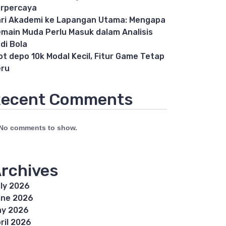
rpercaya
ri Akademi ke Lapangan Utama: Mengapa
main Muda Perlu Masuk dalam Analisis
di Bola
ot depo 10k Modal Kecil, Fitur Game Tetap
ru
ecent Comments
No comments to show.
rchives
ly 2026
ne 2026
y 2026
ril 2026