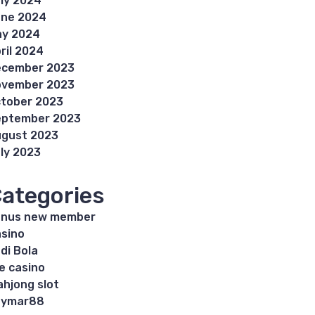
ly 2024
ne 2024
y 2024
ril 2024
ecember 2023
ovember 2023
tober 2023
eptember 2023
gust 2023
ly 2023
ategories
onus new member
sino
di Bola
ve casino
hjong slot
eymar88