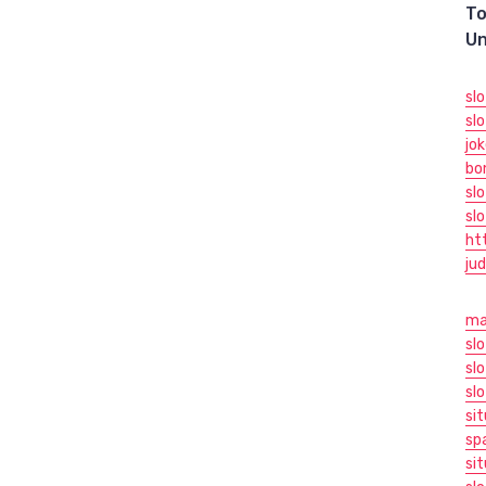
To
Un
sl
slo
jo
bo
sl
sl
ht
jud
ma
sl
slo
sl
sit
sp
si