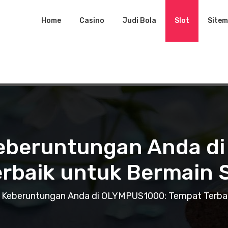
Home
Casino
Judi Bola
Slot
Site
eberuntungan Anda d
rbaik untuk Bermain S
 Keberuntungan Anda di OLYMPUS1000: Tempat Terbaik