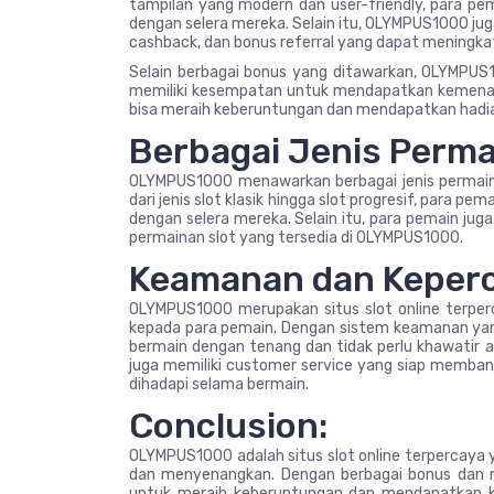
tampilan yang modern dan user-friendly, para 
dengan selera mereka. Selain itu, OLYMPUS1000 ju
cashback, dan bonus referral yang dapat meningk
Selain berbagai bonus yang ditawarkan, OLYMPUS
memiliki kesempatan untuk mendapatkan kemenan
bisa meraih keberuntungan dan mendapatkan hadi
Berbagai Jenis Perma
OLYMPUS1000 menawarkan berbagai jenis permainan
dari jenis slot klasik hingga slot progresif, para
dengan selera mereka. Selain itu, para pemain juga
permainan slot yang tersedia di OLYMPUS1000.
Keamanan dan Keper
OLYMPUS1000 merupakan situs slot online terp
kepada para pemain. Dengan sistem keamanan yang
bermain dengan tenang dan tidak perlu khawatir 
juga memiliki customer service yang siap memba
dihadapi selama bermain.
Conclusion:
OLYMPUS1000 adalah situs slot online terpercaya 
dan menyenangkan. Dengan berbagai bonus dan 
untuk meraih keberuntungan dan mendapatkan 