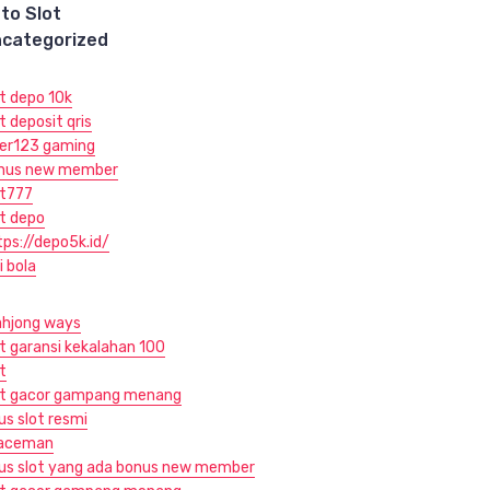
to Slot
categorized
ot depo 10k
t deposit qris
ker123 gaming
nus new member
ot777
ot depo
tps://depo5k.id/
i bola
hjong ways
ot garansi kekalahan 100
t
ot gacor gampang menang
us slot resmi
aceman
tus slot yang ada bonus new member