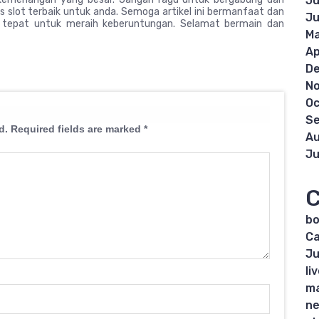
Ju
slot terbaik untuk anda. Semoga artikel ini bermanfaat dan
Ju
 tepat untuk meraih keberuntungan. Selamat bermain dan
Ma
Ap
D
N
Oc
S
d.
Required fields are marked
*
Au
Ju
C
b
Ca
Ju
li
ma
n