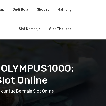
map
Judi Bola
Sbobet
Mahjong
Slot Kamboja
Slot Thailand
i OLYMPUS1000:
lot Online
 untuk Bermain Slot Online