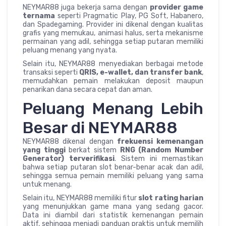
NEYMAR88 juga bekerja sama dengan
provider game
ternama
seperti Pragmatic Play, PG Soft, Habanero,
dan Spadegaming. Provider ini dikenal dengan kualitas
grafis yang memukau, animasi halus, serta mekanisme
permainan yang adil, sehingga setiap putaran memiliki
peluang menang yang nyata.
Selain itu, NEYMAR88 menyediakan berbagai metode
transaksi seperti
QRIS, e-wallet, dan transfer bank
,
memudahkan pemain melakukan deposit maupun
penarikan dana secara cepat dan aman.
Peluang Menang Lebih
Besar di NEYMAR88
NEYMAR88 dikenal dengan
frekuensi kemenangan
yang tinggi
berkat sistem
RNG (Random Number
Generator) terverifikasi
. Sistem ini memastikan
bahwa setiap putaran slot benar-benar acak dan adil,
sehingga semua pemain memiliki peluang yang sama
untuk menang.
Selain itu, NEYMAR88 memiliki fitur
slot rating harian
yang menunjukkan game mana yang sedang gacor.
Data ini diambil dari statistik kemenangan pemain
aktif, sehingga menjadi panduan praktis untuk memilih