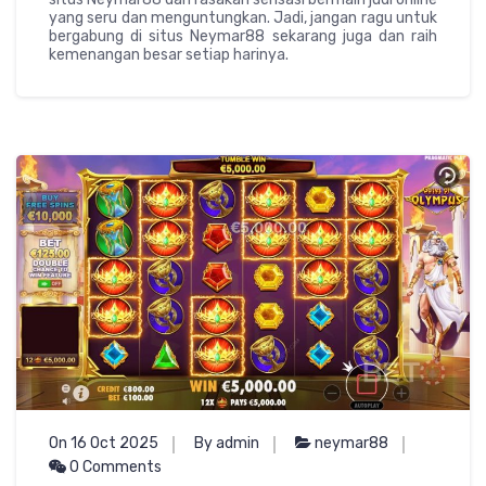
yang seru dan menguntungkan. Jadi, jangan ragu untuk
bergabung di situs Neymar88 sekarang juga dan raih
kemenangan besar setiap harinya.
On 16 Oct 2025
By admin
neymar88
0 Comments