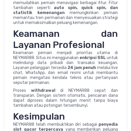
memudahkan pemain menavigasi berbagai fitur. Fitur
tambahan seperti
auto spin, quick spin, dan
statistik kemenangan
memungkinkan pemain
memantau tren permainan dan menyesuaikan strategi
untuk memaksimalkan peluang kemenangan.
Keamanan dan
Layanan Profesional
Keamanan pemain menjadi prioritas utama di
NEYMAR88. Situs ini menggunakan
enkripsi SSL
untuk
melindungi data pribadi dan transaksi keuangan.
Layanan pelanggan tersedia
24 jam penuh
melalui live
chat, WhatsApp, dan email resmi untuk membantu
pemain mengatasi kendala teknis atau pertanyaan
seputar permainan.
Proses
withdrawal
di NEYMAR88 cepat dan
transparan. Dengan sistem otomatis, pencairan dana
dapat diproses dalam hitungan menit tanpa biaya
tambahan atau potongan tersembunyi.
Kesimpulan
NEYMAR88 telah membuktikan diri sebagai
penyedia
slot gacor terpercaya
yang memberikan peluang