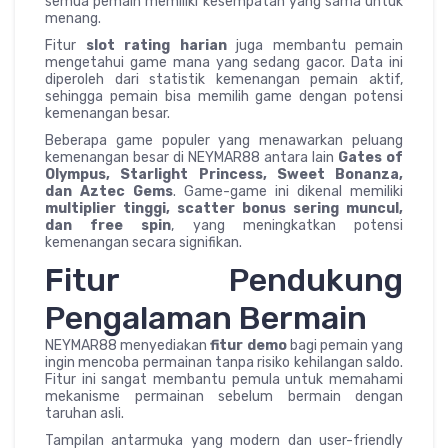
semua pemain memiliki kesempatan yang sama untuk
menang.
Fitur
slot rating harian
juga membantu pemain
mengetahui game mana yang sedang gacor. Data ini
diperoleh dari statistik kemenangan pemain aktif,
sehingga pemain bisa memilih game dengan potensi
kemenangan besar.
Beberapa game populer yang menawarkan peluang
kemenangan besar di NEYMAR88 antara lain
Gates of
Olympus, Starlight Princess, Sweet Bonanza,
dan Aztec Gems
. Game-game ini dikenal memiliki
multiplier tinggi, scatter bonus sering muncul,
dan free spin
, yang meningkatkan potensi
kemenangan secara signifikan.
Fitur Pendukung
Pengalaman Bermain
NEYMAR88 menyediakan
fitur demo
bagi pemain yang
ingin mencoba permainan tanpa risiko kehilangan saldo.
Fitur ini sangat membantu pemula untuk memahami
mekanisme permainan sebelum bermain dengan
taruhan asli.
Tampilan antarmuka yang modern dan user-friendly