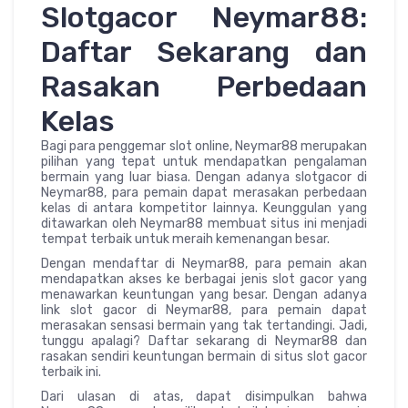
Slotgacor Neymar88:
Daftar Sekarang dan
Rasakan Perbedaan
Kelas
Bagi para penggemar slot online, Neymar88 merupakan
pilihan yang tepat untuk mendapatkan pengalaman
bermain yang luar biasa. Dengan adanya slotgacor di
Neymar88, para pemain dapat merasakan perbedaan
kelas di antara kompetitor lainnya. Keunggulan yang
ditawarkan oleh Neymar88 membuat situs ini menjadi
tempat terbaik untuk meraih kemenangan besar.
Dengan mendaftar di Neymar88, para pemain akan
mendapatkan akses ke berbagai jenis slot gacor yang
menawarkan keuntungan yang besar. Dengan adanya
link slot gacor di Neymar88, para pemain dapat
merasakan sensasi bermain yang tak tertandingi. Jadi,
tunggu apalagi? Daftar sekarang di Neymar88 dan
rasakan sendiri keuntungan bermain di situs slot gacor
terbaik ini.
Dari ulasan di atas, dapat disimpulkan bahwa