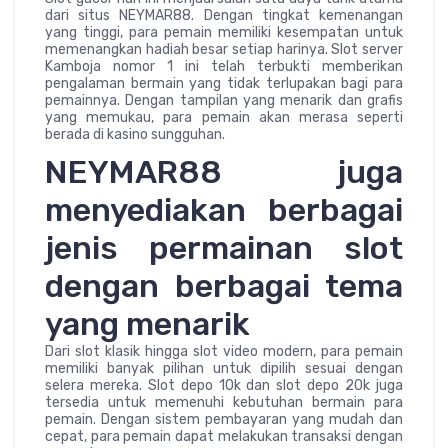
dari situs NEYMAR88. Dengan tingkat kemenangan
yang tinggi, para pemain memiliki kesempatan untuk
memenangkan hadiah besar setiap harinya. Slot server
Kamboja nomor 1 ini telah terbukti memberikan
pengalaman bermain yang tidak terlupakan bagi para
pemainnya. Dengan tampilan yang menarik dan grafis
yang memukau, para pemain akan merasa seperti
berada di kasino sungguhan.
NEYMAR88 juga
menyediakan berbagai
jenis permainan slot
dengan berbagai tema
yang menarik
Dari slot klasik hingga slot video modern, para pemain
memiliki banyak pilihan untuk dipilih sesuai dengan
selera mereka. Slot depo 10k dan slot depo 20k juga
tersedia untuk memenuhi kebutuhan bermain para
pemain. Dengan sistem pembayaran yang mudah dan
cepat, para pemain dapat melakukan transaksi dengan