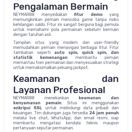
Pengalaman Bermain
NEYMAR88 menyediakan
fitur demo
yang
memungkinkan pemain mencoba game tanpa risiko
kehilangan saldo. Fitur ini sangat berguna bagi pemula
untuk memahami pola permainan sebelum bermain
dengan taruhan asli.
Tampilan situs yang modern dan user-friendly
memudahkan pemain menavigasi berbagai fitur. Fitur
tambahan seperti
auto spin, quick spin, dan
statistik kemenangan
membantu pemain
memantau tren permainan dan menyesuaikan strategi
untuk memaksimalkan peluang jackpot.
Keamanan dan
Layanan Profesional
NEYMAR88 menekankan
keamanan dan
kenyamanan pemain
. Situs ini menggunakan
enkripsi SSL
untuk melindungi data pribadi dan
keuangan. Tim dukungan juga tersedia
24 jam penuh
melalui live chat, WhatsApp, dan email resmi, siap
membantu mengatasi kendala teknis maupun
pertanyaan seputar permainan.