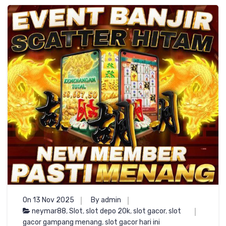
On 13 Nov 2025
By admin
neymar88
,
Slot
,
slot depo 20k
,
slot gacor
,
slot
gacor gampang menang
,
slot gacor hari ini