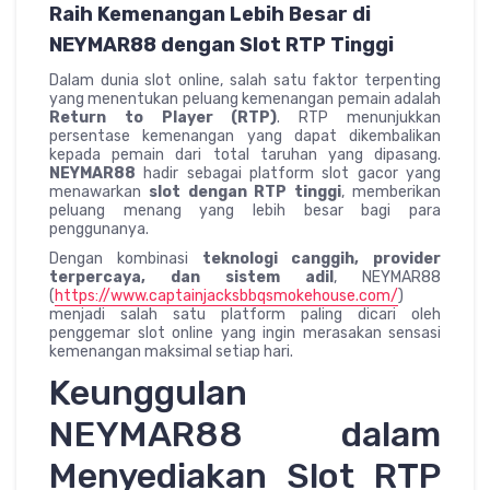
Raih Kemenangan Lebih Besar di
NEYMAR88 dengan Slot RTP Tinggi
Dalam dunia slot online, salah satu faktor terpenting
yang menentukan peluang kemenangan pemain adalah
Return to Player (RTP)
. RTP menunjukkan
persentase kemenangan yang dapat dikembalikan
kepada pemain dari total taruhan yang dipasang.
NEYMAR88
hadir sebagai platform slot gacor yang
menawarkan
slot dengan RTP tinggi
, memberikan
peluang menang yang lebih besar bagi para
penggunanya.
Dengan kombinasi
teknologi canggih, provider
terpercaya, dan sistem adil
, NEYMAR88
(
https://www.captainjacksbbqsmokehouse.com/
)
menjadi salah satu platform paling dicari oleh
penggemar slot online yang ingin merasakan sensasi
kemenangan maksimal setiap hari.
Keunggulan
NEYMAR88 dalam
Menyediakan Slot RTP