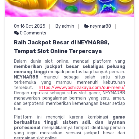
On 16 Oct 2025
By admin
neymar88
0 Comments
Raih Jackpot Besar di NEYMAR88,
Tempat Slot Online Terpercaya
Dalam dunia slot online, mencari platform yang
memberikan jackpot besar sekaligus peluang
menang tinggi
menjadi prioritas bagi banyak pemain.
NEYMAR88
muncul sebagai salah satu situs
terkemuka yang mampu memenuhi kebutuhan
tersebut.
https://www.yoshiizakaya.com/our-menu/
Dengan reputasi sebagai situs slot gacor, NEYMAR88
menawarkan pengalaman bermain yang seru, aman,
dan berpotensi memberikan kemenangan besar setiap
hari.
Platform ini menonjol karena kombinasi
game
berkualitas tinggi, sistem adil, dan layanan
profesional
, menjadikannya tempat ideal bagi pemain
yang ingin merasakan sensasi jackpot besar dari
permainan slot online.