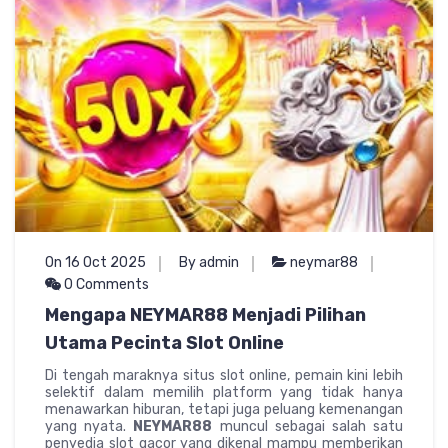
On 16 Oct 2025
By admin
neymar88
0 Comments
Mengapa NEYMAR88 Menjadi Pilihan
Utama Pecinta Slot Online
Di tengah maraknya situs slot online, pemain kini lebih
selektif dalam memilih platform yang tidak hanya
menawarkan hiburan, tetapi juga peluang kemenangan
yang nyata.
NEYMAR88
muncul sebagai salah satu
penyedia slot gacor yang dikenal mampu memberikan