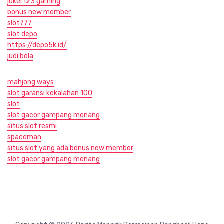
joker123 gaming
bonus new member
slot777
slot depo
https://depo5k.id/
judi bola
mahjong ways
slot garansi kekalahan 100
slot
slot gacor gampang menang
situs slot resmi
spaceman
situs slot yang ada bonus new member
slot gacor gampang menang