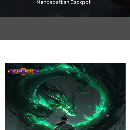
Mendapatkan Jackpot