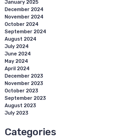
January 2025
December 2024
November 2024
October 2024
September 2024
August 2024
July 2024
June 2024
May 2024
April 2024
December 2023
November 2023
October 2023
September 2023
August 2023
July 2023
Categories