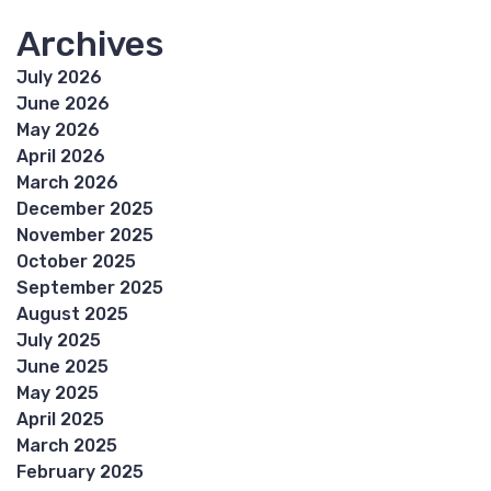
Archives
July 2026
June 2026
May 2026
April 2026
March 2026
December 2025
November 2025
October 2025
September 2025
August 2025
July 2025
June 2025
May 2025
April 2025
March 2025
February 2025