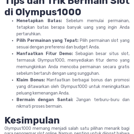
Tips dan Trik Bermain Slot
di Olympus1000
Menetapkan Batas:
Sebelum memulai permainan,
tetapkan batas berapa banyak uang yang ingin Anda
pertaruhkan.
Pilih Permainan yang Tepat:
Pilih permainan slot yang
sesuai dengan preferensi dan budget Anda.
Manfaatkan Fitur Demo:
Sebagian besar situs slot,
termasuk Olympus1000, menyediakan fitur demo yang
memungkinkan Anda mencoba permainan secara gratis
sebelum bertaruh dengan uang sungguhan.
Klaim Bonus:
Manfaatkan berbagai bonus dan promosi
yang ditawarkan oleh Olympus1000 untuk meningkatkan
peluang kemenangan Anda.
Bermain dengan Santai:
Jangan terburu-buru dan
nikmati proses bermain.
Kesimpulan
Olympus1000 memang menjadi salah satu pilihan menarik bagi
para penggemar slot online. Namun, penting untuk diingat bahwa