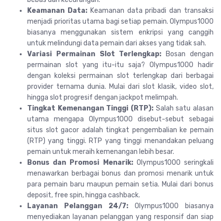
Keamanan Data:
Keamanan data pribadi dan transaksi
menjadi prioritas utama bagi setiap pemain. Olympus1000
biasanya menggunakan sistem enkripsi yang canggih
untuk melindungi data pemain dari akses yang tidak sah.
Variasi Permainan Slot Terlengkap:
Bosan dengan
permainan slot yang itu-itu saja? Olympus1000 hadir
dengan koleksi permainan slot terlengkap dari berbagai
provider ternama dunia. Mulai dari slot klasik, video slot,
hingga slot progresif dengan jackpot melimpah.
Tingkat Kemenangan Tinggi (RTP):
Salah satu alasan
utama mengapa Olympus1000 disebut-sebut sebagai
situs slot gacor adalah tingkat pengembalian ke pemain
(RTP) yang tinggi. RTP yang tinggi menandakan peluang
pemain untuk meraih kemenangan lebih besar.
Bonus dan Promosi Menarik:
Olympus1000 seringkali
menawarkan berbagai bonus dan promosi menarik untuk
para pemain baru maupun pemain setia. Mulai dari bonus
deposit, free spin, hingga cashback.
Layanan Pelanggan 24/7:
Olympus1000 biasanya
menyediakan layanan pelanggan yang responsif dan siap