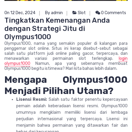
On 12 Dec, 2024
By admin
Slot
0 Comments
Tingkatkan Kemenangan Anda
dengan Strategi Jitu di
Olympus1000
Olympus1000, nama yang semakin populer di kalangan para
penggemar slot online. Situs ini kerap disebut-sebut sebagai
salah satu platform judi online paling gacor, terpercaya, dan
menawarkan variasi permainan slot terlengkap.
login
olympus1000
Namun, apa yang sebenarnya membuat
Olympus1000 begitu istimewa? Mari kita bahas lebih dalam.
Mengapa Olympus1000
Menjadi Pilihan Utama?
Lisensi Resmi:
Salah satu faktor penentu kepercayaan
pemain adalah keberadaan lisensi resmi. Olympus1000
umumnya mengklaim memiliki lisensi dari lembaga
perjudian internasional yang terpercaya. Lisensi ini
menjamin bahwa permainan yang ditawarkan fair dan
bebas dari kecurangan.