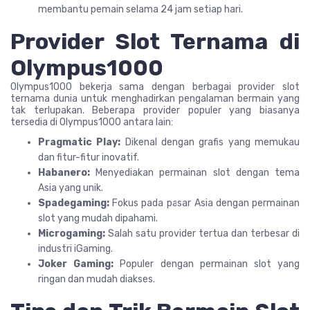
membantu pemain selama 24 jam setiap hari.
Provider Slot Ternama di
Olympus1000
Olympus1000 bekerja sama dengan berbagai provider slot
ternama dunia untuk menghadirkan pengalaman bermain yang
tak terlupakan. Beberapa provider populer yang biasanya
tersedia di Olympus1000 antara lain:
Pragmatic Play:
Dikenal dengan grafis yang memukau
dan fitur-fitur inovatif.
Habanero:
Menyediakan permainan slot dengan tema
Asia yang unik.
Spadegaming:
Fokus pada pasar Asia dengan permainan
slot yang mudah dipahami.
Microgaming:
Salah satu provider tertua dan terbesar di
industri iGaming.
Joker Gaming:
Populer dengan permainan slot yang
ringan dan mudah diakses.