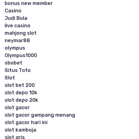
bonus new member
Casino
Judi Bola
live casino
mahjong slot
neymar88
olympus
Olympus1000
sbobet
Situs Toto
Slot
slot bet 200
slot depo 10k
slot depo 20k
slot gacor
slot gacor gampang menang
slot gacor hari ini
slot kamboja
slot qris