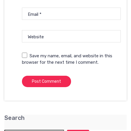
Email
*
Website
Save my name, email, and website in this
browser for the next time I comment.
Search