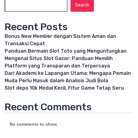
Search
Recent Posts
Bonus New Member dengan Sistem Aman dan
Transaksi Cepat
Panduan Bermain Slot Toto yang Menguntungkan
Mengenal Situs Slot Gacor: Panduan Memilih
Platform yang Transparan dan Terpercaya
Dari Akademi ke Lapangan Utama: Mengapa Pemain
Muda Perlu Masuk dalam Analisis Judi Bola
Slot depo 10k Modal Kecil, Fitur Game Tetap Seru
Recent Comments
No comments to show.