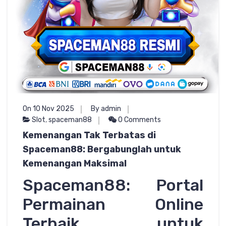
On 10 Nov 2025
By admin
Slot
,
spaceman88
0 Comments
Kemenangan Tak Terbatas di
Spaceman88: Bergabunglah untuk
Kemenangan Maksimal
Spaceman88: Portal
Permainan Online
Terbaik untuk