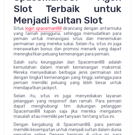
Slot Terbaik untuk
Menjadi Sultan Slot
Situs
login spaceman88
dirancang dengan antarmuka
yang ramah pengguna, sehingga memudahkan para
pemain untuk menavigasi situs dan menemukan
permainan yang mereka sukai. Selain itu, situs ini juga
menawarkan bonus dan promosi menarik yang dapat
meningkatkan peluang kemenangan para pemain.
Salah satu keunggulan dari Spaceman88 adalah
kemudahan dalam meraih kemenangan maksimal.
Mereka menyediakan berbagai jenis permainan slot
dengan tingkat kemenangan yang tinggi, sehingga para
pemain memiliki peluang yang lebih besar untuk
mendapatkan jackpot.
Selain itu, situs ini juga menyediakan layanan
pelanggan yang responsif dan ramah. Para pemain
dapat menghubungi tim dukungan pelanggan
Spaceman88 kapan saja jika mereka mengalami
masalah atau memiliki pertanyaan tentang situs ini.
Dengan bergabung di Spaceman88, para pemain
memiliki kesempatan untuk menjadi sultan dalam dunia
perjudian online. Dengan bermain di situs ini, para