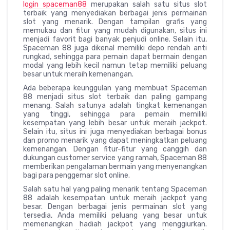
login spaceman88
merupakan salah satu situs slot
terbaik yang menyediakan berbagai jenis permainan
slot yang menarik. Dengan tampilan grafis yang
memukau dan fitur yang mudah digunakan, situs ini
menjadi favorit bagi banyak penjudi online. Selain itu,
Spaceman 88 juga dikenal memiliki depo rendah anti
rungkad, sehingga para pemain dapat bermain dengan
modal yang lebih kecil namun tetap memiliki peluang
besar untuk meraih kemenangan.
Ada beberapa keunggulan yang membuat Spaceman
88 menjadi situs slot terbaik dan paling gampang
menang. Salah satunya adalah tingkat kemenangan
yang tinggi, sehingga para pemain memiliki
kesempatan yang lebih besar untuk meraih jackpot.
Selain itu, situs ini juga menyediakan berbagai bonus
dan promo menarik yang dapat meningkatkan peluang
kemenangan. Dengan fitur-fitur yang canggih dan
dukungan customer service yang ramah, Spaceman 88
memberikan pengalaman bermain yang menyenangkan
bagi para penggemar slot online.
Salah satu hal yang paling menarik tentang Spaceman
88 adalah kesempatan untuk meraih jackpot yang
besar. Dengan berbagai jenis permainan slot yang
tersedia, Anda memiliki peluang yang besar untuk
memenangkan hadiah jackpot yang menggiurkan.