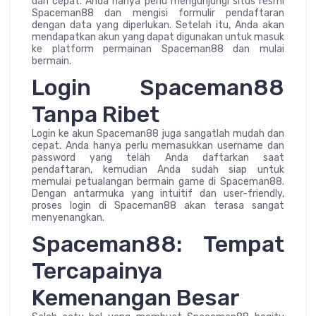
dan cepat. Anda hanya perlu mengunjungi situs resmi
Spaceman88 dan mengisi formulir pendaftaran
dengan data yang diperlukan. Setelah itu, Anda akan
mendapatkan akun yang dapat digunakan untuk masuk
ke platform permainan Spaceman88 dan mulai
bermain.
Login Spaceman88
Tanpa Ribet
Login ke akun Spaceman88 juga sangatlah mudah dan
cepat. Anda hanya perlu memasukkan username dan
password yang telah Anda daftarkan saat
pendaftaran, kemudian Anda sudah siap untuk
memulai petualangan bermain game di Spaceman88.
Dengan antarmuka yang intuitif dan user-friendly,
proses login di Spaceman88 akan terasa sangat
menyenangkan.
Spaceman88: Tempat
Tercapainya
Kemenangan Besar