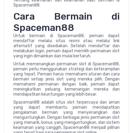
tentang keamanan dan keamanan saat bermain di
Spaceman88.
Cara Bermain di
Spaceman88
Untuk bermain di Spaceman88, pemain dapat
mendaftar melalui situs resmi atau melalui link
alternatif yang disediakan. Setelah mendaftar dan
melakukan login, pemain dapat memilih permainan slot
yang ingin dimainkan dan mulai bertaruh.
Untuk memenangkan permainan slot di Spaceman88,
pemain perlu menggunakan strategi dan keterampilan
yang tepat. Pemain harus memahami aturan dan cara
bermain setiap jenis slot yang mereka pilih. Dengan
memahami permainan dengan baik, pemain dapat
meningkatkan peluang kemenangan mereka dan
mendapatkan keuntungan yang lebih besar.
Spaceman88 adalah situs slot terpercaya dan aman
yang dapat membantu pemain mendapatkan
pengalaman bermain yang menyenangkan dan
menguntungkan. Dengan berbagai jenis permainan slot
yang menarik, bonus yang menguntungkan, dan sistem
keamanan yang canggih, Spaceman88 menjadi pilihan
yang tepat bagi para penggemar slot online.