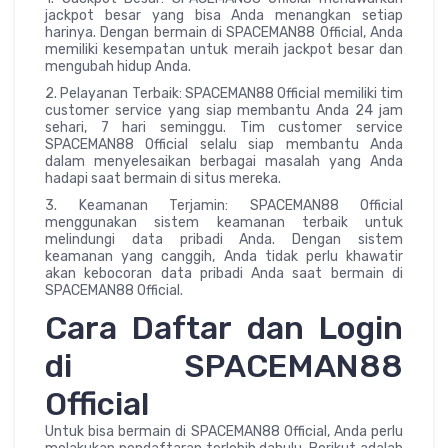
jackpot besar yang bisa Anda menangkan setiap
harinya. Dengan bermain di SPACEMAN88 Official, Anda
memiliki kesempatan untuk meraih jackpot besar dan
mengubah hidup Anda.
2. Pelayanan Terbaik: SPACEMAN88 Official memiliki tim
customer service yang siap membantu Anda 24 jam
sehari, 7 hari seminggu. Tim customer service
SPACEMAN88 Official selalu siap membantu Anda
dalam menyelesaikan berbagai masalah yang Anda
hadapi saat bermain di situs mereka.
3. Keamanan Terjamin: SPACEMAN88 Official
menggunakan sistem keamanan terbaik untuk
melindungi data pribadi Anda. Dengan sistem
keamanan yang canggih, Anda tidak perlu khawatir
akan kebocoran data pribadi Anda saat bermain di
SPACEMAN88 Official.
Cara Daftar dan Login
di SPACEMAN88
Official
Untuk bisa bermain di SPACEMAN88 Official, Anda perlu