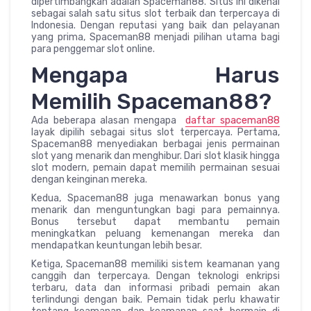
dipertimbangkan adalah Spaceman88. Situs ini dikenal
sebagai salah satu situs slot terbaik dan terpercaya di
Indonesia. Dengan reputasi yang baik dan pelayanan
yang prima, Spaceman88 menjadi pilihan utama bagi
para penggemar slot online.
Mengapa Harus
Memilih Spaceman88?
Ada beberapa alasan mengapa
daftar spaceman88
layak dipilih sebagai situs slot terpercaya. Pertama,
Spaceman88 menyediakan berbagai jenis permainan
slot yang menarik dan menghibur. Dari slot klasik hingga
slot modern, pemain dapat memilih permainan sesuai
dengan keinginan mereka.
Kedua, Spaceman88 juga menawarkan bonus yang
menarik dan menguntungkan bagi para pemainnya.
Bonus tersebut dapat membantu pemain
meningkatkan peluang kemenangan mereka dan
mendapatkan keuntungan lebih besar.
Ketiga, Spaceman88 memiliki sistem keamanan yang
canggih dan terpercaya. Dengan teknologi enkripsi
terbaru, data dan informasi pribadi pemain akan
terlindungi dengan baik. Pemain tidak perlu khawatir