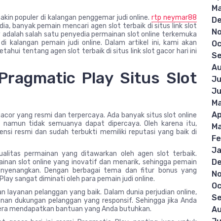
Ma
makin populer di kalangan penggemar judi online.
rtp neymar88
D
ia, banyak pemain mencari agen slot terbaik di situs link slot
N
ay adalah salah satu penyedia permainan slot online terkemuka
di kalangan pemain judi online. Dalam artikel ini, kami akan
Oc
ui tentang agen slot terbaik di situs link slot gacor hari ini
S
Au
 Pragmatic Play Situs Slot
Ju
Ju
Ma
Ap
acor yang resmi dan terpercaya. Ada banyak situs slot online
 namun tidak semuanya dapat dipercaya. Oleh karena itu,
Ma
ensi resmi dan sudah terbukti memiliki reputasi yang baik di
Fe
Ja
ualitas permainan yang ditawarkan oleh agen slot terbaik.
D
nan slot online yang inovatif dan menarik, sehingga pemain
yenangkan. Dengan berbagai tema dan fitur bonus yang
N
Play sangat diminati oleh para pemain judi online.
Oc
an layanan pelanggan yang baik. Dalam dunia perjudian online,
S
nan dukungan pelanggan yang responsif. Sehingga jika Anda
Au
era mendapatkan bantuan yang Anda butuhkan.