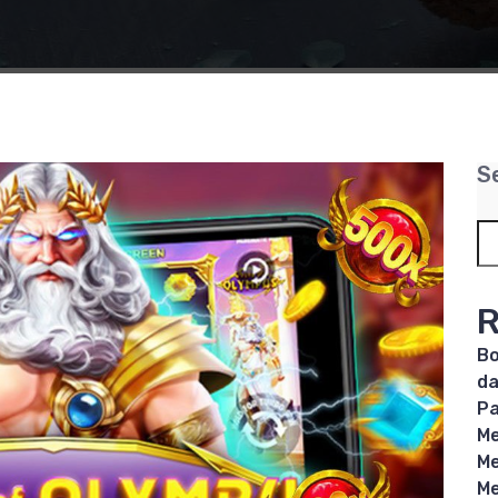
S
R
Bo
da
Pa
M
Me
Me