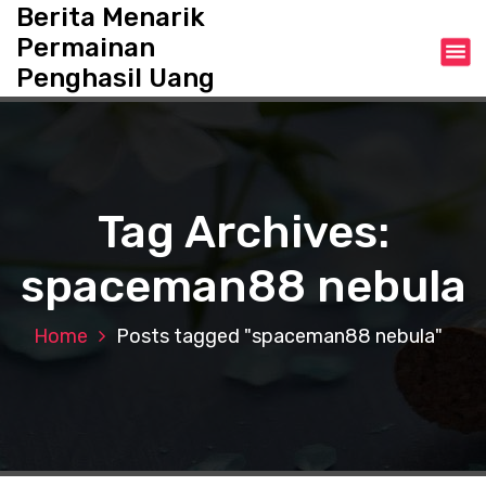
S
Berita Menarik
k
Permainan
i
Penghasil Uang
p
t
o
c
o
n
Tag Archives:
t
e
spaceman88 nebula
n
t
Home
Posts tagged "spaceman88 nebula"