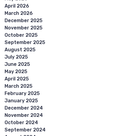
April 2026
March 2026
December 2025
November 2025
October 2025
September 2025
August 2025
July 2025
June 2025
May 2025
April 2025
March 2025
February 2025
January 2025
December 2024
November 2024
October 2024
September 2024