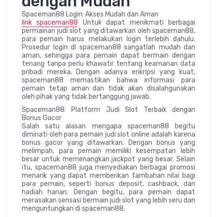
dengan Mudah
Spaceman88 Login: Akses Mudah dan Aman
link spaceman88
Untuk dapat menikmati berbagai
permainan judi slot yang ditawarkan oleh spaceman88,
para pemain harus melakukan login terlebih dahulu.
Prosedur login di spaceman88 sangatlah mudah dan
aman, sehingga para pemain dapat bermain dengan
tenang tanpa perlu khawatir tentang keamanan data
pribadi mereka. Dengan adanya enkripsi yang kuat,
spaceman88 memastikan bahwa informasi para
pemain tetap aman dan tidak akan disalahgunakan
oleh pihak yang tidak bertanggung jawab.
Spaceman88: Platform Judi Slot Terbaik dengan
Bonus Gacor
Salah satu alasan mengapa spaceman88 begitu
diminati oleh para pemain judi slot online adalah karena
bonus gacor yang ditawarkan. Dengan bonus yang
melimpah, para pemain memiliki kesempatan lebih
besar untuk memenangkan jackpot yang besar. Selain
itu, spaceman88 juga menyediakan berbagai promosi
menarik yang dapat memberikan tambahan nilai bagi
para pemain, seperti bonus deposit, cashback, dan
hadiah harian. Dengan begitu, para pemain dapat
merasakan sensasi bermain judi slot yang lebih seru dan
menguntungkan di spaceman88.