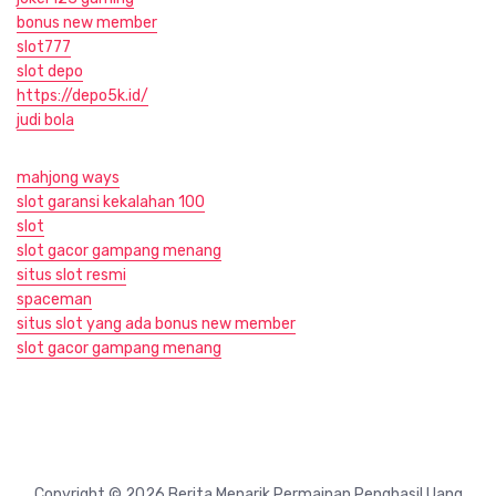
bonus new member
slot777
slot depo
https://depo5k.id/
judi bola
mahjong ways
slot garansi kekalahan 100
slot
slot gacor gampang menang
situs slot resmi
spaceman
situs slot yang ada bonus new member
slot gacor gampang menang
Copyright © 2026 Berita Menarik Permainan Penghasil Uang