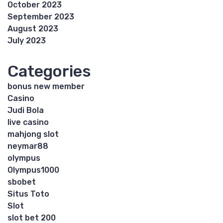
October 2023
September 2023
August 2023
July 2023
Categories
bonus new member
Casino
Judi Bola
live casino
mahjong slot
neymar88
olympus
Olympus1000
sbobet
Situs Toto
Slot
slot bet 200