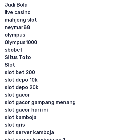
Judi Bola
live casino
mahjong slot
neymar88
olympus
Olympus1000
sbobet
Situs Toto
Slot
slot bet 200
slot depo 10k
slot depo 20k
slot gacor
slot gacor gampang menang
slot gacor hari ini
slot kamboja
slot qris
slot server kamboja
slot server kamboja no 1