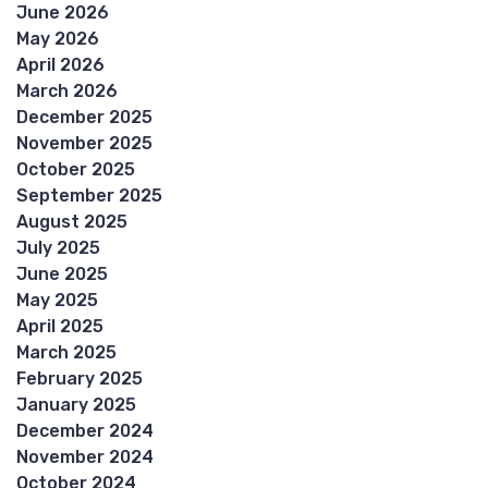
June 2026
May 2026
April 2026
March 2026
December 2025
November 2025
October 2025
September 2025
August 2025
July 2025
June 2025
May 2025
April 2025
March 2025
February 2025
January 2025
December 2024
November 2024
October 2024