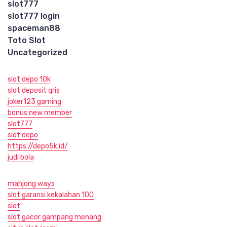
slot777
slot777 login
spaceman88
Toto Slot
Uncategorized
slot depo 10k
slot deposit qris
joker123 gaming
bonus new member
slot777
slot depo
https://depo5k.id/
judi bola
mahjong ways
slot garansi kekalahan 100
slot
slot gacor gampang menang