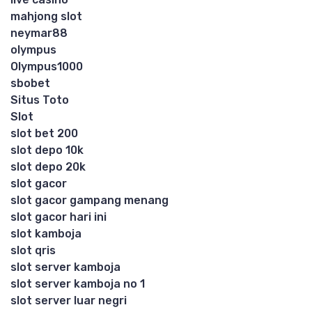
mahjong slot
neymar88
olympus
Olympus1000
sbobet
Situs Toto
Slot
slot bet 200
slot depo 10k
slot depo 20k
slot gacor
slot gacor gampang menang
slot gacor hari ini
slot kamboja
slot qris
slot server kamboja
slot server kamboja no 1
slot server luar negri