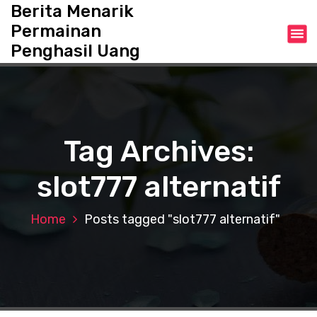
S
Berita Menarik
k
Permainan
i
Penghasil Uang
p
t
o
c
o
n
Tag Archives:
t
e
slot777 alternatif
n
t
Home
Posts tagged "slot777 alternatif"