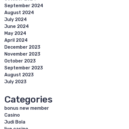
September 2024
August 2024
July 2024
June 2024
May 2024
April 2024
December 2023
November 2023
October 2023
September 2023
August 2023
July 2023
Categories
bonus new member
Casino
Judi Bola
live casino