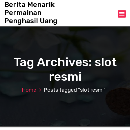
S
Berita Menarik
k
Permainan
i
Penghasil Uang
p
t
o
c
o
n
Tag Archives: slot
t
e
resmi
n
t
Home
Posts tagged "slot resmi"