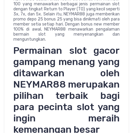
100 yang menawarkan berbagai jenis permainan slot
dengan tingkat Return to Player (TO) yang kecil seperti
3x, 7x, dan 5x. Selain itu, NEYMAR88 juga memberikan
promo depo 25 bonus 25 yang bisa dinikmati oleh para
member setia setiap hari. Dengan bonus new member
100% di awal, NEYMAR88 menawarkan pengalaman
bermain slot yang menyenangkan dan
menguntungkan.
Permainan slot gacor
gampang menang yang
ditawarkan oleh
NEYMAR88 merupakan
pilihan terbaik bagi
para pecinta slot yang
ingin meraih
kemenangan besar