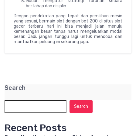
Mudah mengatur strategi taruhan secara
bertahap dan disiplin.
Dengan pendekatan yang tepat dan pemilihan mesin
yang sesuai, bermain slot dengan bet 200 di situs slot
gacor terbaru hari ini bisa menjadi jalan menuju
kemenangan besar tanpa harus mengeluarkan modal
besar. Jadi, jangan tunggu lagi untuk mencoba dan
manfaatkan peluang ini sekarang juga.
Search
Search
Recent Posts