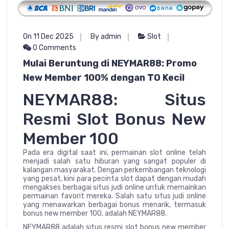
On 11 Dec 2025
By admin
Slot
0 Comments
Mulai Beruntung di NEYMAR88: Promo
New Member 100% dengan TO Kecil
NEYMAR88: Situs
Resmi Slot Bonus New
Member 100
Pada era digital saat ini, permainan slot online telah
menjadi salah satu hiburan yang sangat populer di
kalangan masyarakat. Dengan perkembangan teknologi
yang pesat, kini para pecinta slot dapat dengan mudah
mengakses berbagai situs judi online untuk memainkan
permainan favorit mereka. Salah satu situs judi online
yang menawarkan berbagai bonus menarik, termasuk
bonus new member 100, adalah NEYMAR88.
NEYMAR88 adalah situs resmi slot bonus new member