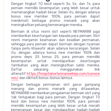
Dengan tingkat TO kecil seperti 3x, 5x, dan 7x, para
pemain memiliki kesempatan yang lebih besar untuk
memenangkan hadiah besar. Selain itu, dengan adanya
bonus new member 100%, para pemain dapat
menikmati berbagai promo menarik yang akan
meningkatkan peluang kemenangan mereka.
Bermain di situs resmi slot seperti NEYMAR88 juga
memberikan keuntungan lain kepada para pemain. Slot
resmi menjamin keamanan dan keadilan permainan,
sehingga para pemain dapat bermain dengan nyaman
tanpa perlu khawatir akan adanya kecurangan. Selain
itu, dengan adanya bonus new member 100% dan
promo depo 25 bonus 25, para pemain memiliki
kesempatan untuk mendapatkan keuntungan
tambahan yang akan meningkatkan saldo mereka.
Daftar sekarang menggunakan link
altenatif
https://hospitalveterinarioelrejo.com/conoce
nos/
dan nikmati bonus-bonus lainnya.
Dengan berbagai permainan slot gacor gampang
menang dan promo menarik yang ditawarkan,
NEYMAR88 memberikan pengalaman bermain slot yang
tak terlupakan bagi para pemain. Dengan tingkat TO
kecil dan bonus new member 100%, para pemain
memiliki kesempatan yang lebih besar untuk meraih
kemenangan besar dan mendapatkan hadiah-hadiah