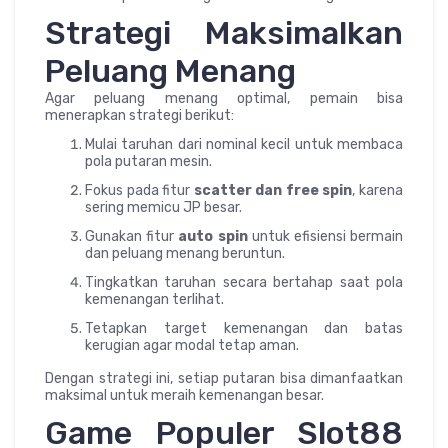
Strategi Maksimalkan
Peluang Menang
Agar peluang menang optimal, pemain bisa
menerapkan strategi berikut:
Mulai taruhan dari nominal kecil untuk membaca
pola putaran mesin.
Fokus pada fitur
scatter dan free spin
, karena
sering memicu JP besar.
Gunakan fitur
auto spin
untuk efisiensi bermain
dan peluang menang beruntun.
Tingkatkan taruhan secara bertahap saat pola
kemenangan terlihat.
Tetapkan target kemenangan dan batas
kerugian agar modal tetap aman.
Dengan strategi ini, setiap putaran bisa dimanfaatkan
maksimal untuk meraih kemenangan besar.
Game Populer Slot88