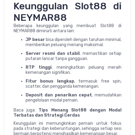
Keunggulan Slot88 di
NEYMAR88
Beberapa keunggulan yang membuat Slot88 di
NEYMAR88 diminati antara lain:
JP besar
bisa diperoleh dengan taruhan minimal,
memberikan peluang menang maksimal.
Server resmi dan stabil
, memastikan setiap
putaran lancar tanpa gangguan.
RTP tinggi
, meningkatkan peluang meraih
kemenangan signifikan.
Fitur bonus lengkap
, termasuk free spin,
scatter, dan pengganda kemenangan.
Deposit dan penarikan cepat
, memudahkan
pengelolaan modal pemain.
Baca juga:
Tips Menang Slot88 dengan Modal
Terbatas dan Strategi Cerdas
Keunggulan ini memungkinkan pemain untuk fokus
pada strategi dan keberuntungan, sehingga setiap sesi
bermain berpotensi menghasilkan kemenangan besar.