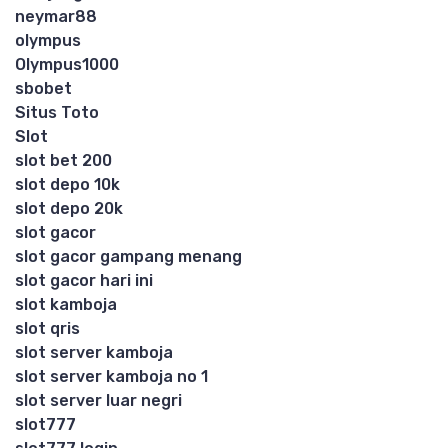
neymar88
olympus
Olympus1000
sbobet
Situs Toto
Slot
slot bet 200
slot depo 10k
slot depo 20k
slot gacor
slot gacor gampang menang
slot gacor hari ini
slot kamboja
slot qris
slot server kamboja
slot server kamboja no 1
slot server luar negri
slot777