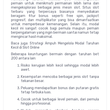
pemain untuk menikmati permainan lebih lama dan
mengeksplorasi berbagai jenis mesin slot. Situs slot
terbaru yang terpercaya biasanya menyediakan
beragam fitur bonus seperti free spin, jackpot
progresif, dan multiplikator yang bisa dimanfaatkan
untuk memperbesar kemenangan. Selain itu, modal
kecil ini sangat cocok bagi pemula maupun pemain
berpengalaman yang ingin bermain santai namun tetap
mengincar hasil maksimal.
Baca juga: Strategi Ampuh Mengelola Modal Taruhan
Kecil di Slot Online
Beberapa keuntungan bermain dengan taruhan bet
200 antara lain:
Risiko kerugian lebih kecil sehingga modal lebih
awet.
Kesempatan mencoba berbagai jenis slot tanpa
tekanan besar.
Peluang mendapatkan bonus dan putaran gratis
tetap terbuka luas.
Cocok untuk berbagai level pemain, dari pemula
hingga profesional.