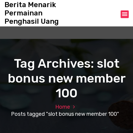
S
Berita Menarik
k
Permainan
i
Penghasil Uang
p
t
o
c
o
n
Tag Archives: slot
t
e
bonus new member
n
t
100
Home
Posts tagged "slot bonus new member 100"