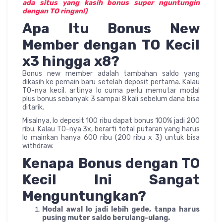
ada situs yang kasih bonus super nguntungin
dengan TO ringan!)
Apa Itu Bonus New
Member dengan TO Kecil
x3 hingga x8?
Bonus new member adalah tambahan saldo yang
dikasih ke pemain baru setelah deposit pertama. Kalau
TO-nya kecil, artinya lo cuma perlu memutar modal
plus bonus sebanyak 3 sampai 8 kali sebelum dana bisa
ditarik.
Misalnya, lo deposit 100 ribu dapat bonus 100% jadi 200
ribu. Kalau TO-nya 3x, berarti total putaran yang harus
lo mainkan hanya 600 ribu (200 ribu x 3) untuk bisa
withdraw.
Kenapa Bonus dengan TO
Kecil Ini Sangat
Menguntungkan?
Modal awal lo jadi lebih gede, tanpa harus
pusing muter saldo berulang-ulang.