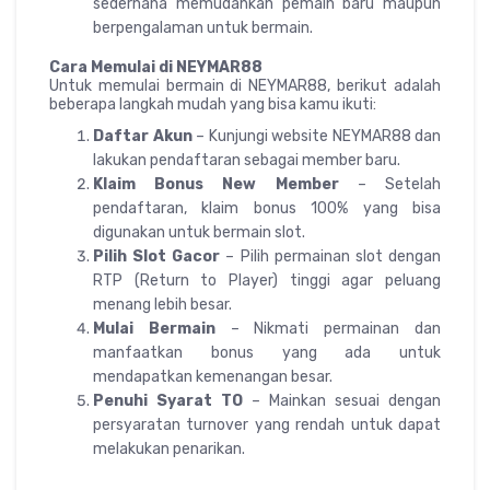
sederhana memudahkan pemain baru maupun
berpengalaman untuk bermain.
Cara Memulai di NEYMAR88
Untuk memulai bermain di NEYMAR88, berikut adalah
beberapa langkah mudah yang bisa kamu ikuti:
Daftar Akun
– Kunjungi website NEYMAR88 dan
lakukan pendaftaran sebagai member baru.
Klaim Bonus New Member
– Setelah
pendaftaran, klaim bonus 100% yang bisa
digunakan untuk bermain slot.
Pilih Slot Gacor
– Pilih permainan slot dengan
RTP (Return to Player) tinggi agar peluang
menang lebih besar.
Mulai Bermain
– Nikmati permainan dan
manfaatkan bonus yang ada untuk
mendapatkan kemenangan besar.
Penuhi Syarat TO
– Mainkan sesuai dengan
persyaratan turnover yang rendah untuk dapat
melakukan penarikan.