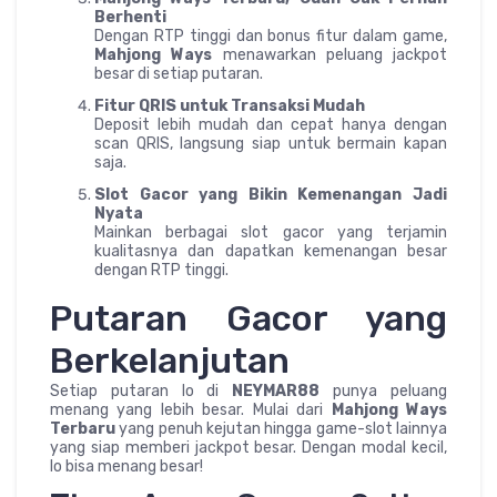
Berhenti
Dengan RTP tinggi dan bonus fitur dalam game,
Mahjong Ways
menawarkan peluang jackpot
besar di setiap putaran.
Fitur QRIS untuk Transaksi Mudah
Deposit lebih mudah dan cepat hanya dengan
scan QRIS, langsung siap untuk bermain kapan
saja.
Slot Gacor yang Bikin Kemenangan Jadi
Nyata
Mainkan berbagai slot gacor yang terjamin
kualitasnya dan dapatkan kemenangan besar
dengan RTP tinggi.
Putaran Gacor yang
Berkelanjutan
Setiap putaran lo di
NEYMAR88
punya peluang
menang yang lebih besar. Mulai dari
Mahjong Ways
Terbaru
yang penuh kejutan hingga game-slot lainnya
yang siap memberi jackpot besar. Dengan modal kecil,
lo bisa menang besar!