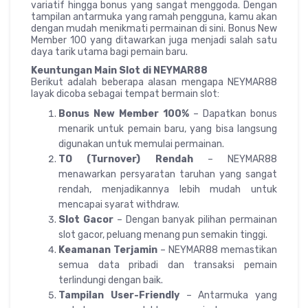
variatif hingga bonus yang sangat menggoda. Dengan
tampilan antarmuka yang ramah pengguna, kamu akan
dengan mudah menikmati permainan di sini. Bonus New
Member 100 yang ditawarkan juga menjadi salah satu
daya tarik utama bagi pemain baru.
Keuntungan Main Slot di NEYMAR88
Berikut adalah beberapa alasan mengapa NEYMAR88
layak dicoba sebagai tempat bermain slot:
Bonus New Member 100%
– Dapatkan bonus
menarik untuk pemain baru, yang bisa langsung
digunakan untuk memulai permainan.
TO (Turnover) Rendah
– NEYMAR88
menawarkan persyaratan taruhan yang sangat
rendah, menjadikannya lebih mudah untuk
mencapai syarat withdraw.
Slot Gacor
– Dengan banyak pilihan permainan
slot gacor, peluang menang pun semakin tinggi.
Keamanan Terjamin
– NEYMAR88 memastikan
semua data pribadi dan transaksi pemain
terlindungi dengan baik.
Tampilan User-Friendly
– Antarmuka yang