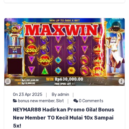
On 23 Apr 2025
By admin
bonus new member
,
Slot
0 Comments
NEYMAR88 Hadirkan Promo Gila! Bonus
New Member TO Kecil Mulai 10x Sampai
5x!