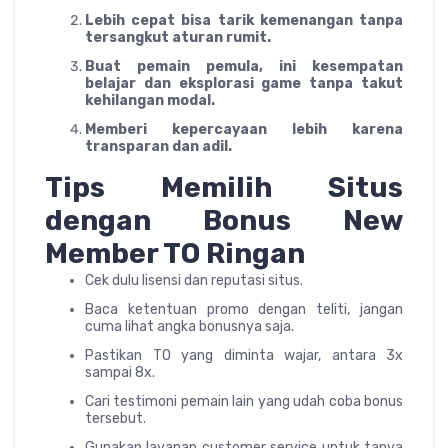
Lebih cepat bisa tarik kemenangan tanpa
tersangkut aturan rumit.
Buat pemain pemula, ini kesempatan
belajar dan eksplorasi game tanpa takut
kehilangan modal.
Memberi kepercayaan lebih karena
transparan dan adil.
Tips Memilih Situs
dengan Bonus New
Member TO Ringan
Cek dulu lisensi dan reputasi situs.
Baca ketentuan promo dengan teliti, jangan
cuma lihat angka bonusnya saja.
Pastikan TO yang diminta wajar, antara 3x
sampai 8x.
Cari testimoni pemain lain yang udah coba bonus
tersebut.
Gunakan layanan customer service untuk tanya