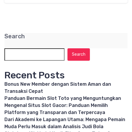
Search
Search
Recent Posts
Bonus New Member dengan Sistem Aman dan
Transaksi Cepat
Panduan Bermain Slot Toto yang Menguntungkan
Mengenal Situs Slot Gacor: Panduan Memilih
Platform yang Transparan dan Terpercaya
Dari Akademi ke Lapangan Utama: Mengapa Pemain
Muda Perlu Masuk dalam Analisis Judi Bola