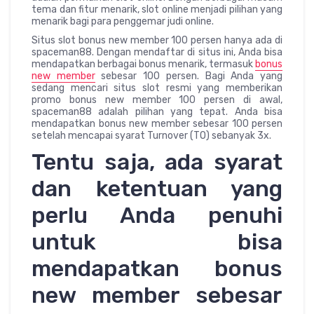
tema dan fitur menarik, slot online menjadi pilihan yang
menarik bagi para penggemar judi online.
Situs slot bonus new member 100 persen hanya ada di
spaceman88. Dengan mendaftar di situs ini, Anda bisa
mendapatkan berbagai bonus menarik, termasuk
bonus
new member
sebesar 100 persen. Bagi Anda yang
sedang mencari situs slot resmi yang memberikan
promo bonus new member 100 persen di awal,
spaceman88 adalah pilihan yang tepat. Anda bisa
mendapatkan bonus new member sebesar 100 persen
setelah mencapai syarat Turnover (TO) sebanyak 3x.
Tentu saja, ada syarat
dan ketentuan yang
perlu Anda penuhi
untuk bisa
mendapatkan bonus
new member sebesar