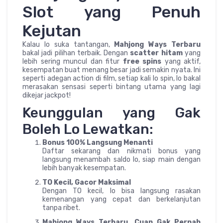
Slot yang Penuh
Kejutan
Kalau lo suka tantangan,
Mahjong Ways Terbaru
bakal jadi pilihan terbaik. Dengan
scatter hitam
yang
lebih sering muncul dan fitur
free spins
yang aktif,
kesempatan buat menang besar jadi semakin nyata. Ini
seperti adegan action di film, setiap kali lo spin, lo bakal
merasakan sensasi seperti bintang utama yang lagi
dikejar jackpot!
Keunggulan yang Gak
Boleh Lo Lewatkan:
Bonus 100% Langsung Menanti
Daftar sekarang dan nikmati bonus yang
langsung menambah saldo lo, siap main dengan
lebih banyak kesempatan.
TO Kecil, Gacor Maksimal
Dengan TO kecil, lo bisa langsung rasakan
kemenangan yang cepat dan berkelanjutan
tanpa ribet.
Mahjong Ways Terbaru, Cuan Gak Pernah