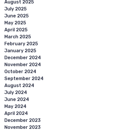
August 2025
July 2025
June 2025
May 2025
April 2025
March 2025
February 2025
January 2025
December 2024
November 2024
October 2024
September 2024
August 2024
July 2024
June 2024
May 2024
April 2024
December 2023
November 2023