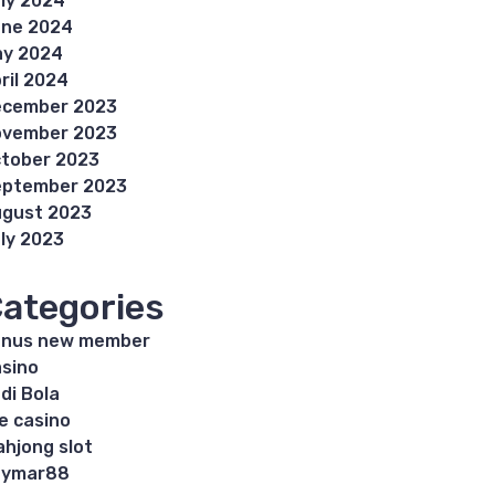
ly 2024
ne 2024
y 2024
ril 2024
ecember 2023
ovember 2023
tober 2023
eptember 2023
gust 2023
ly 2023
ategories
onus new member
sino
di Bola
ve casino
hjong slot
eymar88