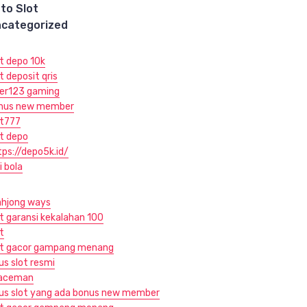
to Slot
categorized
ot depo 10k
t deposit qris
ker123 gaming
nus new member
ot777
ot depo
tps://depo5k.id/
i bola
hjong ways
ot garansi kekalahan 100
t
ot gacor gampang menang
us slot resmi
aceman
tus slot yang ada bonus new member