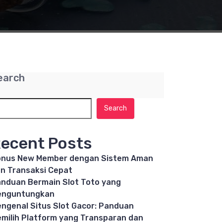
earch
Search
ecent Posts
nus New Member dengan Sistem Aman
n Transaksi Cepat
nduan Bermain Slot Toto yang
enguntungkan
ngenal Situs Slot Gacor: Panduan
milih Platform yang Transparan dan