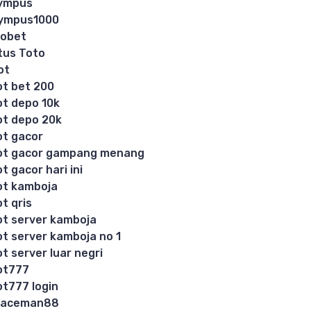
ympus
ympus1000
obet
tus Toto
ot
ot bet 200
ot depo 10k
ot depo 20k
ot gacor
ot gacor gampang menang
ot gacor hari ini
ot kamboja
ot qris
ot server kamboja
ot server kamboja no 1
ot server luar negri
ot777
ot777 login
paceman88