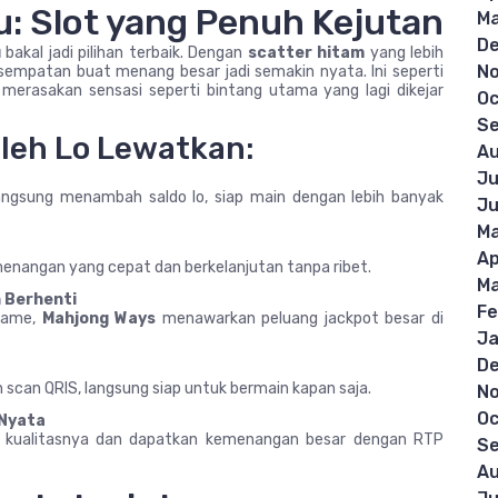
: Slot yang Penuh Kejutan
Ma
D
u
bakal jadi pilihan terbaik. Dengan
scatter hitam
yang lebih
N
sempatan buat menang besar jadi semakin nyata. Ini seperti
kal merasakan sensasi seperti bintang utama yang lagi dikejar
Oc
S
leh Lo Lewatkan:
Au
Ju
angsung menambah saldo lo, siap main dengan lebih banyak
Ju
Ma
Ap
emenangan yang cepat dan berkelanjutan tanpa ribet.
Ma
 Berhenti
Fe
 game,
Mahjong Ways
menawarkan peluang jackpot besar di
Ja
D
scan QRIS, langsung siap untuk bermain kapan saja.
N
Oc
 Nyata
in kualitasnya dan dapatkan kemenangan besar dengan RTP
S
Au