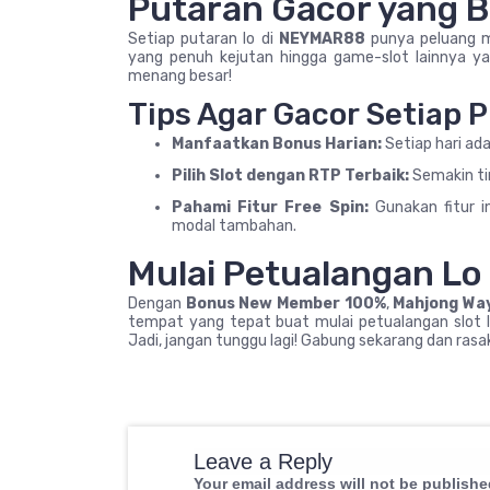
Putaran Gacor yang B
Setiap putaran lo di
NEYMAR88
punya peluang me
yang penuh kejutan hingga game-slot lainnya yan
menang besar!
Tips Agar Gacor Setiap 
Manfaatkan Bonus Harian:
Setiap hari ad
Pilih Slot dengan RTP Terbaik:
Semakin ti
Pahami Fitur Free Spin:
Gunakan fitur i
modal tambahan.
Mulai Petualangan Lo
Dengan
Bonus New Member 100%
,
Mahjong Wa
tempat yang tepat buat mulai petualangan slot l
Jadi, jangan tunggu lagi! Gabung sekarang dan rasak
Leave a Reply
Your email address will not be publishe