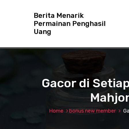
S
k
Berita Menarik
i
p
Permainan Penghasil
t
Uang
o
c
o
n
t
e
n
Gacor di Seti
t
Mahjon
Home
bonus new member
Ga