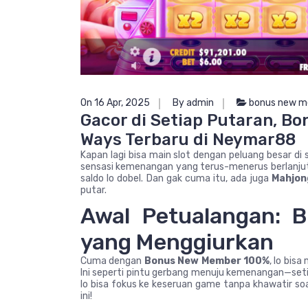
On 16 Apr, 2025
By admin
bonus new 
Gacor di Setiap Putaran, 
Ways Terbaru di Neymar88
Kapan lagi bisa main slot dengan peluang besar di 
sensasi kemenangan yang terus-menerus berlanjut,
saldo lo dobel. Dan gak cuma itu, ada juga
Mahjon
putar.
Awal Petualangan:
yang Menggiurkan
Cuma dengan
Bonus New Member 100%
, lo bis
Ini seperti pintu gerbang menuju kemenangan—setia
lo bisa fokus ke keseruan game tanpa khawatir so
ini!