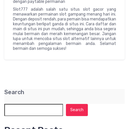
dengan paytable permainan
Slot777 adalah salah satu situs slot gacor yang
menawarkan permainan slot gampang menang hari ini.
Dengan deposit rendah, para pemain bisa mendapatkan
keuntungan berlipat ganda di situs ini. Cara daftar dan
main di situs ini pun mudah, sehingga anda bisa segera
mulai bermain dan meraih kemenangan besar. Jangan
lupa untuk mencoba situs slot alternatif lainnya untuk
menambah pengalaman bermain anda. Selamat
bermain dan semoga sukses!
Search
Search