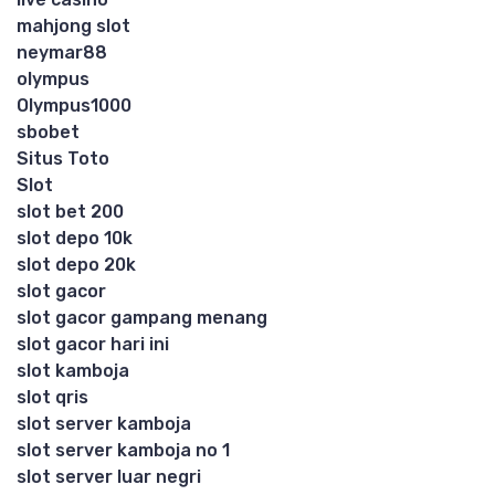
mahjong slot
neymar88
olympus
Olympus1000
sbobet
Situs Toto
Slot
slot bet 200
slot depo 10k
slot depo 20k
slot gacor
slot gacor gampang menang
slot gacor hari ini
slot kamboja
slot qris
slot server kamboja
slot server kamboja no 1
slot server luar negri