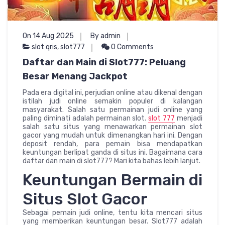
On 14 Aug 2025
By admin
slot qris
,
slot777
0 Comments
Daftar dan Main di Slot777: Peluang
Besar Menang Jackpot
Pada era digital ini, perjudian online atau dikenal dengan
istilah judi online semakin populer di kalangan
masyarakat. Salah satu permainan judi online yang
paling diminati adalah permainan slot.
slot 777
menjadi
salah satu situs yang menawarkan permainan slot
gacor yang mudah untuk dimenangkan hari ini. Dengan
deposit rendah, para pemain bisa mendapatkan
keuntungan berlipat ganda di situs ini. Bagaimana cara
daftar dan main di slot777? Mari kita bahas lebih lanjut.
Keuntungan Bermain di
Situs Slot Gacor
Sebagai pemain judi online, tentu kita mencari situs
yang memberikan keuntungan besar. Slot777 adalah