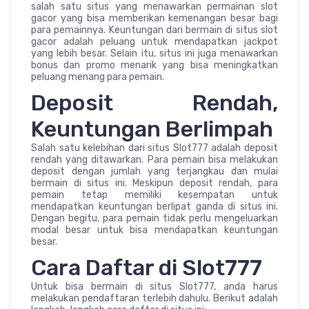
salah satu situs yang menawarkan permainan slot
gacor yang bisa memberikan kemenangan besar bagi
para pemainnya. Keuntungan dari bermain di situs slot
gacor adalah peluang untuk mendapatkan jackpot
yang lebih besar. Selain itu, situs ini juga menawarkan
bonus dan promo menarik yang bisa meningkatkan
peluang menang para pemain.
Deposit Rendah,
Keuntungan Berlimpah
Salah satu kelebihan dari situs Slot777 adalah deposit
rendah yang ditawarkan. Para pemain bisa melakukan
deposit dengan jumlah yang terjangkau dan mulai
bermain di situs ini. Meskipun deposit rendah, para
pemain tetap memiliki kesempatan untuk
mendapatkan keuntungan berlipat ganda di situs ini.
Dengan begitu, para pemain tidak perlu mengeluarkan
modal besar untuk bisa mendapatkan keuntungan
besar.
Cara Daftar di Slot777
Untuk bisa bermain di situs Slot777, anda harus
melakukan pendaftaran terlebih dahulu. Berikut adalah