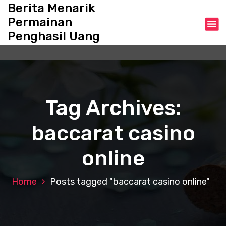
S
Berita Menarik
k
Permainan
i
Penghasil Uang
p
t
o
c
o
n
Tag Archives:
t
e
baccarat casino
n
t
online
Home
Posts tagged "baccarat casino online"