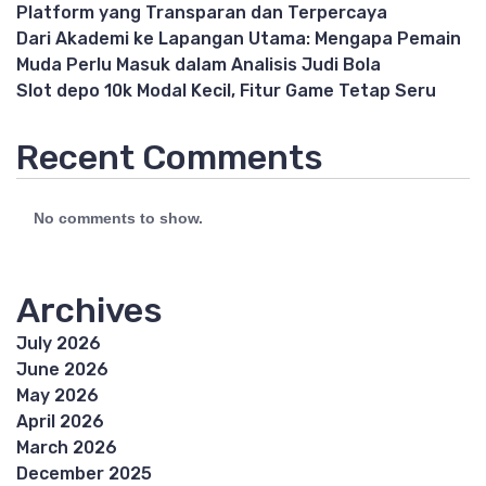
Platform yang Transparan dan Terpercaya
Dari Akademi ke Lapangan Utama: Mengapa Pemain
Muda Perlu Masuk dalam Analisis Judi Bola
Slot depo 10k Modal Kecil, Fitur Game Tetap Seru
Recent Comments
No comments to show.
Archives
July 2026
June 2026
May 2026
April 2026
March 2026
December 2025