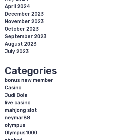
April 2024
December 2023
November 2023
October 2023
September 2023
August 2023
July 2023
Categories
bonus new member
Casino
Judi Bola
live casino
mahjong slot
neymar88
olympus
Olympus1000