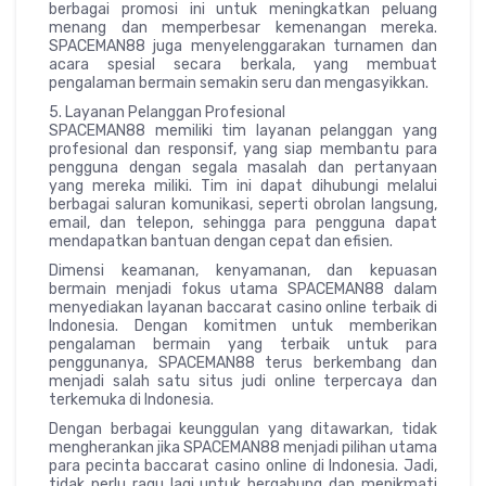
berbagai promosi ini untuk meningkatkan peluang
menang dan memperbesar kemenangan mereka.
SPACEMAN88 juga menyelenggarakan turnamen dan
acara spesial secara berkala, yang membuat
pengalaman bermain semakin seru dan mengasyikkan.
5. Layanan Pelanggan Profesional
SPACEMAN88 memiliki tim layanan pelanggan yang
profesional dan responsif, yang siap membantu para
pengguna dengan segala masalah dan pertanyaan
yang mereka miliki. Tim ini dapat dihubungi melalui
berbagai saluran komunikasi, seperti obrolan langsung,
email, dan telepon, sehingga para pengguna dapat
mendapatkan bantuan dengan cepat dan efisien.
Dimensi keamanan, kenyamanan, dan kepuasan
bermain menjadi fokus utama SPACEMAN88 dalam
menyediakan layanan baccarat casino online terbaik di
Indonesia. Dengan komitmen untuk memberikan
pengalaman bermain yang terbaik untuk para
penggunanya, SPACEMAN88 terus berkembang dan
menjadi salah satu situs judi online terpercaya dan
terkemuka di Indonesia.
Dengan berbagai keunggulan yang ditawarkan, tidak
mengherankan jika SPACEMAN88 menjadi pilihan utama
para pecinta baccarat casino online di Indonesia. Jadi,
tidak perlu ragu lagi untuk bergabung dan menikmati