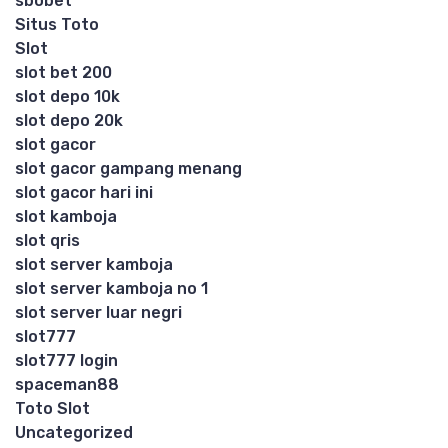
sbobet
Situs Toto
Slot
slot bet 200
slot depo 10k
slot depo 20k
slot gacor
slot gacor gampang menang
slot gacor hari ini
slot kamboja
slot qris
slot server kamboja
slot server kamboja no 1
slot server luar negri
slot777
slot777 login
spaceman88
Toto Slot
Uncategorized