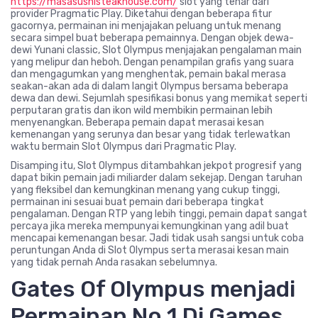
https://masasushisteakhouse.com/
slot yang tenar dari
provider Pragmatic Play. Diketahui dengan beberapa fitur
gacornya, permainan ini menjajakan peluang untuk menang
secara simpel buat beberapa pemainnya. Dengan objek dewa-
dewi Yunani classic, Slot Olympus menjajakan pengalaman main
yang melipur dan heboh. Dengan penampilan grafis yang suara
dan mengagumkan yang menghentak, pemain bakal merasa
seakan-akan ada di dalam langit Olympus bersama beberapa
dewa dan dewi. Sejumlah spesifikasi bonus yang memikat seperti
perputaran gratis dan ikon wild membikin permainan lebih
menyenangkan. Beberapa pemain dapat merasai kesan
kemenangan yang serunya dan besar yang tidak terlewatkan
waktu bermain Slot Olympus dari Pragmatic Play.
Disamping itu, Slot Olympus ditambahkan jekpot progresif yang
dapat bikin pemain jadi miliarder dalam sekejap. Dengan taruhan
yang fleksibel dan kemungkinan menang yang cukup tinggi,
permainan ini sesuai buat pemain dari beberapa tingkat
pengalaman. Dengan RTP yang lebih tinggi, pemain dapat sangat
percaya jika mereka mempunyai kemungkinan yang adil buat
mencapai kemenangan besar. Jadi tidak usah sangsi untuk coba
peruntungan Anda di Slot Olympus serta merasai kesan main
yang tidak pernah Anda rasakan sebelumnya.
Gates Of Olympus menjadi
Permainan No 1 Di Games