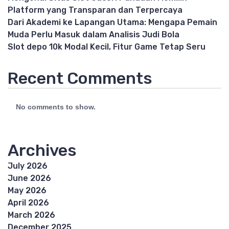
Platform yang Transparan dan Terpercaya
Dari Akademi ke Lapangan Utama: Mengapa Pemain
Muda Perlu Masuk dalam Analisis Judi Bola
Slot depo 10k Modal Kecil, Fitur Game Tetap Seru
Recent Comments
No comments to show.
Archives
July 2026
June 2026
May 2026
April 2026
March 2026
December 2025