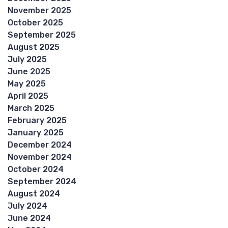
November 2025
October 2025
September 2025
August 2025
July 2025
June 2025
May 2025
April 2025
March 2025
February 2025
January 2025
December 2024
November 2024
October 2024
September 2024
August 2024
July 2024
June 2024