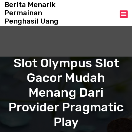
S
Berita Menarik
k
Permainan
i
Penghasil Uang
p
t
o
c
o
n
Slot Olympus Slot
t
e
Gacor Mudah
n
t
Menang Dari
Provider Pragmatic
Play