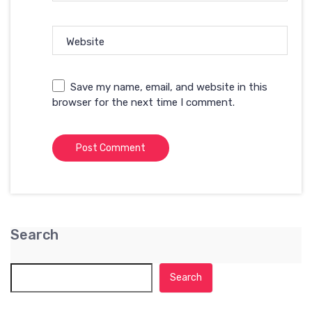
Website
Save my name, email, and website in this
browser for the next time I comment.
Search
Search