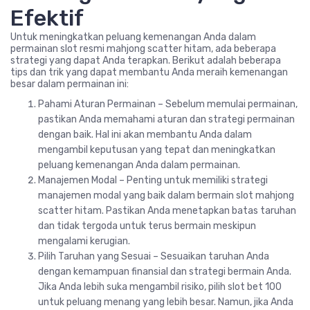
Efektif
Untuk meningkatkan peluang kemenangan Anda dalam
permainan slot resmi mahjong scatter hitam, ada beberapa
strategi yang dapat Anda terapkan. Berikut adalah beberapa
tips dan trik yang dapat membantu Anda meraih kemenangan
besar dalam permainan ini:
Pahami Aturan Permainan – Sebelum memulai permainan,
pastikan Anda memahami aturan dan strategi permainan
dengan baik. Hal ini akan membantu Anda dalam
mengambil keputusan yang tepat dan meningkatkan
peluang kemenangan Anda dalam permainan.
Manajemen Modal – Penting untuk memiliki strategi
manajemen modal yang baik dalam bermain slot mahjong
scatter hitam. Pastikan Anda menetapkan batas taruhan
dan tidak tergoda untuk terus bermain meskipun
mengalami kerugian.
Pilih Taruhan yang Sesuai – Sesuaikan taruhan Anda
dengan kemampuan finansial dan strategi bermain Anda.
Jika Anda lebih suka mengambil risiko, pilih slot bet 100
untuk peluang menang yang lebih besar. Namun, jika Anda