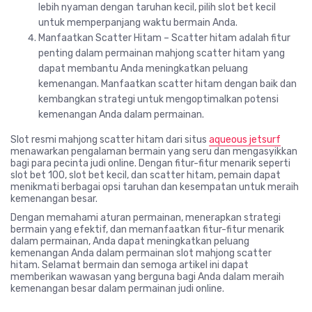
lebih nyaman dengan taruhan kecil, pilih slot bet kecil
untuk memperpanjang waktu bermain Anda.
Manfaatkan Scatter Hitam – Scatter hitam adalah fitur
penting dalam permainan mahjong scatter hitam yang
dapat membantu Anda meningkatkan peluang
kemenangan. Manfaatkan scatter hitam dengan baik dan
kembangkan strategi untuk mengoptimalkan potensi
kemenangan Anda dalam permainan.
Slot resmi mahjong scatter hitam dari situs
aqueous jetsurf
menawarkan pengalaman bermain yang seru dan mengasyikkan
bagi para pecinta judi online. Dengan fitur-fitur menarik seperti
slot bet 100, slot bet kecil, dan scatter hitam, pemain dapat
menikmati berbagai opsi taruhan dan kesempatan untuk meraih
kemenangan besar.
Dengan memahami aturan permainan, menerapkan strategi
bermain yang efektif, dan memanfaatkan fitur-fitur menarik
dalam permainan, Anda dapat meningkatkan peluang
kemenangan Anda dalam permainan slot mahjong scatter
hitam. Selamat bermain dan semoga artikel ini dapat
memberikan wawasan yang berguna bagi Anda dalam meraih
kemenangan besar dalam permainan judi online.