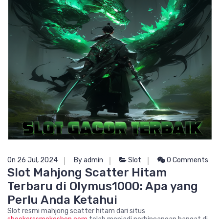
On 26 Jul, 2024
By admin
Slot
0 Comments
Slot Mahjong Scatter Hitam
Terbaru di Olymus1000: Apa yang
Perlu Anda Ketahui
Slot resmi mahjong scatter hitam dari situs