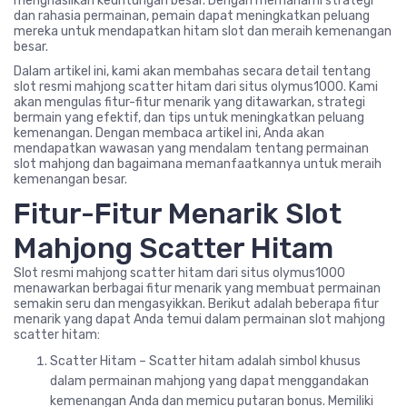
menghasilkan keuntungan besar. Dengan memahami strategi
dan rahasia permainan, pemain dapat meningkatkan peluang
mereka untuk mendapatkan hitam slot dan meraih kemenangan
besar.
Dalam artikel ini, kami akan membahas secara detail tentang
slot resmi mahjong scatter hitam dari situs olymus1000. Kami
akan mengulas fitur-fitur menarik yang ditawarkan, strategi
bermain yang efektif, dan tips untuk meningkatkan peluang
kemenangan. Dengan membaca artikel ini, Anda akan
mendapatkan wawasan yang mendalam tentang permainan
slot mahjong dan bagaimana memanfaatkannya untuk meraih
kemenangan besar.
Fitur-Fitur Menarik Slot
Mahjong Scatter Hitam
Slot resmi mahjong scatter hitam dari situs olymus1000
menawarkan berbagai fitur menarik yang membuat permainan
semakin seru dan mengasyikkan. Berikut adalah beberapa fitur
menarik yang dapat Anda temui dalam permainan slot mahjong
scatter hitam:
Scatter Hitam – Scatter hitam adalah simbol khusus
dalam permainan mahjong yang dapat menggandakan
kemenangan Anda dan memicu putaran bonus. Memiliki