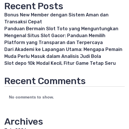
Recent Posts
Bonus New Member dengan Sistem Aman dan
Transaksi Cepat
Panduan Bermain Slot Toto yang Menguntungkan
Mengenal Situs Slot Gacor: Panduan Memilih
Platform yang Transparan dan Terpercaya
Dari Akademi ke Lapangan Utama: Mengapa Pemain
Muda Perlu Masuk dalam Analisis Judi Bola
Slot depo 10k Modal Kecil, Fitur Game Tetap Seru
Recent Comments
No comments to show.
Archives