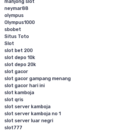
mahjong slot
neymar88
olympus
Olympus1000
sbobet
Situs Toto
Slot
slot bet 200
slot depo 10k
slot depo 20k
slot gacor
slot gacor gampang menang
slot gacor hari ini
slot kamboja
slot qris
slot server kamboja
slot server kamboja no 1
slot server luar negri
slot777