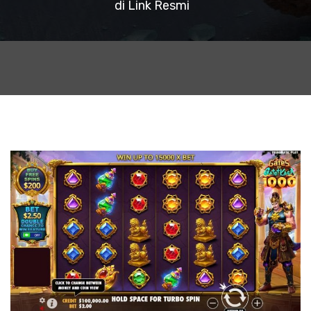
di Link Resmi