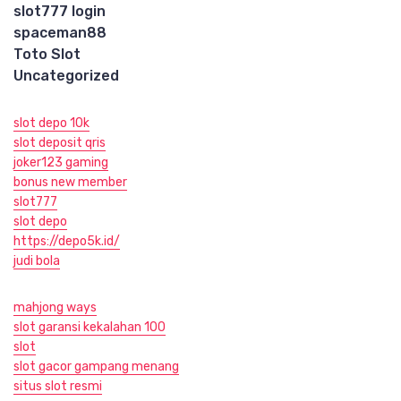
slot777 login
spaceman88
Toto Slot
Uncategorized
slot depo 10k
slot deposit qris
joker123 gaming
bonus new member
slot777
slot depo
https://depo5k.id/
judi bola
mahjong ways
slot garansi kekalahan 100
slot
slot gacor gampang menang
situs slot resmi