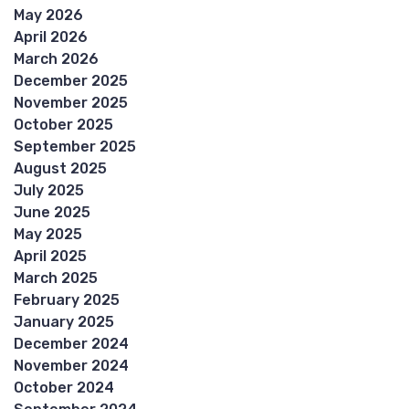
May 2026
April 2026
March 2026
December 2025
November 2025
October 2025
September 2025
August 2025
July 2025
June 2025
May 2025
April 2025
March 2025
February 2025
January 2025
December 2024
November 2024
October 2024