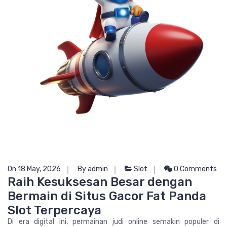
On 18 May, 2026
By admin
Slot
0 Comments
Raih Kesuksesan Besar dengan
Bermain di Situs Gacor Fat Panda
Slot Terpercaya
Di era digital ini, permainan judi online semakin populer di