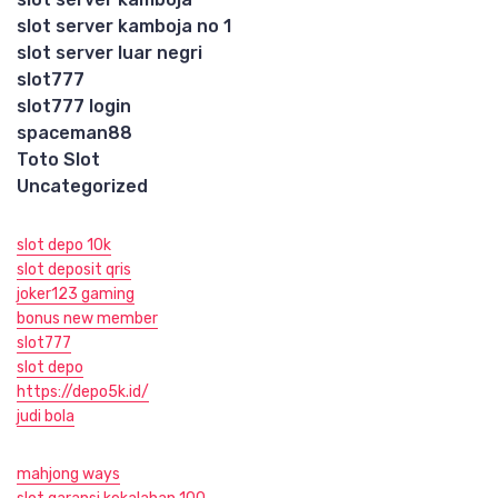
slot server kamboja no 1
slot server luar negri
slot777
slot777 login
spaceman88
Toto Slot
Uncategorized
slot depo 10k
slot deposit qris
joker123 gaming
bonus new member
slot777
slot depo
https://depo5k.id/
judi bola
mahjong ways