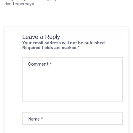
dan terpercaya.
Leave a Reply
Your email address will not be published.
Required fields are marked
*
Comment
*
Name
*