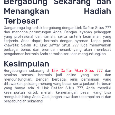
Bergabung Sekarang dan
Menangkan Hadiah
Terbesar
Jangan ragu lagi untuk bergabung dengan Link Daftar Situs 777
dan mencoba peruntungan Anda. Dengan layanan pelanggan
yang profesional dan ramah, serta sistem keamanan yang
terjamin, Anda dapat bermain dengan nyaman tanpa perlu
khawatir. Selain itu, Link Daftar Situs 777 juga menawarkan
berbagai bonus dan promosi menarik yang akan membuat
pengalaman bermain Anda semakin seru dan menguntungkan.
Kesimpulan
Bergabunglah sekarang di
Link Daftar Akun Situs 777
dan
rasakan sensasi bermain judi online yang seru dan
menguntungkan. Dengan berbagai jenis permainan yang
ditawarkan, peluang menang yang besar, serta jackpot terbesar
yang hanya ada di Link Daftar Situs 777, Anda memiliki
kesempatan untuk meraih kemenangan besar yang bisa
mengubah hidup Anda. Jadi, jangan lewatkan kesempatan ini dan
bergabunglah sekarang!