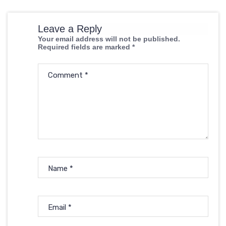
Leave a Reply
Your email address will not be published.
Required fields are marked
*
Comment
*
Name
*
Email
*