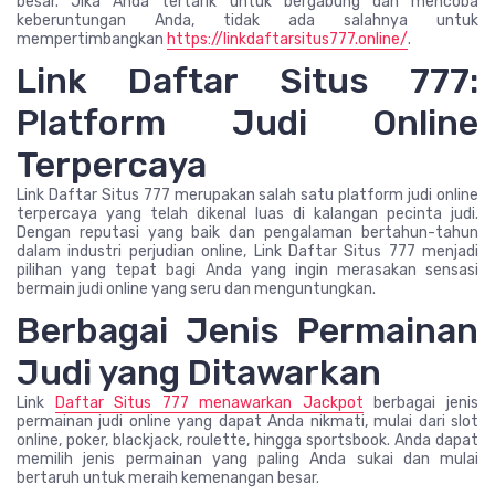
besar. Jika Anda tertarik untuk bergabung dan mencoba
keberuntungan Anda, tidak ada salahnya untuk
mempertimbangkan
https://linkdaftarsitus777.online/
.
Link Daftar Situs 777:
Platform Judi Online
Terpercaya
Link Daftar Situs 777 merupakan salah satu platform judi online
terpercaya yang telah dikenal luas di kalangan pecinta judi.
Dengan reputasi yang baik dan pengalaman bertahun-tahun
dalam industri perjudian online, Link Daftar Situs 777 menjadi
pilihan yang tepat bagi Anda yang ingin merasakan sensasi
bermain judi online yang seru dan menguntungkan.
Berbagai Jenis Permainan
Judi yang Ditawarkan
Link
Daftar Situs 777 menawarkan Jackpot
berbagai jenis
permainan judi online yang dapat Anda nikmati, mulai dari slot
online, poker, blackjack, roulette, hingga sportsbook. Anda dapat
memilih jenis permainan yang paling Anda sukai dan mulai
bertaruh untuk meraih kemenangan besar.