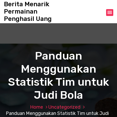
S
Berita Menarik
k
Permainan
i
Penghasil Uang
p
t
o
c
o
n
Panduan
t
e
Menggunakan
n
t
Statistik Tim untuk
Judi Bola
Home
Uncategorized
Panduan Menggunakan Statistik Tim untuk Judi