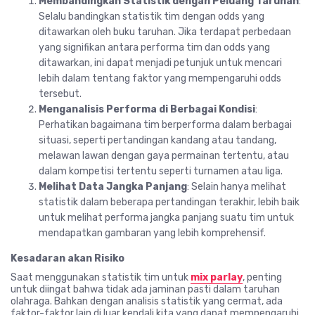
Membandingkan Statistik dengan Peluang Taruhan
:
Selalu bandingkan statistik tim dengan odds yang
ditawarkan oleh buku taruhan. Jika terdapat perbedaan
yang signifikan antara performa tim dan odds yang
ditawarkan, ini dapat menjadi petunjuk untuk mencari
lebih dalam tentang faktor yang mempengaruhi odds
tersebut.
Menganalisis Performa di Berbagai Kondisi
:
Perhatikan bagaimana tim berperforma dalam berbagai
situasi, seperti pertandingan kandang atau tandang,
melawan lawan dengan gaya permainan tertentu, atau
dalam kompetisi tertentu seperti turnamen atau liga.
Melihat Data Jangka Panjang
: Selain hanya melihat
statistik dalam beberapa pertandingan terakhir, lebih baik
untuk melihat performa jangka panjang suatu tim untuk
mendapatkan gambaran yang lebih komprehensif.
Kesadaran akan Risiko
Saat menggunakan statistik tim untuk
mix parlay
, penting
untuk diingat bahwa tidak ada jaminan pasti dalam taruhan
olahraga. Bahkan dengan analisis statistik yang cermat, ada
faktor-faktor lain di luar kendali kita yang dapat mempengaruhi