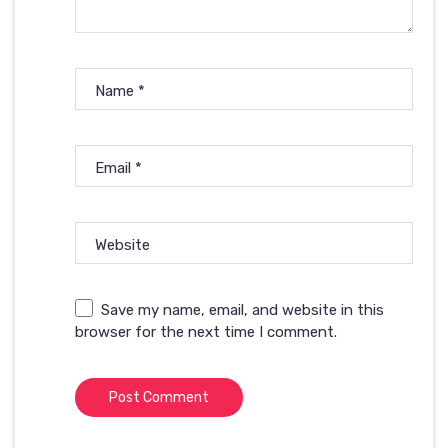
Name
*
Email
*
Website
Save my name, email, and website in this
browser for the next time I comment.