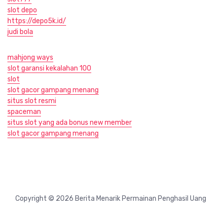
slot depo
https://depo5k.id/
judi bola
mahjong ways
slot garansi kekalahan 100
slot
slot gacor gampang menang
situs slot resmi
spaceman
situs slot yang ada bonus new member
slot gacor gampang menang
Copyright © 2026 Berita Menarik Permainan Penghasil Uang