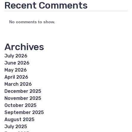
Recent Comments
No comments to show.
Archives
July 2026
June 2026
May 2026
April 2026
March 2026
December 2025
November 2025
October 2025
September 2025
August 2025
July 2025