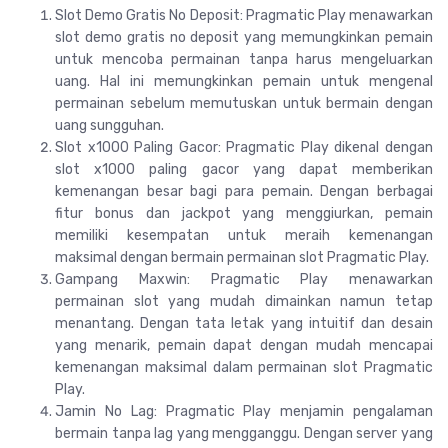
Slot Demo Gratis No Deposit: Pragmatic Play menawarkan
slot demo gratis no deposit yang memungkinkan pemain
untuk mencoba permainan tanpa harus mengeluarkan
uang. Hal ini memungkinkan pemain untuk mengenal
permainan sebelum memutuskan untuk bermain dengan
uang sungguhan.
Slot x1000 Paling Gacor: Pragmatic Play dikenal dengan
slot x1000 paling gacor yang dapat memberikan
kemenangan besar bagi para pemain. Dengan berbagai
fitur bonus dan jackpot yang menggiurkan, pemain
memiliki kesempatan untuk meraih kemenangan
maksimal dengan bermain permainan slot Pragmatic Play.
Gampang Maxwin: Pragmatic Play menawarkan
permainan slot yang mudah dimainkan namun tetap
menantang. Dengan tata letak yang intuitif dan desain
yang menarik, pemain dapat dengan mudah mencapai
kemenangan maksimal dalam permainan slot Pragmatic
Play.
Jamin No Lag: Pragmatic Play menjamin pengalaman
bermain tanpa lag yang mengganggu. Dengan server yang