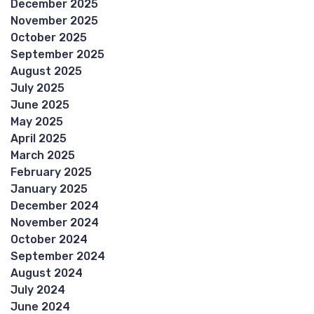
December 2025
November 2025
October 2025
September 2025
August 2025
July 2025
June 2025
May 2025
April 2025
March 2025
February 2025
January 2025
December 2024
November 2024
October 2024
September 2024
August 2024
July 2024
June 2024