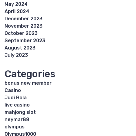
May 2024
April 2024
December 2023
November 2023
October 2023
September 2023
August 2023
July 2023
Categories
bonus new member
Casino
Judi Bola
live casino
mahjong slot
neymar88
olympus
Olympus1000