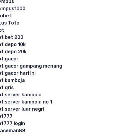
ympus
ympus1000
obet
tus Toto
ot
ot bet 200
ot depo 10k
ot depo 20k
ot gacor
ot gacor gampang menang
ot gacor hari ini
ot kamboja
ot qris
ot server kamboja
ot server kamboja no 1
ot server luar negri
ot777
ot777 login
paceman88