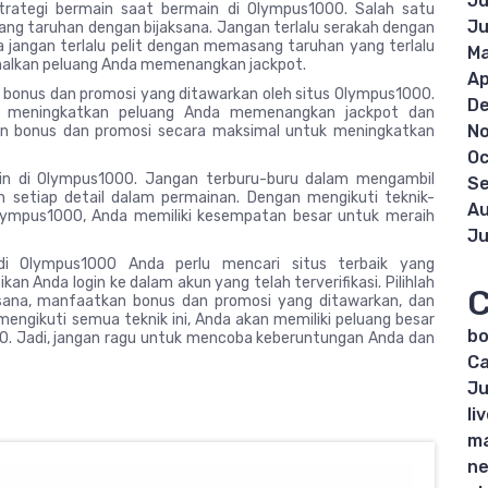
Ju
strategi bermain saat bermain di Olympus1000. Salah satu
Ju
ng taruhan dengan bijaksana. Jangan terlalu serakah dengan
 jangan terlalu pelit dengan memasang taruhan yang terlalu
Ma
imalkan peluang Anda memenangkan jackpot.
Ap
an bonus dan promosi yang ditawarkan oleh situs Olympus1000.
D
 meningkatkan peluang Anda memenangkan jackpot dan
N
an bonus dan promosi secara maksimal untuk meningkatkan
Oc
ain di Olympus1000. Jangan terburu-buru dalam mengambil
S
 setiap detail dalam permainan. Dengan mengikuti teknik-
Au
lympus1000, Anda memiliki kesempatan besar untuk meraih
Ju
i Olympus1000 Anda perlu mencari situs terbaik yang
 Anda login ke dalam akun yang telah terverifikasi. Pilihlah
C
aksana, manfaatkan bonus dan promosi yang ditawarkan, dan
engikuti semua teknik ini, Anda akan memiliki peluang besar
b
. Jadi, jangan ragu untuk mencoba keberuntungan Anda dan
Ca
Ju
li
ma
n