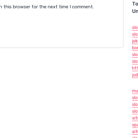
To
n this browser for the next time I comment.
Un
sl
slo
jo
bo
sl
sl
ht
jud
ma
sl
slo
sl
sit
sp
si