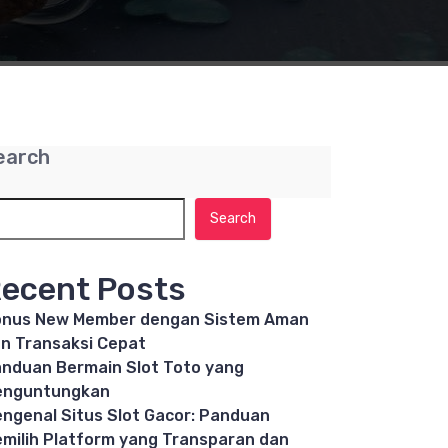
earch
Search
ecent Posts
nus New Member dengan Sistem Aman
n Transaksi Cepat
nduan Bermain Slot Toto yang
enguntungkan
ngenal Situs Slot Gacor: Panduan
milih Platform yang Transparan dan