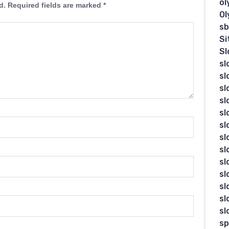
ol
d.
Required fields are marked
*
Ol
sb
Si
Sl
sl
sl
sl
sl
sl
sl
sl
sl
sl
sl
sl
sl
sl
s