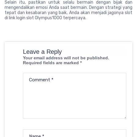
Selain itu, pastikan untuk selalu bermain dengan bijak dan
mengendalikan emosi Anda saat bermain. Dengan strategi yang
tepat dan kesabaran yang baik, Anda akan menjadi jagonya slot
di link login slot Olympus1000 terpercaya.
Leave a Reply
Your email address will not be published.
Required fields are marked
*
Comment
*
Name
*