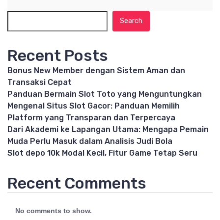
Search
Recent Posts
Bonus New Member dengan Sistem Aman dan
Transaksi Cepat
Panduan Bermain Slot Toto yang Menguntungkan
Mengenal Situs Slot Gacor: Panduan Memilih
Platform yang Transparan dan Terpercaya
Dari Akademi ke Lapangan Utama: Mengapa Pemain
Muda Perlu Masuk dalam Analisis Judi Bola
Slot depo 10k Modal Kecil, Fitur Game Tetap Seru
Recent Comments
No comments to show.