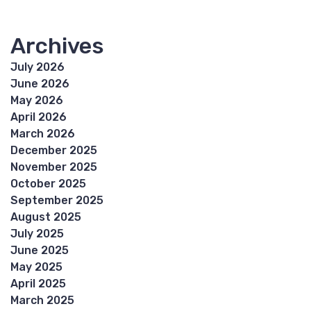
Archives
July 2026
June 2026
May 2026
April 2026
March 2026
December 2025
November 2025
October 2025
September 2025
August 2025
July 2025
June 2025
May 2025
April 2025
March 2025