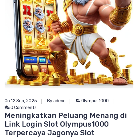
On 12 Sep, 2025
By admin
Olympus1000
0 Comments
Meningkatkan Peluang Menang di
Link Login Slot Olympus1000
Terpercaya Jagonya Slot