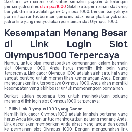
Saat ini, permainan slot online semakin populer di kalangan
pemain judi online.
olympus1000
Salah satu permainan slot yang
banyak diminati adalah game Olympus 1000. Dengan banyaknya
permintaan untuk bermain game ini, tidak heran jika banyak situs
judi online yang menyediakan permainan slot Olympus 1000.
Kesempatan Menang Besar
di Link Login Slot
Olympus1000 Terpercaya
Namun, untuk bisa mendapatkan kemenangan dalam bermain
slot Olympus 1000, Anda harus memilih link login yang
terpercaya. Link gacor Olympus 1000 adalah salah satu hal yang
sangat penting untuk memastikan kemenangan Anda. Dengan
menggunakan link terpercaya Olympus 1000, Anda akan memiliki
kesempatan yang lebih besar untuk memenangkan permainan.
Berikut adalah beberapa tips untuk meningkatkan peluang
menang di link login slot Olympus1000 terpercaya:
1. Pilih Link Olympus1000 yang Gacor
Memilih link gacor Olympus1000 adalah langkah pertama yang
harus Anda lakukan untuk meningkatkan peluang menang Anda.
Link gacor akan memberikan Anda akses yang lancar dan cepat
ke permainan slot Olympus 1000. Dengan menggunakan link