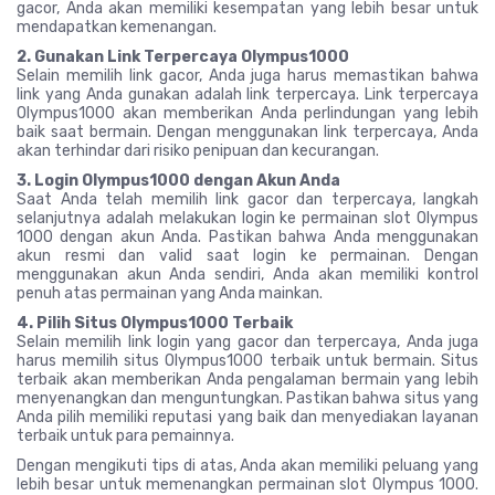
gacor, Anda akan memiliki kesempatan yang lebih besar untuk
mendapatkan kemenangan.
2. Gunakan Link Terpercaya Olympus1000
Selain memilih link gacor, Anda juga harus memastikan bahwa
link yang Anda gunakan adalah link terpercaya. Link terpercaya
Olympus1000 akan memberikan Anda perlindungan yang lebih
baik saat bermain. Dengan menggunakan link terpercaya, Anda
akan terhindar dari risiko penipuan dan kecurangan.
3. Login Olympus1000 dengan Akun Anda
Saat Anda telah memilih link gacor dan terpercaya, langkah
selanjutnya adalah melakukan login ke permainan slot Olympus
1000 dengan akun Anda. Pastikan bahwa Anda menggunakan
akun resmi dan valid saat login ke permainan. Dengan
menggunakan akun Anda sendiri, Anda akan memiliki kontrol
penuh atas permainan yang Anda mainkan.
4. Pilih Situs Olympus1000 Terbaik
Selain memilih link login yang gacor dan terpercaya, Anda juga
harus memilih situs Olympus1000 terbaik untuk bermain. Situs
terbaik akan memberikan Anda pengalaman bermain yang lebih
menyenangkan dan menguntungkan. Pastikan bahwa situs yang
Anda pilih memiliki reputasi yang baik dan menyediakan layanan
terbaik untuk para pemainnya.
Dengan mengikuti tips di atas, Anda akan memiliki peluang yang
lebih besar untuk memenangkan permainan slot Olympus 1000.