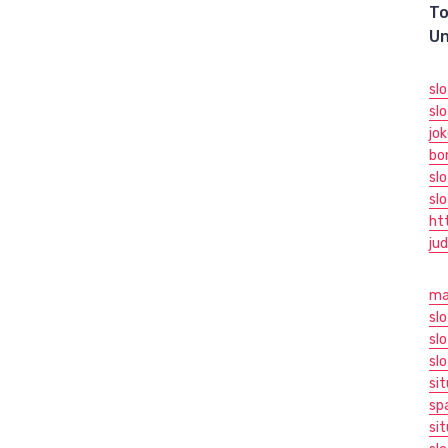
To
Un
sl
slo
jo
bo
sl
sl
ht
jud
ma
sl
slo
sl
sit
sp
si