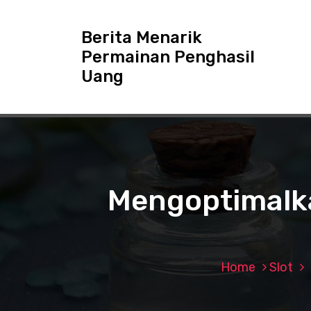
S
k
Berita Menarik
i
p
Permainan Penghasil
t
Uang
o
c
o
n
t
e
n
Mengoptimalka
t
Home
Slot