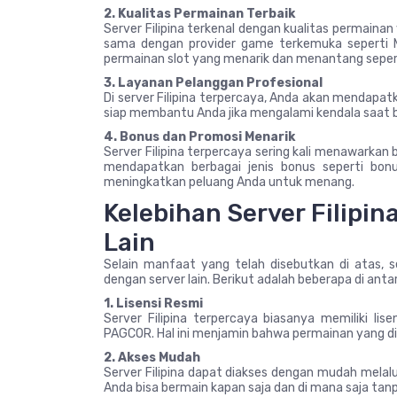
2. Kualitas Permainan Terbaik
Server Filipina terkenal dengan kualitas permainan
sama dengan provider game terkemuka seperti M
permainan slot yang menarik dan menantang seper
3. Layanan Pelanggan Profesional
Di server Filipina terpercaya, Anda akan mendapat
siap membantu Anda jika mengalami kendala saat 
4. Bonus dan Promosi Menarik
Server Filipina terpercaya sering kali menawarka
mendapatkan berbagai jenis bonus seperti bonu
meningkatkan peluang Anda untuk menang.
Kelebihan Server Filipi
Lain
Selain manfaat yang telah disebutkan di atas, se
dengan server lain. Berikut adalah beberapa di anta
1. Lisensi Resmi
Server Filipina terpercaya biasanya memiliki lise
PAGCOR. Hal ini menjamin bahwa permainan yang dis
2. Akses Mudah
Server Filipina dapat diakses dengan mudah melalu
Anda bisa bermain kapan saja dan di mana saja tanpa