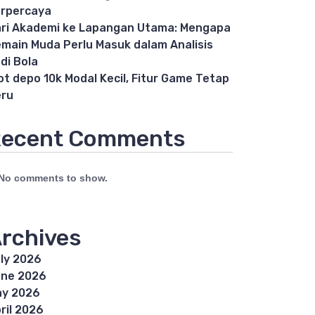
rpercaya
ri Akademi ke Lapangan Utama: Mengapa
main Muda Perlu Masuk dalam Analisis
di Bola
ot depo 10k Modal Kecil, Fitur Game Tetap
ru
ecent Comments
No comments to show.
rchives
ly 2026
ne 2026
y 2026
ril 2026