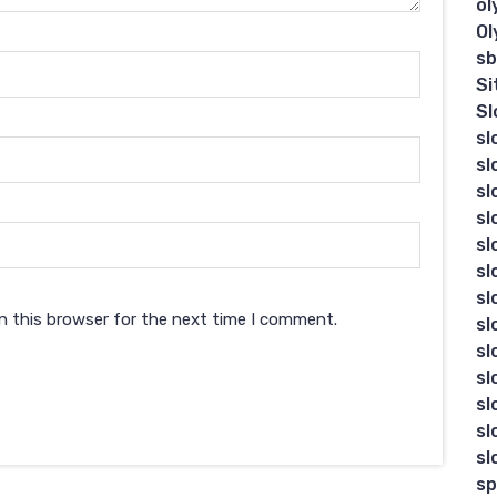
ol
Ol
sb
Si
Sl
sl
sl
sl
sl
sl
sl
sl
n this browser for the next time I comment.
sl
sl
sl
sl
sl
sl
s