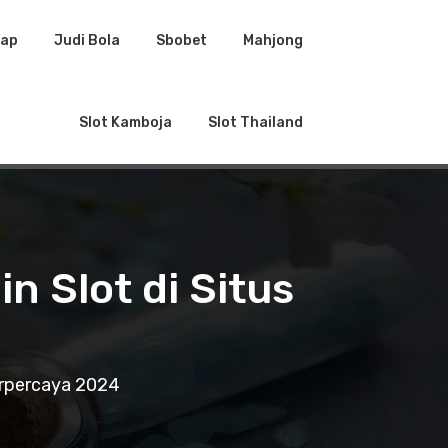
map
Judi Bola
Sbobet
Mahjong
Slot Kamboja
Slot Thailand
 Slot di Situs
erpercaya 2024