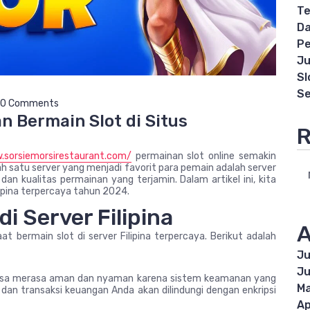
Te
Da
Pe
Ju
Sl
Se
0 Comments
 Bermain Slot di Situs
R
.sorsiemorsirestaurant.com/
permainan slot online semakin
lah satu server yang menjadi favorit para pemain adalah server
 dan kualitas permainan yang terjamin. Dalam artikel ini, kita
ipina terpercaya tahun 2024.
 Server Filipina
A
bermain slot di server Filipina terpercaya. Berikut adalah
Ju
Ju
a bisa merasa aman dan nyaman karena sistem keamanan yang
Ma
 dan transaksi keuangan Anda akan dilindungi dengan enkripsi
Ap