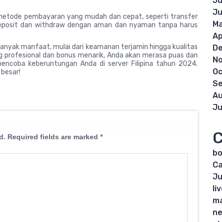
Ju
Ju
 metode pembayaran yang mudah dan cepat, seperti transfer
Ma
 deposit dan withdraw dengan aman dan nyaman tanpa harus
Ap
i banyak manfaat, mulai dari keamanan terjamin hingga kualitas
D
g profesional dan bonus menarik, Anda akan merasa puas dan
N
mencoba keberuntungan Anda di server Filipina tahun 2024.
Oc
 besar!
S
Au
Ju
C
d.
Required fields are marked
*
b
Ca
Ju
li
ma
n