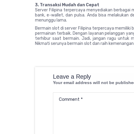
3. Transaksi Mudah dan Cepat
Server Filipina terpercaya menyediakan berbagai
bank, e-wallet, dan pulsa. Anda bisa melakukan
menunggu lama.
Bermain slot di server Filipina terpercaya memilik
permainan terbaik. Dengan layanan pelanggan yan
terhibur saat bermain. Jadi, jangan ragu untuk 
Nikmati serunya bermain slot dan raih kemenangan
Leave a Reply
Your email address will not be publishe
Comment
*