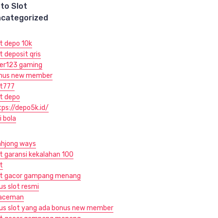
to Slot
categorized
ot depo 10k
t deposit qris
ker123 gaming
nus new member
ot777
ot depo
tps://depo5k.id/
i bola
hjong ways
ot garansi kekalahan 100
t
ot gacor gampang menang
us slot resmi
aceman
tus slot yang ada bonus new member