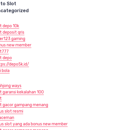
to Slot
categorized
ot depo 10k
t deposit qris
ker123 gaming
nus new member
ot777
ot depo
tps://depo5k.id/
i bola
hjong ways
ot garansi kekalahan 100
t
ot gacor gampang menang
us slot resmi
aceman
tus slot yang ada bonus new member