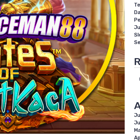
Te
Da
Pe
Ju
Sl
Se
R
A
Ju
Ju
Ma
Ap