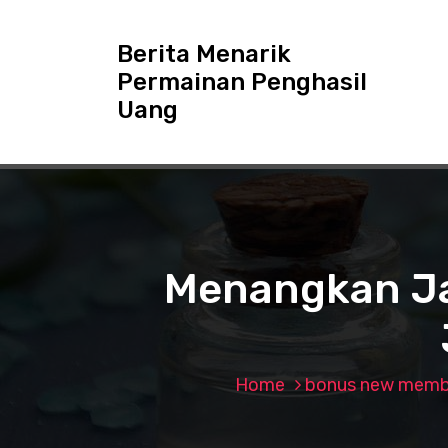
S
k
Berita Menarik
i
p
Permainan Penghasil
t
Uang
o
c
o
n
t
e
n
Menangkan Ja
t
Home
bonus new memb