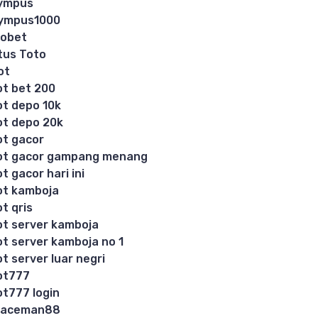
ympus
ympus1000
obet
tus Toto
ot
ot bet 200
ot depo 10k
ot depo 20k
ot gacor
ot gacor gampang menang
ot gacor hari ini
ot kamboja
ot qris
ot server kamboja
ot server kamboja no 1
ot server luar negri
ot777
ot777 login
paceman88