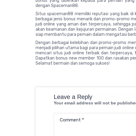
bonus yang diberikan kepada para pemain yan
dengan Spaceman88.
Situs spaceman88 memiliki reputasi yang baik di
berbagai jenis bonus menarik dan promo-promo men
judi online yang aman dan terpercaya, sehingga p
akan keamanan dan kejujuran permainan. Dengan 
siap membantu para pemain dalam mengatasi berba
Dengan berbagai kelebihan dan promo-promo men
menjadi pilihan utama bagi para pemain judi online 
mencari situs judi online terbaik dan terpercay
Dapatkan bonus new member 100 dan rasakan pen
Selamat bermain dan semoga sukses!
Leave a Reply
Your email address will not be publishe
Comment
*