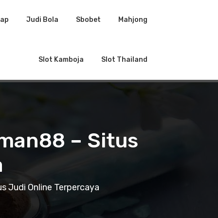
map
Judi Bola
Sbobet
Mahjong
Slot Kamboja
Slot Thailand
man88 – Situs
a
 Judi Online Terpercaya