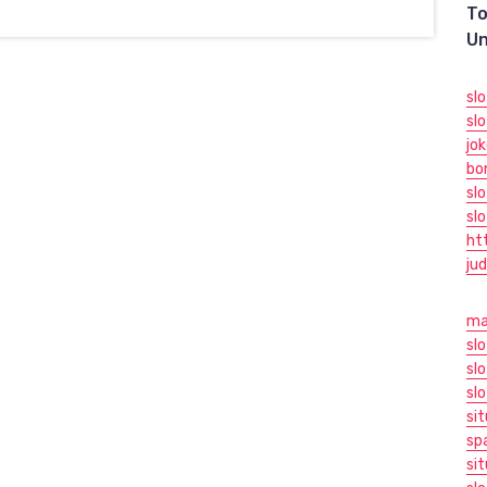
To
Un
sl
slo
jo
bo
sl
sl
ht
jud
ma
sl
slo
sl
sit
sp
si