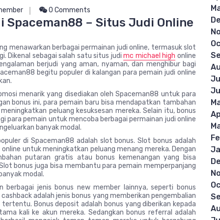
Ma
member
0 Comments
D
 Spaceman88 – Situs Judi Online
N
Oc
ng menawarkan berbagai permainan judi online, termasuk slot
S
gi. Dikenal sebagai salah satu situs judi
mc michael high
online
engalaman berjudi yang aman, nyaman, dan menghibur bagi
Au
ceman88 begitu populer di kalangan para pemain judi online
Ju
kan.
Ju
mosi menarik yang disediakan oleh Spaceman88 untuk para
Ma
ngan bonus ini, para pemain baru bisa mendapatkan tambahan
sa meningkatkan peluang kesuksesan mereka. Selain itu, bonus
Ap
 para pemain untuk mencoba berbagai permainan judi online
Ma
ngeluarkan banyak modal.
Fe
opuler di Spaceman88 adalah slot bonus. Slot bonus adalah
ot online untuk meningkatkan peluang menang mereka. Dengan
Ja
mbahan putaran gratis atau bonus kemenangan yang bisa
D
 Slot bonus juga bisa membantu para pemain memperpanjang
N
banyak modal.
Oc
 berbagai jenis bonus new member lainnya, seperti bonus
us cashback adalah jenis bonus yang memberikan pengembalian
S
e tertentu. Bonus deposit adalah bonus yang diberikan kepada
Au
ama kali ke akun mereka. Sedangkan bonus referral adalah