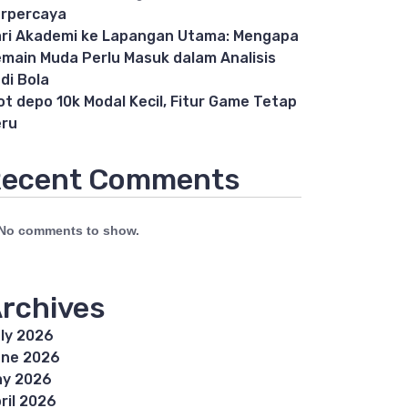
rpercaya
ri Akademi ke Lapangan Utama: Mengapa
main Muda Perlu Masuk dalam Analisis
di Bola
ot depo 10k Modal Kecil, Fitur Game Tetap
ru
ecent Comments
No comments to show.
rchives
ly 2026
ne 2026
y 2026
ril 2026