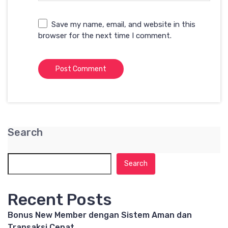
Save my name, email, and website in this
browser for the next time I comment.
Search
Search
Recent Posts
Bonus New Member dengan Sistem Aman dan
Transaksi Cepat