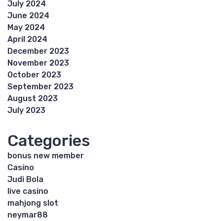
July 2024
June 2024
May 2024
April 2024
December 2023
November 2023
October 2023
September 2023
August 2023
July 2023
Categories
bonus new member
Casino
Judi Bola
live casino
mahjong slot
neymar88