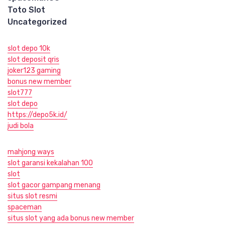
Toto Slot
Uncategorized
slot depo 10k
slot deposit qris
joker123 gaming
bonus new member
slot777
slot depo
https://depo5k.id/
judi bola
mahjong ways
slot garansi kekalahan 100
slot
slot gacor gampang menang
situs slot resmi
spaceman
situs slot yang ada bonus new member