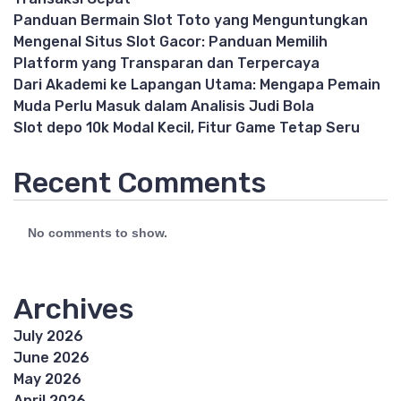
Panduan Bermain Slot Toto yang Menguntungkan
Mengenal Situs Slot Gacor: Panduan Memilih
Platform yang Transparan dan Terpercaya
Dari Akademi ke Lapangan Utama: Mengapa Pemain
Muda Perlu Masuk dalam Analisis Judi Bola
Slot depo 10k Modal Kecil, Fitur Game Tetap Seru
Recent Comments
No comments to show.
Archives
July 2026
June 2026
May 2026
April 2026