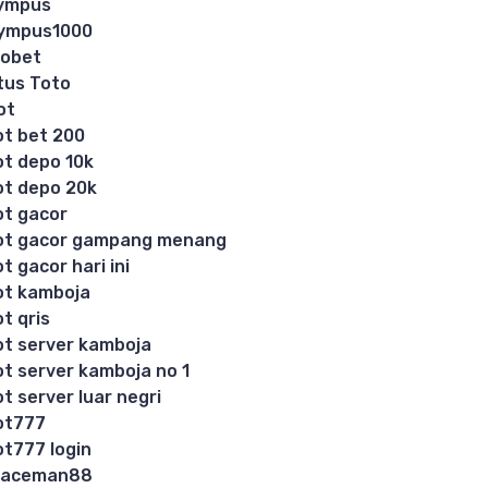
ympus
ympus1000
obet
tus Toto
ot
ot bet 200
ot depo 10k
ot depo 20k
ot gacor
ot gacor gampang menang
ot gacor hari ini
ot kamboja
ot qris
ot server kamboja
ot server kamboja no 1
ot server luar negri
ot777
ot777 login
paceman88