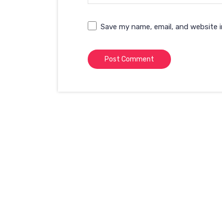
Save my name, email, and website i