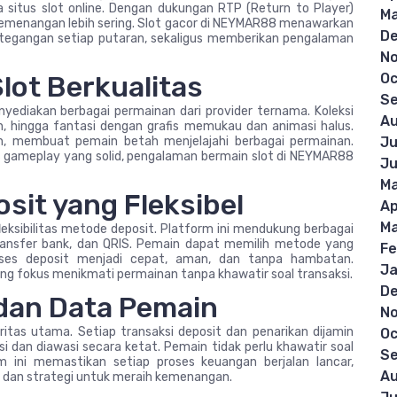
 situs slot online. Dengan dukungan RTP (Return to Player)
Ma
kemenangan lebih sering. Slot gacor di NEYMAR88 menawarkan
D
tegangan setiap putaran, sekaligus memberikan pengalaman
N
ot Berkualitas
Oc
S
ediakan berbagai permainan dari provider ternama. Koleksi
Au
, hingga fantasi dengan grafis memukau dan animasi halus.
n, membuat pemain betah menjelajahi berbagai permainan.
Ju
s gameplay yang solid, pengalaman bermain slot di NEYMAR88
Ju
Ma
sit yang Fleksibel
Ap
Ma
ksibilitas metode deposit. Platform ini mendukung berbagai
transfer bank, dan QRIS. Pemain dapat memilih metode yang
Fe
oses deposit menjadi cepat, aman, dan tanpa hambatan.
Ja
ung fokus menikmati permainan tanpa khawatir soal transaksi.
D
dan Data Pemain
N
as utama. Setiap transaksi deposit dan penarikan dijamin
Oc
 dan diawasi secara ketat. Pemain tidak perlu khawatir soal
S
m ini memastikan setiap proses keuangan berjalan lancar,
Au
 dan strategi untuk meraih kemenangan.