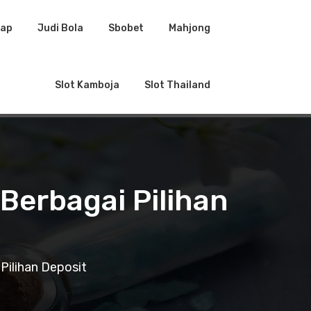
map
Judi Bola
Sbobet
Mahjong
Slot Kamboja
Slot Thailand
Berbagai Pilihan
ilihan Deposit