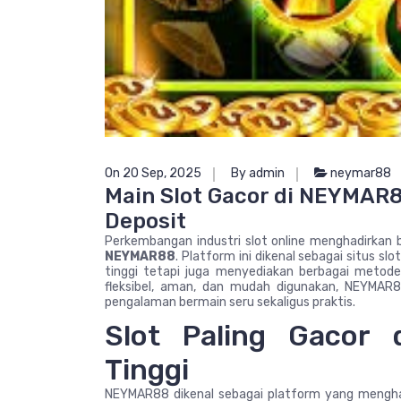
On 20 Sep, 2025
By admin
neymar88
Main Slot Gacor di NEYMAR8
Deposit
Perkembangan industri slot online menghadirkan 
NEYMAR88
. Platform ini dikenal sebagai situs 
tinggi tetapi juga menyediakan berbagai metode
fleksibel, aman, dan mudah digunakan, NEYMAR8
pengalaman bermain seru sekaligus praktis.
Slot Paling Gacor
Tinggi
NEYMAR88 dikenal sebagai platform yang menghadi