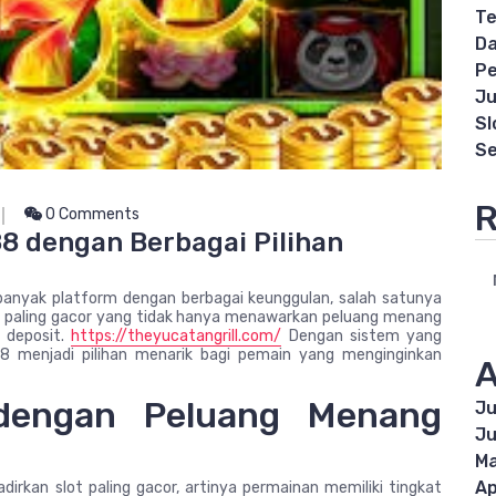
Te
Da
Pe
Ju
Sl
Se
R
0 Comments
8 dengan Berbagai Pilihan
banyak platform dengan berbagai keunggulan, salah satunya
slot paling gacor yang tidak hanya menawarkan peluang menang
 deposit.
https://theyucatangrill.com/
Dengan sistem yang
8 menjadi pilihan menarik bagi pemain yang menginginkan
A
 dengan Peluang Menang
Ju
Ju
Ma
Ap
rkan slot paling gacor, artinya permainan memiliki tingkat