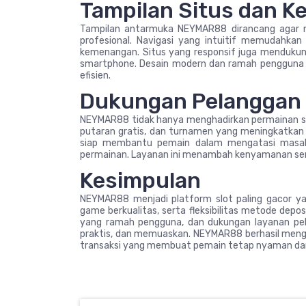
Tampilan Situs dan 
Tampilan antarmuka NEYMAR88 dirancang agar 
profesional. Navigasi yang intuitif memudahka
kemenangan. Situs yang responsif juga mendukung
smartphone. Desain modern dan ramah pengguna
efisien.
Dukungan Pelanggan 
NEYMAR88 tidak hanya menghadirkan permainan slot
putaran gratis, dan turnamen yang meningkatkan
siap membantu pemain dalam mengatasi masala
permainan. Layanan ini menambah kenyamanan serta
Kesimpulan
NEYMAR88 menjadi platform slot paling gacor ya
game berkualitas, serta fleksibilitas metode depo
yang ramah pengguna, dan dukungan layanan pela
praktis, dan memuaskan. NEYMAR88 berhasil meng
transaksi yang membuat pemain tetap nyaman da