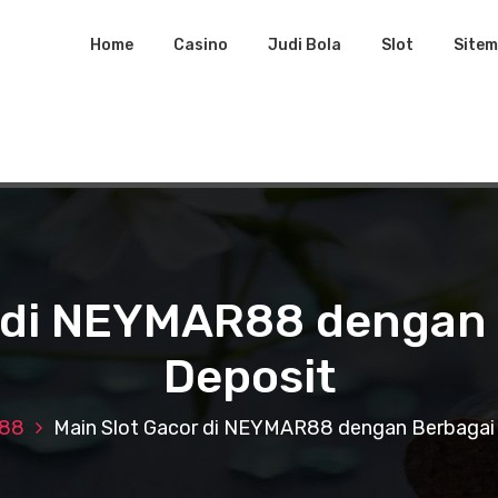
Home
Casino
Judi Bola
Slot
Site
 di NEYMAR88 dengan 
Deposit
88
Main Slot Gacor di NEYMAR88 dengan Berbagai P