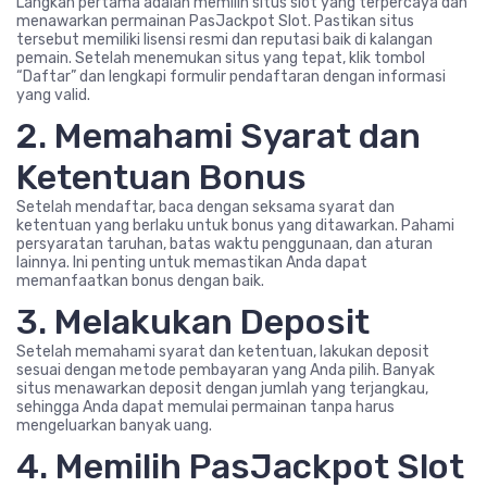
Langkah pertama adalah memilih situs slot yang terpercaya dan
menawarkan permainan PasJackpot Slot. Pastikan situs
tersebut memiliki lisensi resmi dan reputasi baik di kalangan
pemain. Setelah menemukan situs yang tepat, klik tombol
“Daftar” dan lengkapi formulir pendaftaran dengan informasi
yang valid.
2. Memahami Syarat dan
Ketentuan Bonus
Setelah mendaftar, baca dengan seksama syarat dan
ketentuan yang berlaku untuk bonus yang ditawarkan. Pahami
persyaratan taruhan, batas waktu penggunaan, dan aturan
lainnya. Ini penting untuk memastikan Anda dapat
memanfaatkan bonus dengan baik.
3. Melakukan Deposit
Setelah memahami syarat dan ketentuan, lakukan deposit
sesuai dengan metode pembayaran yang Anda pilih. Banyak
situs menawarkan deposit dengan jumlah yang terjangkau,
sehingga Anda dapat memulai permainan tanpa harus
mengeluarkan banyak uang.
4. Memilih PasJackpot Slot