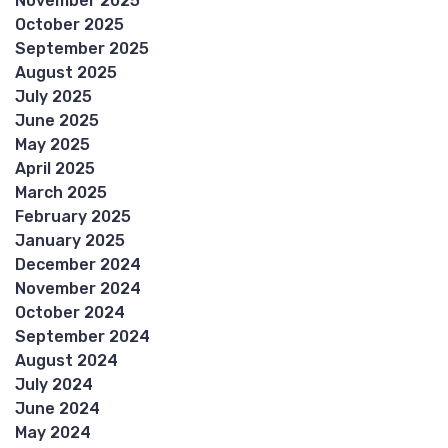
November 2025
October 2025
September 2025
August 2025
July 2025
June 2025
May 2025
April 2025
March 2025
February 2025
January 2025
December 2024
November 2024
October 2024
September 2024
August 2024
July 2024
June 2024
May 2024