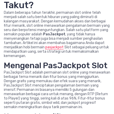
Takut?
Dalam beberapa tahun terakhir, permainan slot online telah
menjadi salah satu bentuk hiburan yang paling diminati di
kalangan masyarakat. Dengan kemudahan akses dan berbagai
fitur menarik, slot online menawarkan pengalaman bermain yang
seru dan berpotensi menguntungkan. Salah satu platform yang
semakin populer adalah
PasJackpot
, yang tidak hanya
menyenangkan tetapi juga bisa menjadi sumber penghasilan
tambahan. Artikel ini akan membahas bagaimana Anda dapat
menjadikan hobi bermain
pasjackpot
Slot sebagai peluang untuk
mendapatkan uang, serta strategi untuk memaksimalkan
kemenangan.
Mengenal PasJackpot Slot
PasJackpot Slot adalah permainan slot online yang menawarkan
berbagai tema menarik dan fitur bonus yang menggiurkan.
Dengan grafis yang memukau dan efek suara yang menarik,
PasJackpot Slot menciptakan pengalaman bermain yang
imersif. Permainan ini biasanya memiliki 5 gulungan dan
menawarkan berbagai cara untuk menang, dengan RTP (Return
to Player) yang tinggi, sering kali di atas 96%. Fitur-fitur bonus
seperti putaran gratis, simbol wild, dan jackpot progresif
semakin meningkatkan daya tarik permainan ini.