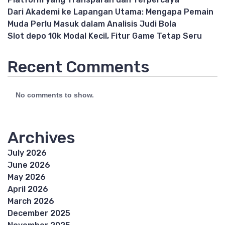
Dari Akademi ke Lapangan Utama: Mengapa Pemain
Muda Perlu Masuk dalam Analisis Judi Bola
Slot depo 10k Modal Kecil, Fitur Game Tetap Seru
Recent Comments
No comments to show.
Archives
July 2026
June 2026
May 2026
April 2026
March 2026
December 2025