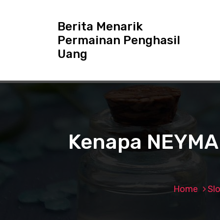
S
k
Berita Menarik
i
p
Permainan Penghasil
t
Uang
o
c
o
n
t
e
n
Kenapa NEYMAR8
t
Home
Sl