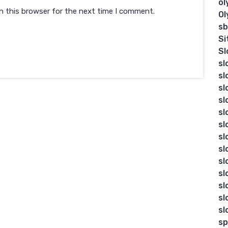
ol
n this browser for the next time I comment.
Ol
sb
Si
Sl
sl
sl
sl
sl
sl
sl
sl
sl
sl
sl
sl
sl
sl
s