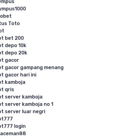
ympus
ympus1000
obet
tus Toto
ot
ot bet 200
ot depo 10k
ot depo 20k
ot gacor
ot gacor gampang menang
ot gacor hari ini
ot kamboja
ot qris
ot server kamboja
ot server kamboja no 1
ot server luar negri
ot777
ot777 login
paceman88