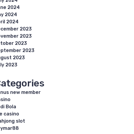
ly 2024
ne 2024
y 2024
ril 2024
ecember 2023
ovember 2023
tober 2023
eptember 2023
gust 2023
ly 2023
ategories
onus new member
sino
di Bola
ve casino
hjong slot
eymar88