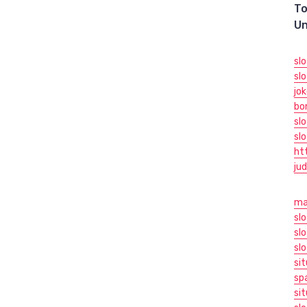
To
Un
sl
slo
jo
bo
sl
sl
ht
jud
ma
sl
slo
sl
sit
sp
si