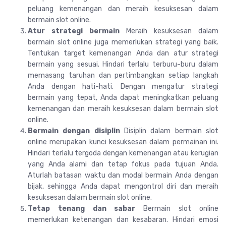
peluang kemenangan dan meraih kesuksesan dalam
bermain slot online.
Atur strategi bermain
Meraih kesuksesan dalam
bermain slot online juga memerlukan strategi yang baik.
Tentukan target kemenangan Anda dan atur strategi
bermain yang sesuai. Hindari terlalu terburu-buru dalam
memasang taruhan dan pertimbangkan setiap langkah
Anda dengan hati-hati. Dengan mengatur strategi
bermain yang tepat, Anda dapat meningkatkan peluang
kemenangan dan meraih kesuksesan dalam bermain slot
online.
Bermain dengan disiplin
Disiplin dalam bermain slot
online merupakan kunci kesuksesan dalam permainan ini.
Hindari terlalu tergoda dengan kemenangan atau kerugian
yang Anda alami dan tetap fokus pada tujuan Anda.
Aturlah batasan waktu dan modal bermain Anda dengan
bijak, sehingga Anda dapat mengontrol diri dan meraih
kesuksesan dalam bermain slot online.
Tetap tenang dan sabar
Bermain slot online
memerlukan ketenangan dan kesabaran. Hindari emosi