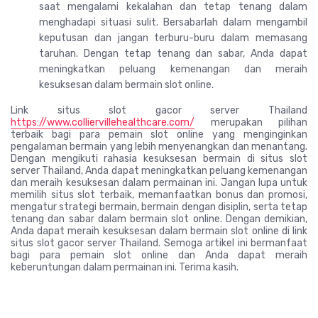
saat mengalami kekalahan dan tetap tenang dalam
menghadapi situasi sulit. Bersabarlah dalam mengambil
keputusan dan jangan terburu-buru dalam memasang
taruhan. Dengan tetap tenang dan sabar, Anda dapat
meningkatkan peluang kemenangan dan meraih
kesuksesan dalam bermain slot online.
Link situs slot gacor server Thailand
https://www.colliervillehealthcare.com/
merupakan pilihan
terbaik bagi para pemain slot online yang menginginkan
pengalaman bermain yang lebih menyenangkan dan menantang.
Dengan mengikuti rahasia kesuksesan bermain di situs slot
server Thailand, Anda dapat meningkatkan peluang kemenangan
dan meraih kesuksesan dalam permainan ini. Jangan lupa untuk
memilih situs slot terbaik, memanfaatkan bonus dan promosi,
mengatur strategi bermain, bermain dengan disiplin, serta tetap
tenang dan sabar dalam bermain slot online. Dengan demikian,
Anda dapat meraih kesuksesan dalam bermain slot online di link
situs slot gacor server Thailand. Semoga artikel ini bermanfaat
bagi para pemain slot online dan Anda dapat meraih
keberuntungan dalam permainan ini. Terima kasih.