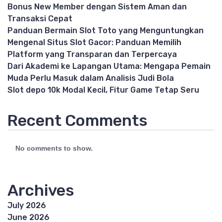
Bonus New Member dengan Sistem Aman dan
Transaksi Cepat
Panduan Bermain Slot Toto yang Menguntungkan
Mengenal Situs Slot Gacor: Panduan Memilih
Platform yang Transparan dan Terpercaya
Dari Akademi ke Lapangan Utama: Mengapa Pemain
Muda Perlu Masuk dalam Analisis Judi Bola
Slot depo 10k Modal Kecil, Fitur Game Tetap Seru
Recent Comments
No comments to show.
Archives
July 2026
June 2026