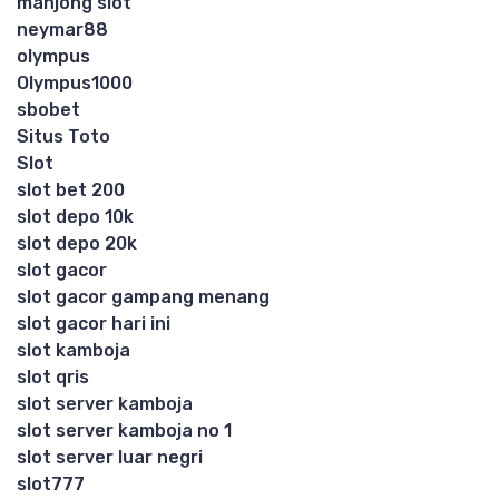
mahjong slot
neymar88
olympus
Olympus1000
sbobet
Situs Toto
Slot
slot bet 200
slot depo 10k
slot depo 20k
slot gacor
slot gacor gampang menang
slot gacor hari ini
slot kamboja
slot qris
slot server kamboja
slot server kamboja no 1
slot server luar negri
slot777