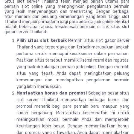
Situs slot server Thailand telah menjadi pilihan utama para
pemain slot online yang menginginkan pengalaman bermain
yang lebih menyenangkan dan menantang. Dengan berbagai
fitur menarik dan peluang kemenangan yang lebih tinggi, slot
Thailand menjadi primadona bagi para pecinta judi online. Berikut
adalah beberapa rahasia kesuksesan bermain di link situs slot
gacor server Thailand:
Pilih situs slot terbaik
Memilih situs slot gacor server
Thailand yang terpercaya dan terbaik merupakan langkah
pertama untuk mencapai kesuksesan dalam permainan.
Pastikan situs tersebut memiliki lisensi resmi dan reputasi
yang baik di kalangan pemain judi online. Dengan memilih
situs yang tepat, Anda dapat meningkatkan peluang
kemenangan dan mendapatkan pengalaman bermain
yang lebih memuaskan.
Manfaatkan bonus dan promosi
Sebagian besar situs
slot server Thailand menawarkan berbagai bonus dan
promosi menarik bagi para pemain baru maupun yang
sudah bergabung. Manfaatkan kesempatan ini untuk
meningkatkan modal bermain Anda dan memperoleh
keuntungan lebih besar. Dengan memanfaatkan bonus
dan promosi yang ditawarkan, Anda dapat meningkatkan