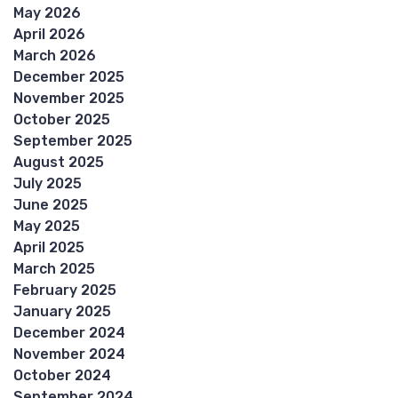
May 2026
April 2026
March 2026
December 2025
November 2025
October 2025
September 2025
August 2025
July 2025
June 2025
May 2025
April 2025
March 2025
February 2025
January 2025
December 2024
November 2024
October 2024
September 2024