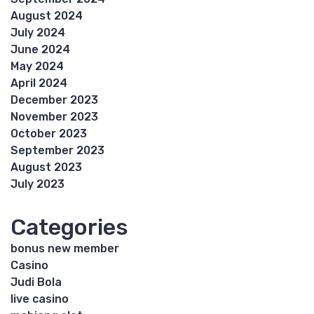
August 2024
July 2024
June 2024
May 2024
April 2024
December 2023
November 2023
October 2023
September 2023
August 2023
July 2023
Categories
bonus new member
Casino
Judi Bola
live casino