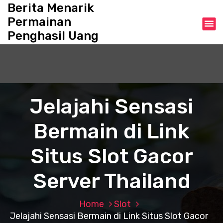
S
Berita Menarik
k
Permainan
i
Penghasil Uang
p
t
o
c
o
n
Jelajahi Sensasi
t
e
Bermain di Link
n
t
Situs Slot Gacor
Server Thailand
Home
Slot
Jelajahi Sensasi Bermain di Link Situs Slot Gacor