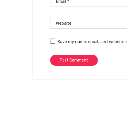
Email
*
Website
Save my name, email, and website i