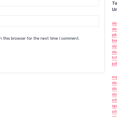
To
Un
sl
slo
jo
n this browser for the next time I comment.
bo
sl
sl
ht
jud
ma
sl
slo
sl
sit
sp
si