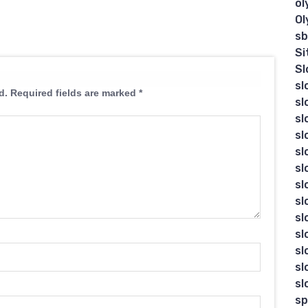
ol
Ol
sb
Si
Sl
sl
d.
Required fields are marked
*
sl
sl
sl
sl
sl
sl
sl
sl
sl
sl
sl
sl
s