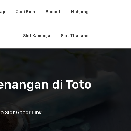
map
Judi Bola
Sbobet
Mahjong
Slot Kamboja
Slot Thailand
enangan di Toto
o Slot Gacor Link