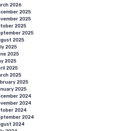
rch 2026
ecember 2025
ovember 2025
tober 2025
eptember 2025
gust 2025
ly 2025
ne 2025
y 2025
ril 2025
rch 2025
bruary 2025
nuary 2025
ecember 2024
ovember 2024
tober 2024
eptember 2024
gust 2024