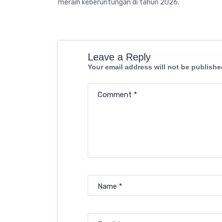
meraih keberuntungan di tahun 2026.
Leave a Reply
Your email address will not be publishe
Comment
*
Name
*