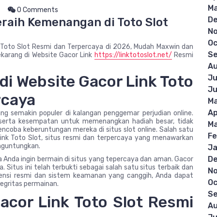
Ma
0 Comments
D
eraih Kemenangan di Toto Slot
N
Oc
 Toto Slot Resmi dan Terpercaya di 2026, Mudah Maxwin dan
S
karang di Website Gacor Link
https://linktotoslot.net/
Resmi
Au
i Website Gacor Link Toto
Ju
Ju
rcaya
Ma
Ap
yang semakin populer di kalangan penggemar perjudian online.
 serta kesempatan untuk memenangkan hadiah besar, tidak
Ma
ncoba keberuntungan mereka di situs slot online. Salah satu
Fe
ink Toto Slot, situs resmi dan terpercaya yang menawarkan
nguntungkan.
Ja
D
a Anda ingin bermain di situs yang tepercaya dan aman. Gacor
. Situs ini telah terbukti sebagai salah satu situs terbaik dan
N
lisensi resmi dan sistem keamanan yang canggih, Anda dapat
Oc
egritas permainan.
S
acor Link Toto Slot Resmi
Au