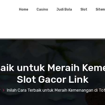
Home
Casino
Judi Bola
Slot
Site
rbaik untuk Meraih Kem
Slot Gacor Link
r
Inilah Cara Terbaik untuk Meraih Kemenangan di Tot