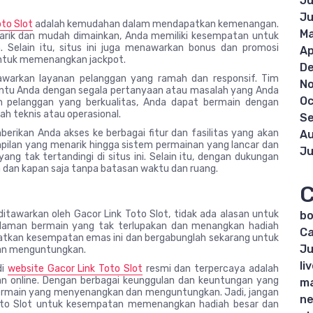
Ju
Ju
oto Slot
adalah kemudahan dalam mendapatkan kemenangan.
Ma
narik dan mudah dimainkan, Anda memiliki kesempatan untuk
elain itu, situs ini juga menawarkan bonus dan promosi
Ap
untuk memenangkan jackpot.
D
nawarkan layanan pelanggan yang ramah dan responsif. Tim
N
ntu Anda dengan segala pertanyaan atau masalah yang Anda
Oc
an pelanggan yang berkualitas, Anda dapat bermain dengan
h teknis atau operasional.
S
rikan Anda akses ke berbagai fitur dan fasilitas yang akan
Au
ilan yang menarik hingga sistem permainan yang lancar dan
Ju
ng tak tertandingi di situs ini. Selain itu, dengan dukungan
a dan kapan saja tanpa batasan waktu dan ruang.
C
awarkan oleh Gacor Link Toto Slot, tidak ada alasan untuk
b
alaman bermain yang tak terlupakan dan menangkan hadiah
Ca
lewatkan kesempatan emas ini dan bergabunglah sekarang untuk
Ju
dan menguntungkan.
li
di
website Gacor Link Toto Slot
resmi dan terpercaya adalah
an online. Dengan berbagai keunggulan dan keuntungan yang
ma
ermain yang menyenangkan dan menguntungkan. Jadi, jangan
n
Toto Slot untuk kesempatan memenangkan hadiah besar dan