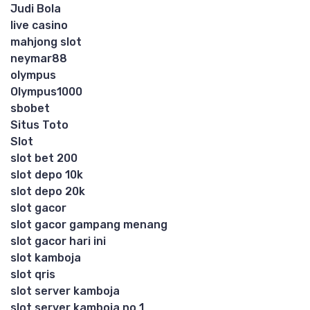
Judi Bola
live casino
mahjong slot
neymar88
olympus
Olympus1000
sbobet
Situs Toto
Slot
slot bet 200
slot depo 10k
slot depo 20k
slot gacor
slot gacor gampang menang
slot gacor hari ini
slot kamboja
slot qris
slot server kamboja
slot server kamboja no 1