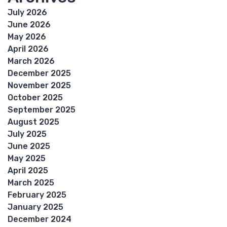
July 2026
June 2026
May 2026
April 2026
March 2026
December 2025
November 2025
October 2025
September 2025
August 2025
July 2025
June 2025
May 2025
April 2025
March 2025
February 2025
January 2025
December 2024