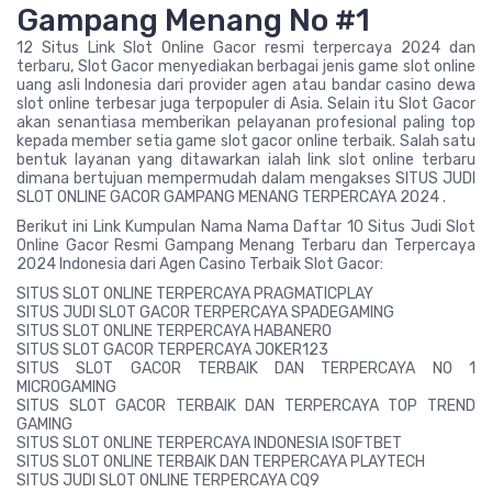
Gampang Menang No #1
12 Situs Link Slot Online Gacor resmi terpercaya 2024 dan
terbaru, Slot Gacor menyediakan berbagai jenis game slot online
uang asli Indonesia dari provider agen atau bandar casino dewa
slot online terbesar juga terpopuler di Asia. Selain itu Slot Gacor
akan senantiasa memberikan pelayanan profesional paling top
kepada member setia game slot gacor online terbaik. Salah satu
bentuk layanan yang ditawarkan ialah link slot online terbaru
dimana bertujuan mempermudah dalam mengakses SITUS JUDI
SLOT ONLINE GACOR GAMPANG MENANG TERPERCAYA 2024 .
Berikut ini Link Kumpulan Nama Nama Daftar 10 Situs Judi Slot
Online Gacor Resmi Gampang Menang Terbaru dan Terpercaya
2024 Indonesia dari Agen Casino Terbaik Slot Gacor:
SITUS SLOT ONLINE TERPERCAYA PRAGMATICPLAY
SITUS JUDI SLOT GACOR TERPERCAYA SPADEGAMING
SITUS SLOT ONLINE TERPERCAYA HABANERO
SITUS SLOT GACOR TERPERCAYA JOKER123
SITUS SLOT GACOR TERBAIK DAN TERPERCAYA NO 1
MICROGAMING
SITUS SLOT GACOR TERBAIK DAN TERPERCAYA TOP TREND
GAMING
SITUS SLOT ONLINE TERPERCAYA INDONESIA ISOFTBET
SITUS SLOT ONLINE TERBAIK DAN TERPERCAYA PLAYTECH
SITUS JUDI SLOT ONLINE TERPERCAYA CQ9