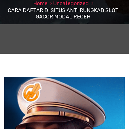
Home
Uncategorized
CARA DAFTAR DI SITUS ANTI RUNGKAD SLOT
GACOR MODAL RECEH