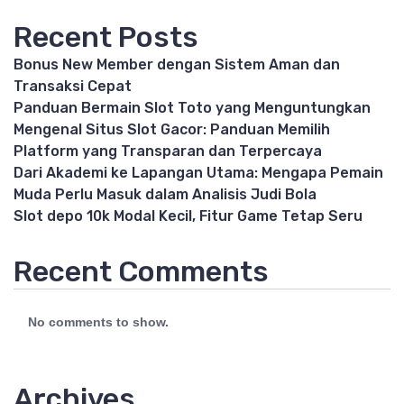
Recent Posts
Bonus New Member dengan Sistem Aman dan
Transaksi Cepat
Panduan Bermain Slot Toto yang Menguntungkan
Mengenal Situs Slot Gacor: Panduan Memilih
Platform yang Transparan dan Terpercaya
Dari Akademi ke Lapangan Utama: Mengapa Pemain
Muda Perlu Masuk dalam Analisis Judi Bola
Slot depo 10k Modal Kecil, Fitur Game Tetap Seru
Recent Comments
No comments to show.
Archives