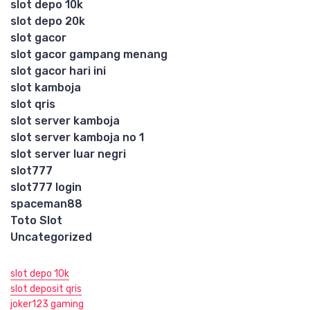
slot depo 10k
slot depo 20k
slot gacor
slot gacor gampang menang
slot gacor hari ini
slot kamboja
slot qris
slot server kamboja
slot server kamboja no 1
slot server luar negri
slot777
slot777 login
spaceman88
Toto Slot
Uncategorized
slot depo 10k
slot deposit qris
joker123 gaming