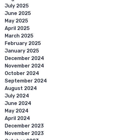
July 2025
June 2025
May 2025
April 2025
March 2025
February 2025
January 2025
December 2024
November 2024
October 2024
September 2024
August 2024
July 2024
June 2024
May 2024
April 2024
December 2023
November 2023