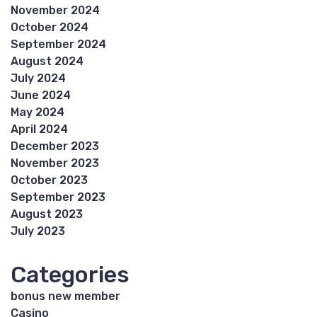
November 2024
October 2024
September 2024
August 2024
July 2024
June 2024
May 2024
April 2024
December 2023
November 2023
October 2023
September 2023
August 2023
July 2023
Categories
bonus new member
Casino