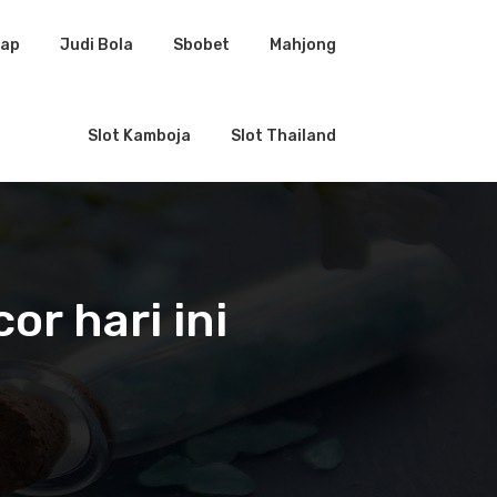
map
Judi Bola
Sbobet
Mahjong
Slot Kamboja
Slot Thailand
or hari ini