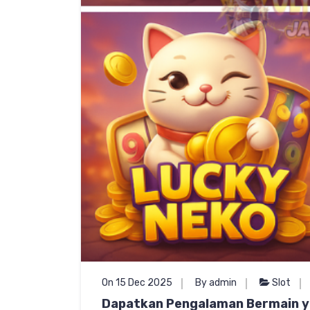
On 15 Dec 2025
By admin
Slot
Dapatkan Pengalaman Bermain ya