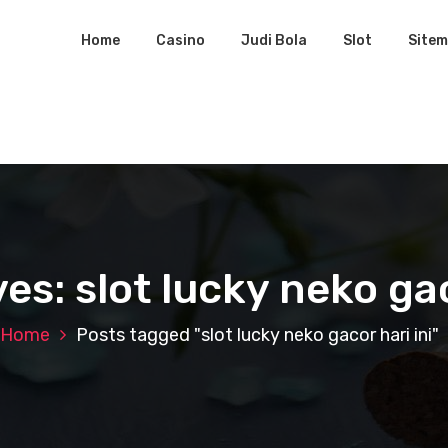
Home
Casino
Judi Bola
Slot
Site
es: slot lucky neko gac
Home
Posts tagged "slot lucky neko gacor hari ini"