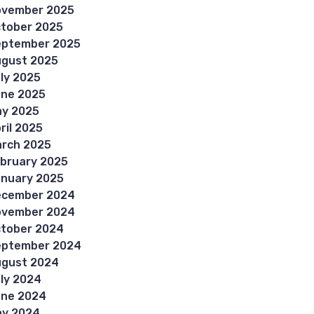
ovember 2025
tober 2025
eptember 2025
gust 2025
ly 2025
ne 2025
y 2025
ril 2025
rch 2025
bruary 2025
nuary 2025
ecember 2024
ovember 2024
tober 2024
eptember 2024
gust 2024
ly 2024
ne 2024
y 2024