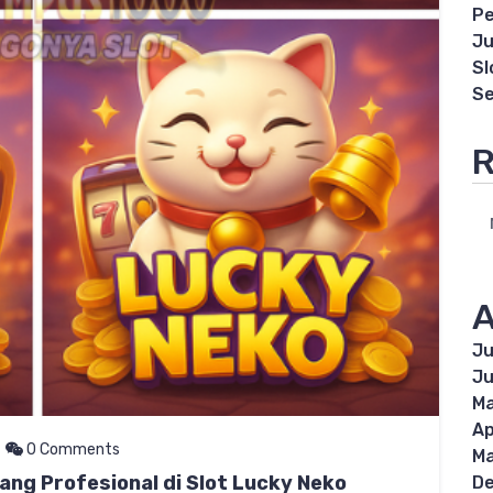
Pe
Ju
Sl
Se
R
A
Ju
Ju
Ma
Ap
0 Comments
Ma
ng Profesional di Slot Lucky Neko
D