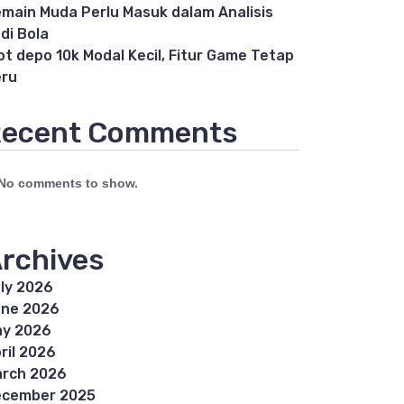
main Muda Perlu Masuk dalam Analisis
di Bola
ot depo 10k Modal Kecil, Fitur Game Tetap
ru
ecent Comments
No comments to show.
rchives
ly 2026
ne 2026
y 2026
ril 2026
rch 2026
ecember 2025