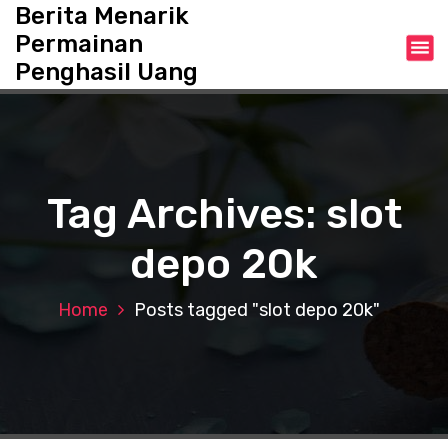
S
Berita Menarik
k
Permainan
i
Penghasil Uang
p
t
o
c
o
n
Tag Archives: slot
t
e
depo 20k
n
t
Home
Posts tagged "slot depo 20k"