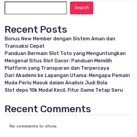
Search
Recent Posts
Bonus New Member dengan Sistem Aman dan
Transaksi Cepat
Panduan Bermain Slot Toto yang Menguntungkan
Mengenal Situs Slot Gacor: Panduan Memilih
Platform yang Transparan dan Terpercaya
Dari Akademi ke Lapangan Utama: Mengapa Pemain
Muda Perlu Masuk dalam Analisis Judi Bola
Slot depo 10k Modal Kecil, Fitur Game Tetap Seru
Recent Comments
No comments to show.