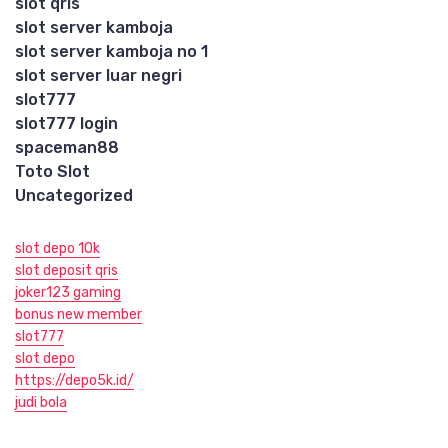
slot qris
slot server kamboja
slot server kamboja no 1
slot server luar negri
slot777
slot777 login
spaceman88
Toto Slot
Uncategorized
slot depo 10k
slot deposit qris
joker123 gaming
bonus new member
slot777
slot depo
https://depo5k.id/
judi bola