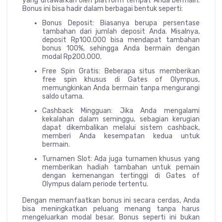
yang ditawarkan oleh platform tempat Anda bermain.
Bonus ini bisa hadir dalam berbagai bentuk seperti:
Bonus Deposit: Biasanya berupa persentase
tambahan dari jumlah deposit Anda. Misalnya,
deposit Rp100.000 bisa mendapat tambahan
bonus 100%, sehingga Anda bermain dengan
modal Rp200.000.
Free Spin Gratis: Beberapa situs memberikan
free spin khusus di Gates of Olympus,
memungkinkan Anda bermain tanpa mengurangi
saldo utama.
Cashback Mingguan: Jika Anda mengalami
kekalahan dalam seminggu, sebagian kerugian
dapat dikembalikan melalui sistem cashback,
memberi Anda kesempatan kedua untuk
bermain.
Turnamen Slot: Ada juga turnamen khusus yang
memberikan hadiah tambahan untuk pemain
dengan kemenangan tertinggi di Gates of
Olympus dalam periode tertentu.
Dengan memanfaatkan bonus ini secara cerdas, Anda
bisa meningkatkan peluang menang tanpa harus
mengeluarkan modal besar. Bonus seperti ini bukan