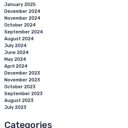
January 2025
December 2024
November 2024
October 2024
September 2024
August 2024
July 2024
June 2024
May 2024
April 2024
December 2023
November 2023
October 2023
September 2023
August 2023
July 2023
Categories