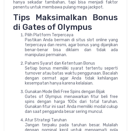
hanya sekadar tambahan, tapi bisa menjadi faktor
penentu untuk membawa pulang mega jackpot.
Tips Maksimalkan Bonus
di Gates of Olympus
Pilih Platform Terpercaya
Pastikan Anda bermain di situs slot online yang
terpercaya dan resmi, agar bonus yang dijanjikan
benar-benar bisa diklaim dan tidak ada
manipulasi permainan.
Pahami Syarat dan Ketentuan Bonus
Setiap bonus memiliki syarat tertentu seperti
turnover atau batas waktu penggunaan. Bacalah
dengan cermat agar Anda tidak kehilangan
kesempatan hanya karena kelalaian.
Gunakan Mode Beli Free Spins dengan Bijak
Gates of Olympus menawarkan fitur beli free
spins dengan harga 100x dari total taruhan.
Gunakan fitur ini saat Anda memiliki modal cukup
dan saat pengganda besar sering muncul.
Atur Strategi Taruhan
Jangan terpaku pada taruhan besar. Mulailah
dengan nominal kecil untuk mengamati pola