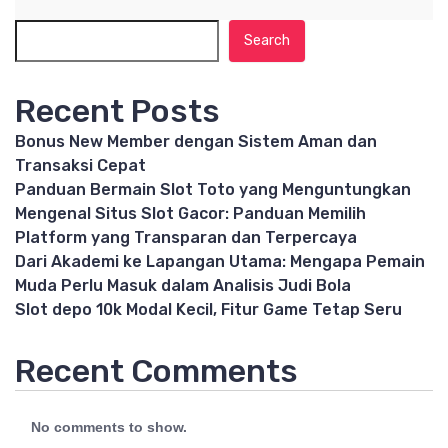
Search
Recent Posts
Bonus New Member dengan Sistem Aman dan
Transaksi Cepat
Panduan Bermain Slot Toto yang Menguntungkan
Mengenal Situs Slot Gacor: Panduan Memilih
Platform yang Transparan dan Terpercaya
Dari Akademi ke Lapangan Utama: Mengapa Pemain
Muda Perlu Masuk dalam Analisis Judi Bola
Slot depo 10k Modal Kecil, Fitur Game Tetap Seru
Recent Comments
No comments to show.