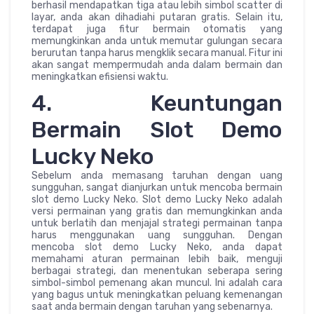
berhasil mendapatkan tiga atau lebih simbol scatter di
layar, anda akan dihadiahi putaran gratis. Selain itu,
terdapat juga fitur bermain otomatis yang
memungkinkan anda untuk memutar gulungan secara
berurutan tanpa harus mengklik secara manual. Fitur ini
akan sangat mempermudah anda dalam bermain dan
meningkatkan efisiensi waktu.
4. Keuntungan
Bermain Slot Demo
Lucky Neko
Sebelum anda memasang taruhan dengan uang
sungguhan, sangat dianjurkan untuk mencoba bermain
slot demo Lucky Neko. Slot demo Lucky Neko adalah
versi permainan yang gratis dan memungkinkan anda
untuk berlatih dan menjajal strategi permainan tanpa
harus menggunakan uang sungguhan. Dengan
mencoba slot demo Lucky Neko, anda dapat
memahami aturan permainan lebih baik, menguji
berbagai strategi, dan menentukan seberapa sering
simbol-simbol pemenang akan muncul. Ini adalah cara
yang bagus untuk meningkatkan peluang kemenangan
saat anda bermain dengan taruhan yang sebenarnya.