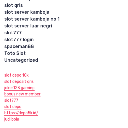
slot qris
slot server kamboja
slot server kamboja no 1
slot server luar negri
slot777
slot777 login
spaceman88
Toto Slot
Uncategorized
slot depo 10k
slot deposit qris
joker123 gaming
bonus new member
slot777
slot depo
https://depo5k.id/
judi bola