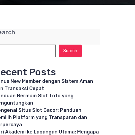
earch
Search
ecent Posts
nus New Member dengan Sistem Aman
n Transaksi Cepat
nduan Bermain Slot Toto yang
enguntungkan
ngenal Situs Slot Gacor: Panduan
milih Platform yang Transparan dan
rpercaya
ri Akademi ke Lapangan Utama: Mengapa