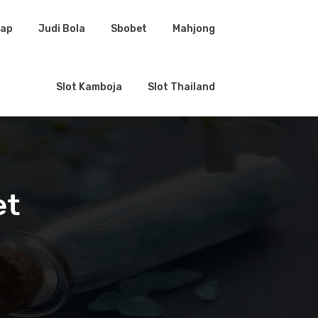
map
Judi Bola
Sbobet
Mahjong
Slot Kamboja
Slot Thailand
et