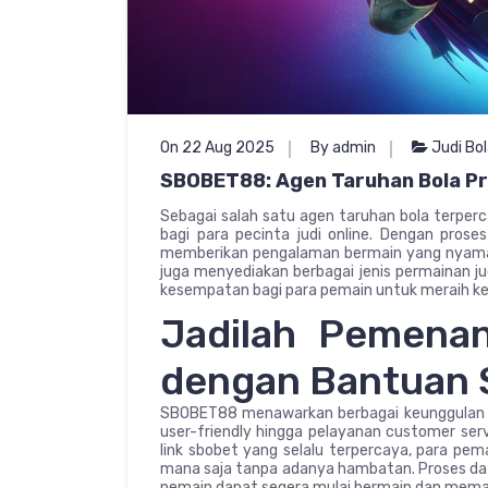
On 22 Aug 2025
By admin
Judi Bo
SBOBET88: Agen Taruhan Bola Pr
Sebagai salah satu agen taruhan bola terperc
bagi para pecinta judi online. Dengan pros
memberikan pengalaman bermain yang nyaman
juga menyediakan berbagai jenis permainan ju
kesempatan bagi para pemain untuk meraih k
Jadilah Pemenan
dengan Bantuan 
SBOBET88 menawarkan berbagai keunggulan b
user-friendly hingga pelayanan customer se
link sbobet yang selalu terpercaya, para pe
mana saja tanpa adanya hambatan. Proses daf
pemain dapat segera mulai bermain dan mema