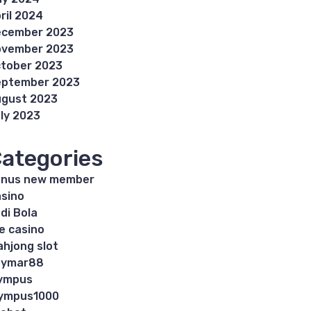
ril 2024
ecember 2023
ovember 2023
tober 2023
eptember 2023
gust 2023
ly 2023
ategories
onus new member
sino
di Bola
ve casino
hjong slot
eymar88
ympus
ympus1000