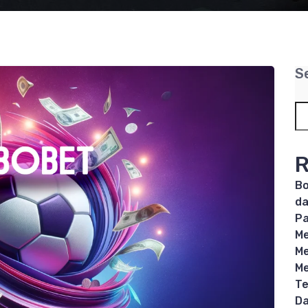
S
R
Bo
da
Pa
M
Me
Me
Te
Da