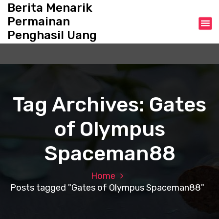
S
Berita Menarik
k
Permainan
i
Penghasil Uang
p
t
o
c
o
n
Tag Archives: Gates
t
e
of Olympus
n
t
Spaceman88
Home
Posts tagged "Gates of Olympus Spaceman88"