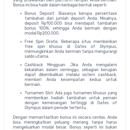
yang ditawarkan oleh platform tempat Anda bermain.
Bonus ini bisa hadir dalam berbagai bentuk seperti:
Bonus Deposit: Biasanya berupa persentase
tambahan dari jumlah deposit Anda. Misalnya,
deposit Rp100.000 bisa mendapat tambahan
bonus 100%, sehingga Anda bermain dengan
modal Rp200.000.
Free Spin Gratis: Beberapa situs memberikan
free spin khusus di Gates of Olympus,
memungkinkan Anda bermain tanpa mengurangi
saldo utama.
Cashback Mingguan: Jika Anda mengalami
kekalahan dalam seminggu, sebagian kerugian
dapat dikembalikan melalui sistem cashback,
memberi Anda kesempatan kedua untuk
bermain.
Turnamen Slot: Ada juga turnamen khusus yang
memberikan hadiah tambahan untuk pemain
dengan kemenangan tertinggi di Gates of
Olympus dalam periode tertentu.
Dengan memanfaatkan bonus ini secara cerdas, Anda
bisa meningkatkan peluang menang tanpa harus
mengeluarkan modal besar. Bonus seperti ini bukan