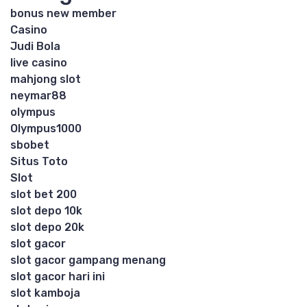
bonus new member
Casino
Judi Bola
live casino
mahjong slot
neymar88
olympus
Olympus1000
sbobet
Situs Toto
Slot
slot bet 200
slot depo 10k
slot depo 20k
slot gacor
slot gacor gampang menang
slot gacor hari ini
slot kamboja