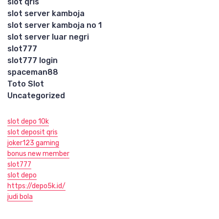
slot qris
slot server kamboja
slot server kamboja no 1
slot server luar negri
slot777
slot777 login
spaceman88
Toto Slot
Uncategorized
slot depo 10k
slot deposit qris
joker123 gaming
bonus new member
slot777
slot depo
https://depo5k.id/
judi bola