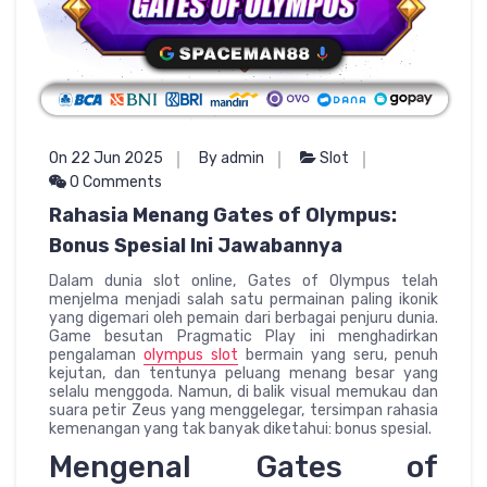
On 22 Jun 2025
By admin
Slot
0 Comments
Rahasia Menang Gates of Olympus:
Bonus Spesial Ini Jawabannya
Dalam dunia slot online, Gates of Olympus telah
menjelma menjadi salah satu permainan paling ikonik
yang digemari oleh pemain dari berbagai penjuru dunia.
Game besutan Pragmatic Play ini menghadirkan
pengalaman
olympus slot
bermain yang seru, penuh
kejutan, dan tentunya peluang menang besar yang
selalu menggoda. Namun, di balik visual memukau dan
suara petir Zeus yang menggelegar, tersimpan rahasia
kemenangan yang tak banyak diketahui: bonus spesial.
Mengenal Gates of