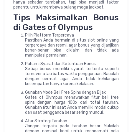
hanya sekadar tambahan, tapi bisa menjadi faktor
penentu untuk membawa pulang mega jackpot.
Tips Maksimalkan Bonus
di Gates of Olympus
Pilih Platform Terpercaya
Pastikan Anda bermain di situs slot online yang
terpercaya dan resmi, agar bonus yang dijanjikan
benar-benar bisa diklaim dan tidak ada
manipulasi permainan.
Pahami Syarat dan Ketentuan Bonus
Setiap bonus memiliki syarat tertentu seperti
turnover atau batas waktu penggunaan. Bacalah
dengan cermat agar Anda tidak kehilangan
kesempatan hanya karena kelalaian.
Gunakan Mode Beli Free Spins dengan Bijak
Gates of Olympus menawarkan fitur beli free
spins dengan harga 100x dari total taruhan.
Gunakan fitur ini saat Anda memiliki modal cukup
dan saat pengganda besar sering muncul.
Atur Strategi Taruhan
Jangan terpaku pada taruhan besar. Mulailah
dengan nominal kecil untuk mengamati pola