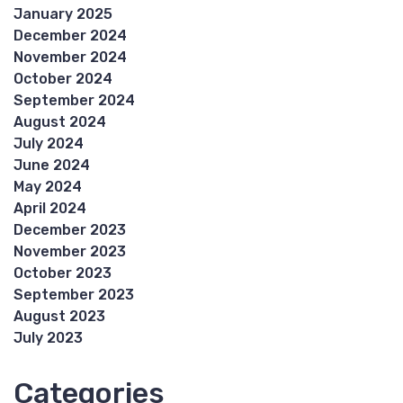
January 2025
December 2024
November 2024
October 2024
September 2024
August 2024
July 2024
June 2024
May 2024
April 2024
December 2023
November 2023
October 2023
September 2023
August 2023
July 2023
Categories