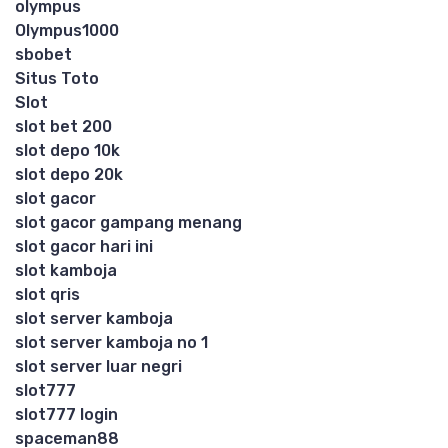
olympus
Olympus1000
sbobet
Situs Toto
Slot
slot bet 200
slot depo 10k
slot depo 20k
slot gacor
slot gacor gampang menang
slot gacor hari ini
slot kamboja
slot qris
slot server kamboja
slot server kamboja no 1
slot server luar negri
slot777
slot777 login
spaceman88