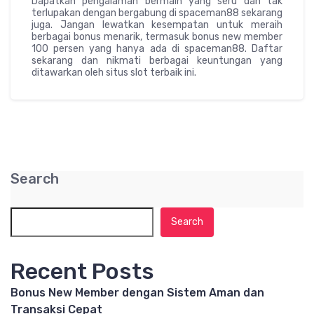
Dapatkan pengalaman bermain yang seru dan tak
terlupakan dengan bergabung di spaceman88 sekarang
juga. Jangan lewatkan kesempatan untuk meraih
berbagai bonus menarik, termasuk bonus new member
100 persen yang hanya ada di spaceman88. Daftar
sekarang dan nikmati berbagai keuntungan yang
ditawarkan oleh situs slot terbaik ini.
Search
Search
Recent Posts
Bonus New Member dengan Sistem Aman dan
Transaksi Cepat